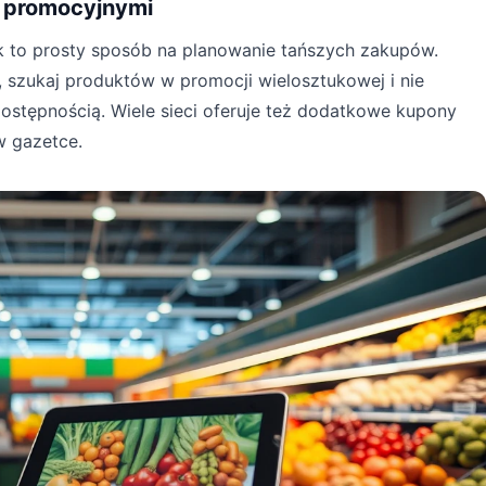
 promocyjnymi
k to prosty sposób na planowanie tańszych zakupów.
 szukaj produktów w promocji wielosztukowej i nie
ostępnością. Wiele sieci oferuje też dodatkowe kupony
w gazetce.