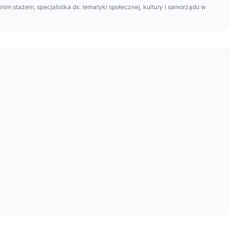
tnim stażem, specjalistka ds. tematyki społecznej, kultury i samorządu w