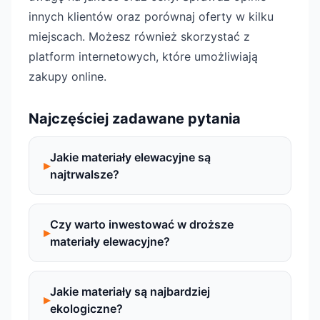
innych klientów oraz porównaj oferty w kilku
miejscach. Możesz również skorzystać z
platform internetowych, które umożliwiają
zakupy online.
Najczęściej zadawane pytania
Jakie materiały elewacyjne są
najtrwalsze?
Czy warto inwestować w droższe
materiały elewacyjne?
Jakie materiały są najbardziej
ekologiczne?