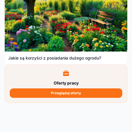
Jakie są korzyści z posiadania dużego ogrodu?
Oferty pracy
Przeglądaj oferty