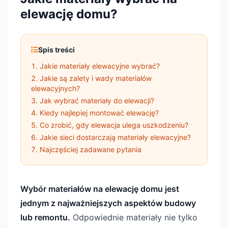
elewację domu?
Spis treści
Jakie materiały elewacyjne wybrać?
Jakie są zalety i wady materiałów
elewacyjnych?
Jak wybrać materiały do elewacji?
Kiedy najlepiej montować elewację?
Co zrobić, gdy elewacja ulega uszkodzeniu?
Jakie sieci dostarczają materiały elewacyjne?
Najczęściej zadawane pytania
Wybór materiałów na elewację domu jest
jednym z najważniejszych aspektów budowy
lub remontu.
Odpowiednie materiały nie tylko