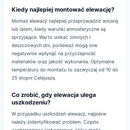
Kiedy najlepiej montować elewację?
Montaż elewacji najlepiej przeprowadzić wiosną
lub latem, kiedy warunki atmosferyczne są
sprzyjające. Warto unikać zimnych i
deszczowych dni, ponieważ mogą one
negatywnie wpłynąć na przyczepność
materiałów oraz jakość wykonania. Optymalne
temperatury do montażu to zazwyczaj od 10 do
25 stopni Celsjusza.
Co zrobić, gdy elewacja ulega
uszkodzeniu?
W przypadku uszkodzeń elewacji, najpierw
należy zidentyfikować problem. Często