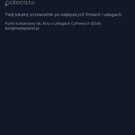
Twój lokalny przewodnik po najlepszych firmach i usługach.
Punkt kontaktowy ds. Aktu o Usługach Cyfrowych (DSA):
bok@mediaplanet.pl