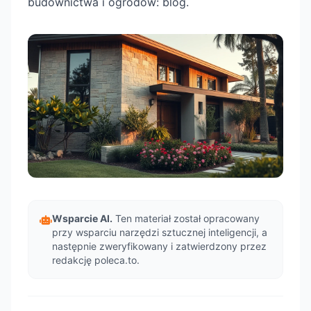
budownictwa i ogrodów: blog.
Wsparcie AI.
Ten materiał został opracowany
przy wsparciu narzędzi sztucznej inteligencji, a
następnie zweryfikowany i zatwierdzony przez
redakcję poleca.to.