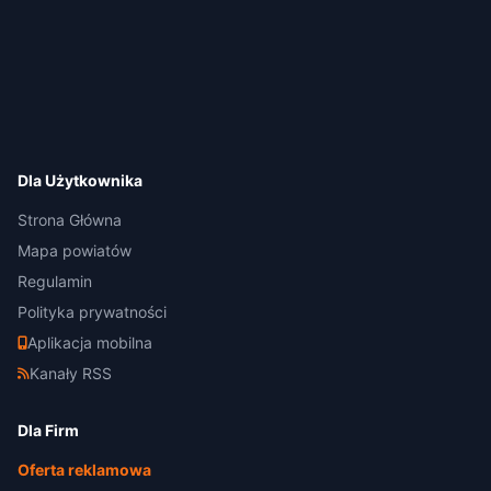
Dla Użytkownika
Strona Główna
Mapa powiatów
Regulamin
Polityka prywatności
Aplikacja mobilna
Kanały RSS
Dla Firm
Oferta reklamowa