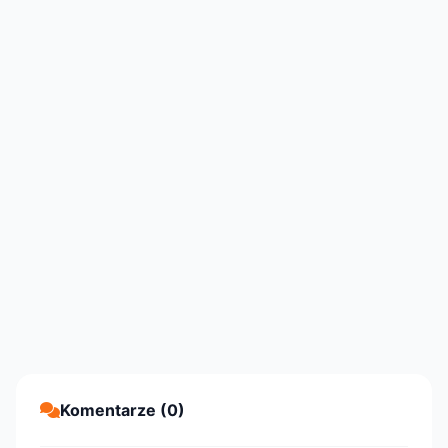
Komentarze (0)