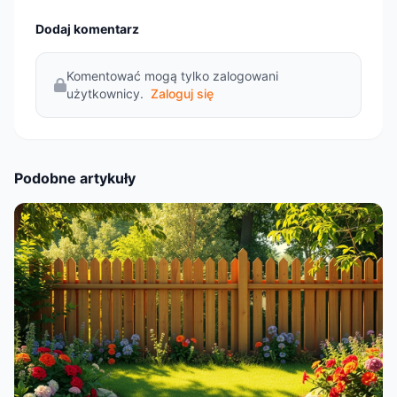
Dodaj komentarz
Komentować mogą tylko zalogowani
użytkownicy.
Zaloguj się
Podobne artykuły