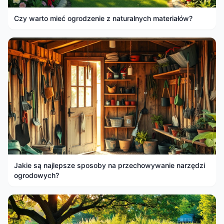
Czy warto mieć ogrodzenie z naturalnych materiałów?
Jakie są najlepsze sposoby na przechowywanie narzędzi
ogrodowych?