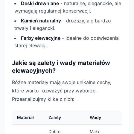
Deski drewniane
- naturalne, eleganckie, ale
wymagają regularnej konserwacji.
Kamień naturalny
- droższy, ale bardzo
trwały i elegancki.
Farby elewacyjne
- idealne do odświeżenia
starej elewacji.
Jakie są zalety i wady materiałów
elewacyjnych?
Różne materiały mają swoje unikalne cechy,
które warto rozważyć przy wyborze.
Przeanalizujmy kilka z nich:
Materiał
Zalety
Wady
Dobre
Mała