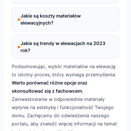
Jakie są koszty materiałów
elewacyjnych?
Jakie są trendy w elewacjach na 2023
rok?
Podsumowując, wybór materiałów na elewację
to istotny proces, który wymaga przemyślenia.
Warto porównać różne opcje oraz
skonsultować się z fachowcem.
Zainwestowanie w odpowiednie materiały
wpłynie na estetykę i funkcjonalność Twojego
domu. Zachęcamy do odwiedzenia naszego
portalu, aby znaleźć więcej informacji na temat