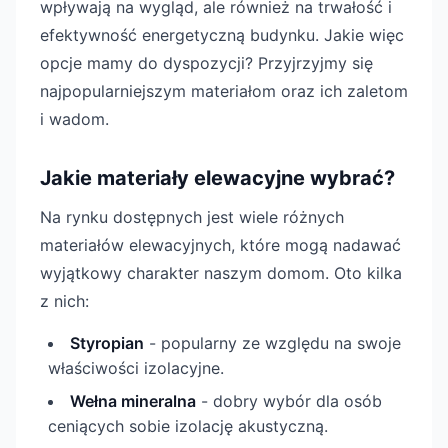
wpływają na wygląd, ale również na trwałość i
efektywność energetyczną budynku. Jakie więc
opcje mamy do dyspozycji? Przyjrzyjmy się
najpopularniejszym materiałom oraz ich zaletom
i wadom.
Jakie materiały elewacyjne wybrać?
Na rynku dostępnych jest wiele różnych
materiałów elewacyjnych, które mogą nadawać
wyjątkowy charakter naszym domom. Oto kilka
z nich:
Styropian
- popularny ze względu na swoje
właściwości izolacyjne.
Wełna mineralna
- dobry wybór dla osób
ceniących sobie izolację akustyczną.