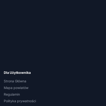
Dla Użytkownika
Strona Główna
Mapa powiatów
Regulamin
Polityka prywatności