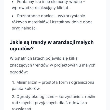
Fontanny lub inne elementy wodne –
wprowadzą relaksujący klimat.
Różnorodne donice – wykorzystanie
różnych materiałów i kształtów donic doda
oryginalności.
Jakie są trendy w aranżacji małych
ogrodów?
W ostatnich latach pojawiło się kilka
znaczących trendów w projektowaniu małych
ogrodów:
Minimalizm – prostota form i ograniczona
paleta kolorów.
Ogrody ekologiczne – korzystanie z roślin
rodzimych i przyjaznych dla środowiska
rozwiązań.