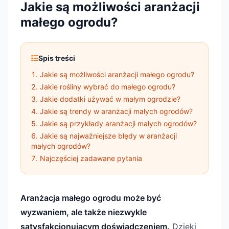
Jakie są możliwości aranżacji
małego ogrodu?
Spis treści
Jakie są możliwości aranżacji małego ogrodu?
Jakie rośliny wybrać do małego ogrodu?
Jakie dodatki używać w małym ogrodzie?
Jakie są trendy w aranżacji małych ogrodów?
Jakie są przykłady aranżacji małych ogrodów?
Jakie są najważniejsze błędy w aranżacji
małych ogrodów?
Najczęściej zadawane pytania
Aranżacja małego ogrodu może być
wyzwaniem, ale także niezwykle
satysfakcjonującym doświadczeniem.
Dzięki