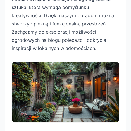
sztuka, która wymaga pomyślunku i
kreatywności. Dzięki naszym poradom można
stworzyć piękną i funkcjonalną przestrzeń.
Zachęcamy do eksploracji możliwości
ogrodowych na blogu poleca.to i odkrycia
inspiracji w lokalnych wiadomościach.