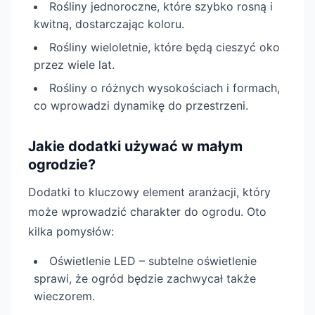
Rośliny jednoroczne, które szybko rosną i
kwitną, dostarczając koloru.
Rośliny wieloletnie, które będą cieszyć oko
przez wiele lat.
Rośliny o różnych wysokościach i formach,
co wprowadzi dynamikę do przestrzeni.
Jakie dodatki używać w małym
ogrodzie?
Dodatki to kluczowy element aranżacji, który
może wprowadzić charakter do ogrodu. Oto
kilka pomysłów:
Oświetlenie LED – subtelne oświetlenie
sprawi, że ogród będzie zachwycał także
wieczorem.