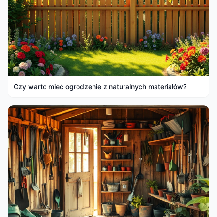
Czy warto mieć ogrodzenie z naturalnych materiałów?