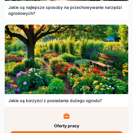
Jakie są najlepsze sposoby na przechowywanie narzędzi
ogrodowych?
Jakie są korzyści z posiadania dużego ogrodu?
Oferty pracy