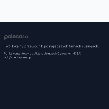
Twój lokalny przewodnik po najlepszych firmach i usługach.
Punkt kontaktowy ds. Aktu o Usługach Cyfrowych (DSA):
bok@mediaplanet.pl