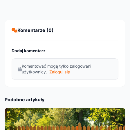
Komentarze (0)
Dodaj komentarz
Komentować mogą tylko zalogowani
użytkownicy.
Zaloguj się
Podobne artykuły