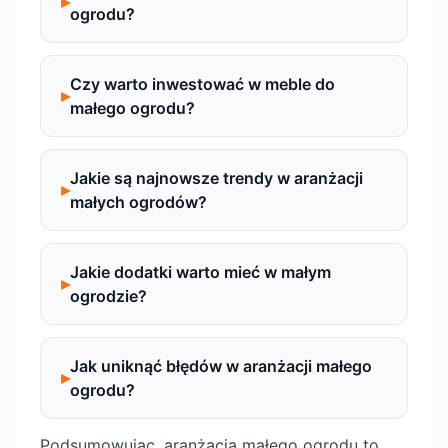
ogrodu?
Czy warto inwestować w meble do
małego ogrodu?
Jakie są najnowsze trendy w aranżacji
małych ogrodów?
Jakie dodatki warto mieć w małym
ogrodzie?
Jak uniknąć błędów w aranżacji małego
ogrodu?
Podsumowując, aranżacja małego ogrodu to