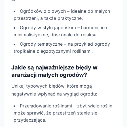
Ogródków ziołowych – idealne do małych
przestrzeni, a także praktyczne.
Ogrody w stylu japońskim – harmonijne i
minimalistyczne, doskonałe do relaksu.
Ogrody tematyczne – na przykład ogrody
tropikalne z egzotycznymi roślinami.
Jakie są najważniejsze błędy w
aranżacji małych ogrodów?
Unikaj typowych błędów, które mogą
negatywnie wpłynąć na wygląd ogrodu:
Przeładowanie roślinami – zbyt wiele roślin
może sprawić, że przestrzeń stanie się
przytłaczająca.