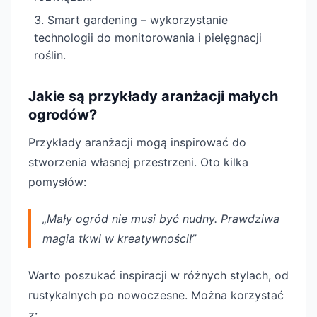
Smart gardening – wykorzystanie
technologii do monitorowania i pielęgnacji
roślin.
Jakie są przykłady aranżacji małych
ogrodów?
Przykłady aranżacji mogą inspirować do
stworzenia własnej przestrzeni. Oto kilka
pomysłów:
„Mały ogród nie musi być nudny. Prawdziwa
magia tkwi w kreatywności!”
Warto poszukać inspiracji w różnych stylach, od
rustykalnych po nowoczesne. Można korzystać
z: