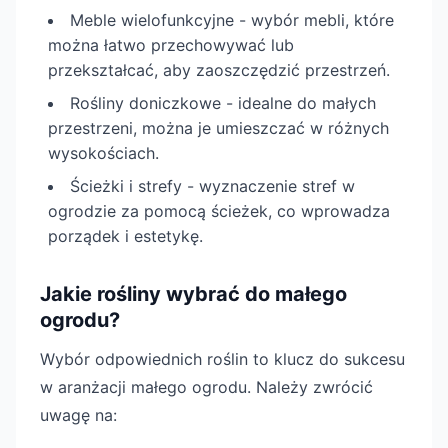
Meble wielofunkcyjne - wybór mebli, które
można łatwo przechowywać lub
przekształcać, aby zaoszczędzić przestrzeń.
Rośliny doniczkowe - idealne do małych
przestrzeni, można je umieszczać w różnych
wysokościach.
Ścieżki i strefy - wyznaczenie stref w
ogrodzie za pomocą ścieżek, co wprowadza
porządek i estetykę.
Jakie rośliny wybrać do małego
ogrodu?
Wybór odpowiednich roślin to klucz do sukcesu
w aranżacji małego ogrodu. Należy zwrócić
uwagę na: