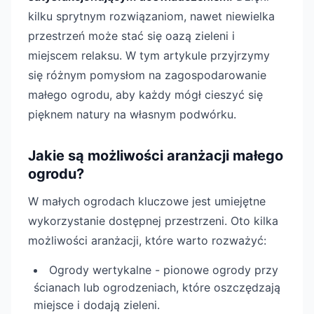
kilku sprytnym rozwiązaniom, nawet niewielka
przestrzeń może stać się oazą zieleni i
miejscem relaksu. W tym artykule przyjrzymy
się różnym pomysłom na zagospodarowanie
małego ogrodu, aby każdy mógł cieszyć się
pięknem natury na własnym podwórku.
Jakie są możliwości aranżacji małego
ogrodu?
W małych ogrodach kluczowe jest umiejętne
wykorzystanie dostępnej przestrzeni. Oto kilka
możliwości aranżacji, które warto rozważyć:
Ogrody wertykalne - pionowe ogrody przy
ścianach lub ogrodzeniach, które oszczędzają
miejsce i dodają zieleni.