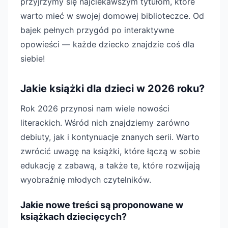
przyjrzymy się najciekawszym tytułom, które
warto mieć w swojej domowej biblioteczce. Od
bajek pełnych przygód po interaktywne
opowieści — każde dziecko znajdzie coś dla
siebie!
Jakie książki dla dzieci w 2026 roku?
Rok 2026 przynosi nam wiele nowości
literackich. Wśród nich znajdziemy zarówno
debiuty, jak i kontynuacje znanych serii. Warto
zwrócić uwagę na książki, które łączą w sobie
edukację z zabawą, a także te, które rozwijają
wyobraźnię młodych czytelników.
Jakie nowe treści są proponowane w
książkach dziecięcych?