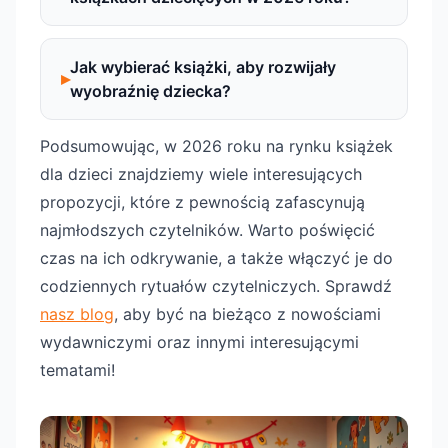
Jak wybierać książki, aby rozwijały
wyobraźnię dziecka?
Podsumowując, w 2026 roku na rynku książek
dla dzieci znajdziemy wiele interesujących
propozycji, które z pewnością zafascynują
najmłodszych czytelników. Warto poświęcić
czas na ich odkrywanie, a także włączyć je do
codziennych rytuałów czytelniczych. Sprawdź
nasz blog
, aby być na bieżąco z nowościami
wydawniczymi oraz innymi interesującymi
tematami!