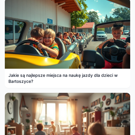
Jakie są najlepsze miejsca na naukę jazdy dla dzieci w
Bartoszyce?