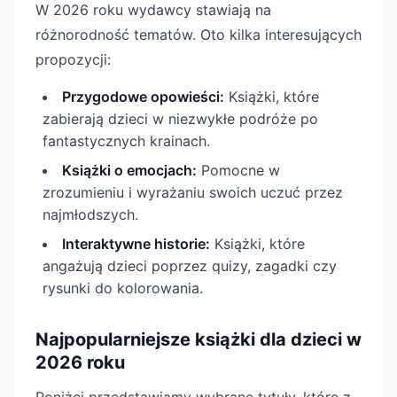
W 2026 roku wydawcy stawiają na
różnorodność tematów. Oto kilka interesujących
propozycji:
Przygodowe opowieści:
Książki, które
zabierają dzieci w niezwykłe podróże po
fantastycznych krainach.
Książki o emocjach:
Pomocne w
zrozumieniu i wyrażaniu swoich uczuć przez
najmłodszych.
Interaktywne historie:
Książki, które
angażują dzieci poprzez quizy, zagadki czy
rysunki do kolorowania.
Najpopularniejsze książki dla dzieci w
2026 roku