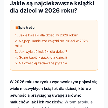
Jakie są najciekawsze książki
dla dzieci w 2026 roku?
Spis treści
Jakie książki dla dzieci w 2026 roku?
Najpopularniejsze książki dla dzieci w 2026
roku
Jak wybrać książki dla dzieci?
Gdzie kupić książki dla dzieci?
Najczęściej zadawane pytania
W 2026 roku na rynku wydawniczym pojawi się
wiele niezwykłych książek dla dzieci, które z
pewnością przyciągną uwagę zarówno
maluchów, jak i ich rodziców.
W tym artykule