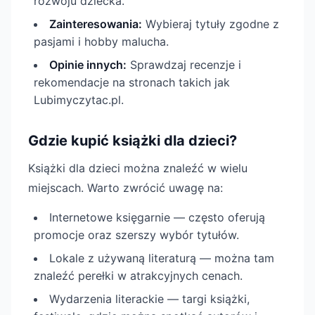
rozwoju dziecka.
Zainteresowania:
Wybieraj tytuły zgodne z
pasjami i hobby malucha.
Opinie innych:
Sprawdzaj recenzje i
rekomendacje na stronach takich jak
Lubimyczytac.pl.
Gdzie kupić książki dla dzieci?
Książki dla dzieci można znaleźć w wielu
miejscach. Warto zwrócić uwagę na:
Internetowe księgarnie — często oferują
promocje oraz szerszy wybór tytułów.
Lokale z używaną literaturą — można tam
znaleźć perełki w atrakcyjnych cenach.
Wydarzenia literackie — targi książki,