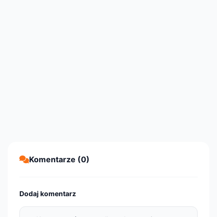
Komentarze (0)
Dodaj komentarz