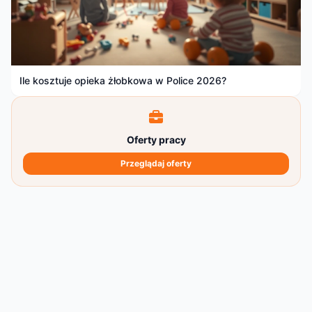
Ile kosztuje opieka żłobkowa w Police 2026?
Oferty pracy
Przeglądaj oferty