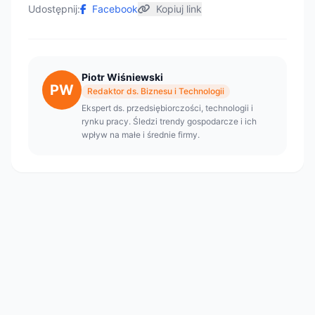
Udostępnij:
Facebook
Kopiuj link
Piotr Wiśniewski
PW
Redaktor ds. Biznesu i Technologii
Ekspert ds. przedsiębiorczości, technologii i
rynku pracy. Śledzi trendy gospodarcze i ich
wpływ na małe i średnie firmy.