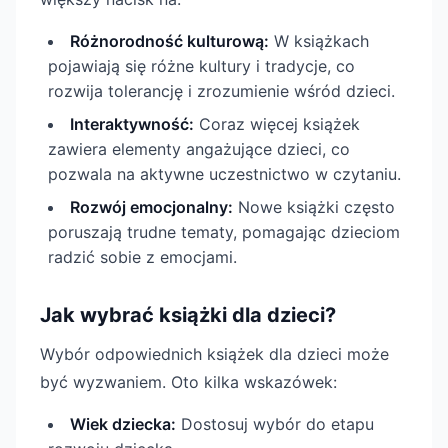
Różnorodność kulturową:
W książkach
pojawiają się różne kultury i tradycje, co
rozwija tolerancję i zrozumienie wśród dzieci.
Interaktywność:
Coraz więcej książek
zawiera elementy angażujące dzieci, co
pozwala na aktywne uczestnictwo w czytaniu.
Rozwój emocjonalny:
Nowe książki często
poruszają trudne tematy, pomagając dzieciom
radzić sobie z emocjami.
Jak wybrać książki dla dzieci?
Wybór odpowiednich książek dla dzieci może
być wyzwaniem. Oto kilka wskazówek:
Wiek dziecka:
Dostosuj wybór do etapu