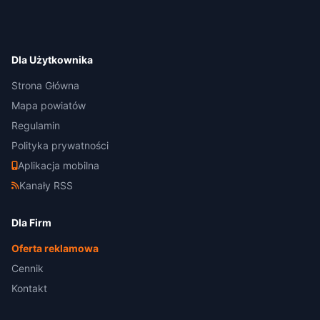
Dla Użytkownika
Strona Główna
Mapa powiatów
Regulamin
Polityka prywatności
Aplikacja mobilna
Kanały RSS
Dla Firm
Oferta reklamowa
Cennik
Kontakt