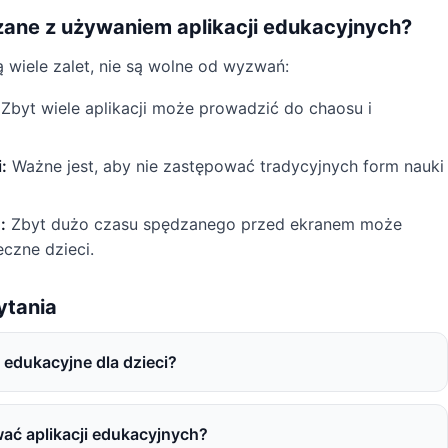
zane z używaniem aplikacji edukacyjnych?
 wiele zalet, nie są wolne od wyzwań:
Zbyt wiele aplikacji może prowadzić do chaosu i
:
Ważne jest, aby nie zastępować tradycyjnych form nauki
:
Zbyt dużo czasu spędzanego przed ekranem może
czne dzieci.
ytania
e edukacyjne dla dzieci?
wać aplikacji edukacyjnych?