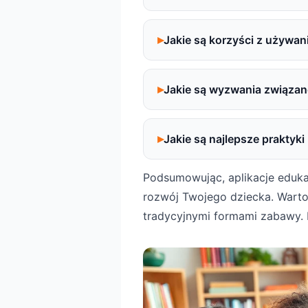
Jakie są korzyści z używan
Jakie są wyzwania związan
Jakie są najlepsze praktyki
Podsumowując, aplikacje eduka
rozwój Twojego dziecka. Warto 
tradycyjnymi formami zabawy. 