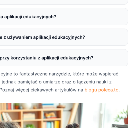
ia aplikacji edukacyjnych?
e z używaniem aplikacji edukacyjnych?
 przy korzystaniu z aplikacji edukacyjnych?
cyjne to fantastyczne narzędzie, które może wspierać
jednak pamiętać o umiarze oraz o łączeniu nauki z
Poznaj więcej ciekawych artykułów na
blogu poleca.to
.