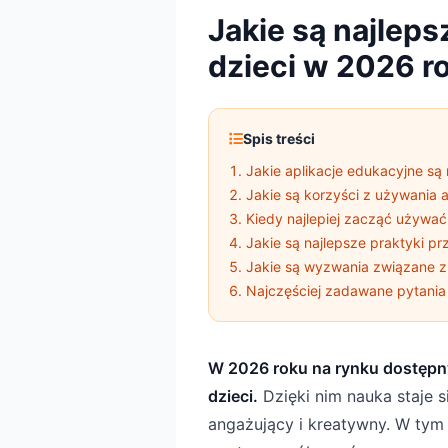
Jakie są najleps
dzieci w 2026 r
Spis treści
Jakie aplikacje edukacyjne są 
Jakie są korzyści z używania 
Kiedy najlepiej zacząć używać
Jakie są najlepsze praktyki pr
Jakie są wyzwania związane z
Najczęściej zadawane pytania
W 2026 roku na rynku dostępnyc
dzieci.
Dzięki nim nauka staje s
angażujący i kreatywny. W tym 