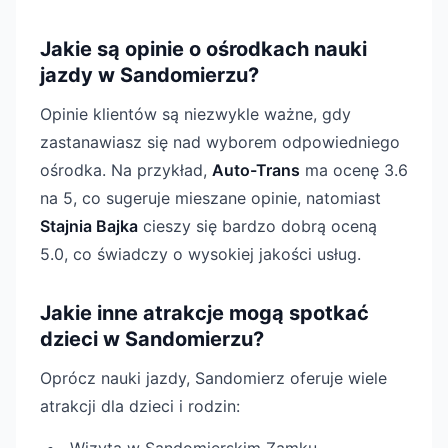
Jakie są opinie o ośrodkach nauki
jazdy w Sandomierzu?
Opinie klientów są niezwykle ważne, gdy
zastanawiasz się nad wyborem odpowiedniego
ośrodka. Na przykład,
Auto-Trans
ma ocenę 3.6
na 5, co sugeruje mieszane opinie, natomiast
Stajnia Bajka
cieszy się bardzo dobrą oceną
5.0, co świadczy o wysokiej jakości usług.
Jakie inne atrakcje mogą spotkać
dzieci w Sandomierzu?
Oprócz nauki jazdy, Sandomierz oferuje wiele
atrakcji dla dzieci i rodzin: