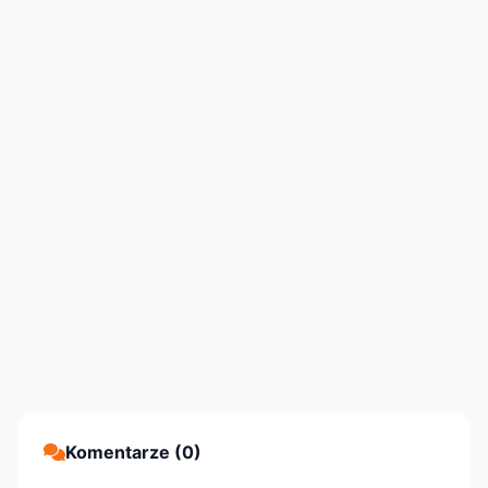
Komentarze (0)