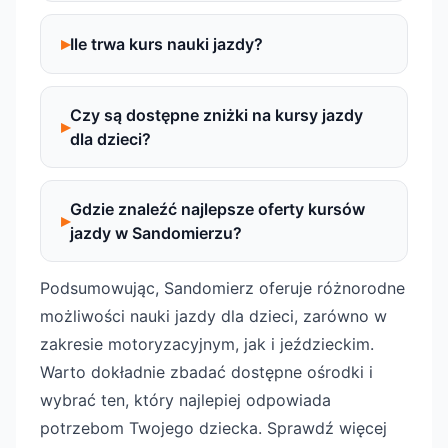
Ile trwa kurs nauki jazdy?
Czy są dostępne zniżki na kursy jazdy
dla dzieci?
Gdzie znaleźć najlepsze oferty kursów
jazdy w Sandomierzu?
Podsumowując, Sandomierz oferuje różnorodne
możliwości nauki jazdy dla dzieci, zarówno w
zakresie motoryzacyjnym, jak i jeździeckim.
Warto dokładnie zbadać dostępne ośrodki i
wybrać ten, który najlepiej odpowiada
potrzebom Twojego dziecka. Sprawdź więcej