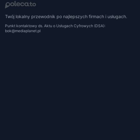
Twój lokalny przewodnik po najlepszych firmach i usługach.
Punkt kontaktowy ds. Aktu o Usługach Cyfrowych (DSA):
bok@mediaplanet.pl