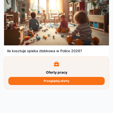
Ile kosztuje opieka żłobkowa w Police 2026?
Oferty pracy
Przeglądaj oferty