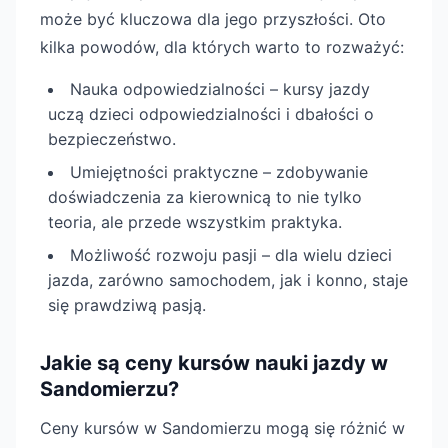
może być kluczowa dla jego przyszłości. Oto
kilka powodów, dla których warto to rozważyć:
Nauka odpowiedzialności – kursy jazdy
uczą dzieci odpowiedzialności i dbałości o
bezpieczeństwo.
Umiejętności praktyczne – zdobywanie
doświadczenia za kierownicą to nie tylko
teoria, ale przede wszystkim praktyka.
Możliwość rozwoju pasji – dla wielu dzieci
jazda, zarówno samochodem, jak i konno, staje
się prawdziwą pasją.
Jakie są ceny kursów nauki jazdy w
Sandomierzu?
Ceny kursów w Sandomierzu mogą się różnić w