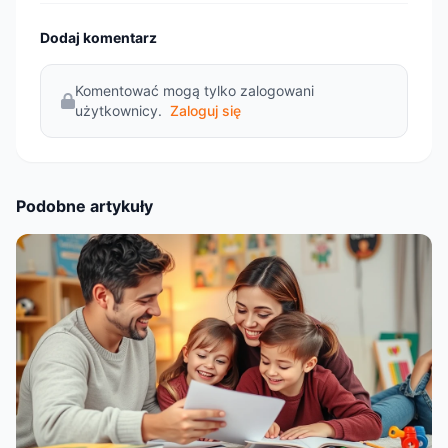
Dodaj komentarz
Komentować mogą tylko zalogowani
użytkownicy.
Zaloguj się
Podobne artykuły