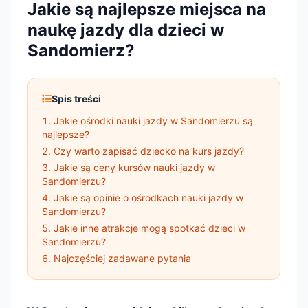
Jakie są najlepsze miejsca na
naukę jazdy dla dzieci w
Sandomierz?
Spis treści
Jakie ośrodki nauki jazdy w Sandomierzu są
najlepsze?
Czy warto zapisać dziecko na kurs jazdy?
Jakie są ceny kursów nauki jazdy w
Sandomierzu?
Jakie są opinie o ośrodkach nauki jazdy w
Sandomierzu?
Jakie inne atrakcje mogą spotkać dzieci w
Sandomierzu?
Najczęściej zadawane pytania