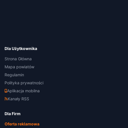
Dla Użytkownika
Strona Główna
Mapa powiatów
Regulamin
Polityka prywatności
Aplikacja mobilna
Kanały RSS
Dla Firm
Oferta reklamowa