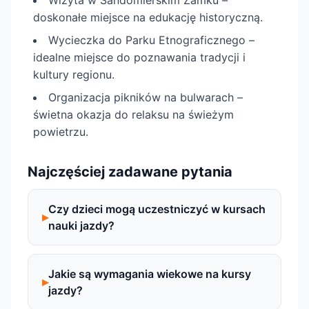
Wizyta w Sandomierskim Zamku –
doskonałe miejsce na edukację historyczną.
Wycieczka do Parku Etnograficznego –
idealne miejsce do poznawania tradycji i
kultury regionu.
Organizacja pikników na bulwarach –
świetna okazja do relaksu na świeżym
powietrzu.
Najczęściej zadawane pytania
Czy dzieci mogą uczestniczyć w kursach
nauki jazdy?
Jakie są wymagania wiekowe na kursy
jazdy?