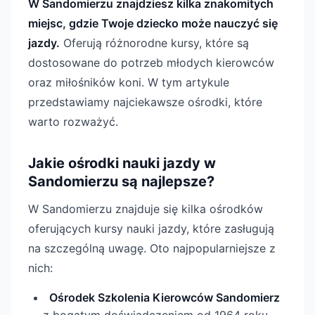
W Sandomierzu znajdziesz kilka znakomitych
miejsc, gdzie Twoje dziecko może nauczyć się
jazdy.
Oferują różnorodne kursy, które są
dostosowane do potrzeb młodych kierowców
oraz miłośników koni. W tym artykule
przedstawiamy najciekawsze ośrodki, które
warto rozważyć.
Jakie ośrodki nauki jazdy w
Sandomierzu są najlepsze?
W Sandomierzu znajduje się kilka ośrodków
oferujących kursy nauki jazdy, które zasługują
na szczególną uwagę. Oto najpopularniejsze z
nich:
Ośrodek Szkolenia Kierowców Sandomierz