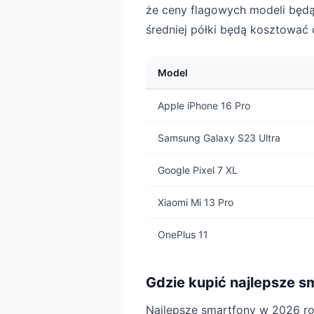
że ceny flagowych modeli będą
średniej półki będą kosztować
Model
Apple iPhone 16 Pro
Samsung Galaxy S23 Ultra
Google Pixel 7 XL
Xiaomi Mi 13 Pro
OnePlus 11
Gdzie kupić najlepsze s
Najlepsze smartfony w 2026 r