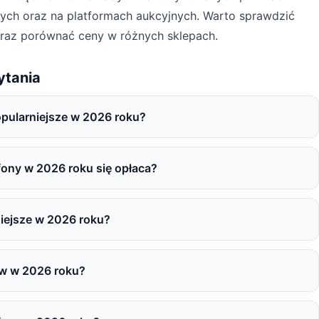
wych oraz na platformach aukcyjnych. Warto sprawdzić
raz porównać ceny w różnych sklepach.
ytania
opularniejsze w 2026 roku?
ony w 2026 roku się opłaca?
niejsze w 2026 roku?
ów w 2026 roku?