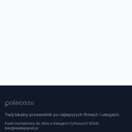
Twój lokalny przewodnik po najlepszych firmach i usługach.
Punkt kontaktowy ds. Aktu o Usługach Cyfrowych (DSA):
bok@mediaplanet.pl