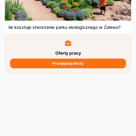
Ile kosztuje stworzenie parku ekologicznego w Zalewo?
Oferty pracy
Przeglądaj oferty