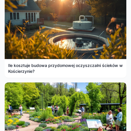
Ile kosztuje budowa przydomowej oczyszczalni ścieków w
Kościerzynie?