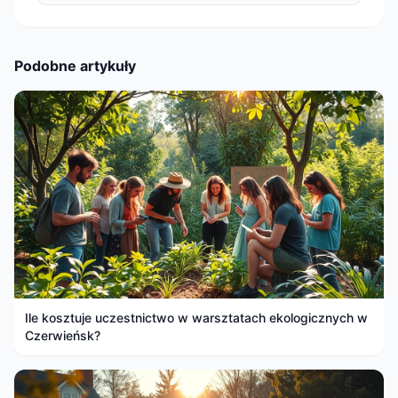
Podobne artykuły
Ile kosztuje uczestnictwo w warsztatach ekologicznych w
Czerwieńsk?