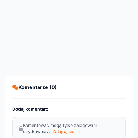
Komentarze (0)
Dodaj komentarz
Komentować mogą tylko zalogowani
użytkownicy.
Zaloguj się