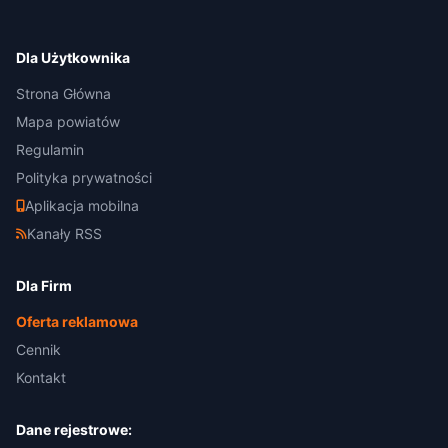
Dla Użytkownika
Strona Główna
Mapa powiatów
Regulamin
Polityka prywatności
Aplikacja mobilna
Kanały RSS
Dla Firm
Oferta reklamowa
Cennik
Kontakt
Dane rejestrowe: