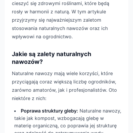
cieszyć się zdrowymi roślinami, które będą
rosły w harmonii z naturą. W tym artykule
przyjrzymy się najważniejszym zaletom
stosowania naturalnych nawozów oraz ich
wpływowi na ogrodnictwo.
Jakie są zalety naturalnych
nawozów?
Naturalne nawozy mają wiele korzyści, które
przyciągają coraz większą liczbę ogrodników,
zarówno amatorów, jak i profesjonalistów. Oto
niektóre z nich:
Poprawa struktury gleby:
Naturalne nawozy,
takie jak kompost, wzbogacają glebę w
materię organiczną, co poprawia jej strukturę