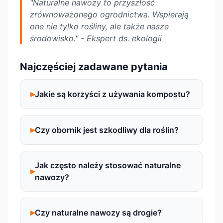
"Naturalne nawozy to przyszłość
zrównoważonego ogrodnictwa. Wspierają
one nie tylko rośliny, ale także nasze
środowisko." - Ekspert ds. ekologii
Najczęściej zadawane pytania
Jakie są korzyści z używania kompostu?
Czy obornik jest szkodliwy dla roślin?
Jak często należy stosować naturalne
nawozy?
Czy naturalne nawozy są drogie?