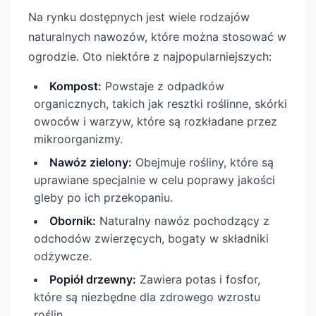
Na rynku dostępnych jest wiele rodzajów
naturalnych nawozów, które można stosować w
ogrodzie. Oto niektóre z najpopularniejszych:
Kompost:
Powstaje z odpadków
organicznych, takich jak resztki roślinne, skórki
owoców i warzyw, które są rozkładane przez
mikroorganizmy.
Nawóz zielony:
Obejmuje rośliny, które są
uprawiane specjalnie w celu poprawy jakości
gleby po ich przekopaniu.
Obornik:
Naturalny nawóz pochodzący z
odchodów zwierzęcych, bogaty w składniki
odżywcze.
Popiół drzewny:
Zawiera potas i fosfor,
które są niezbędne dla zdrowego wzrostu
roślin.