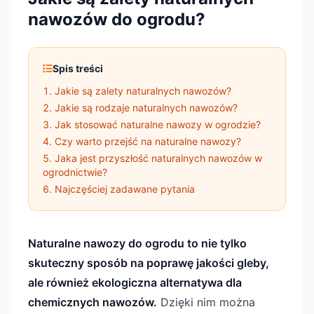
nawozów do ogrodu?
Spis treści
Jakie są zalety naturalnych nawozów?
Jakie są rodzaje naturalnych nawozów?
Jak stosować naturalne nawozy w ogrodzie?
Czy warto przejść na naturalne nawozy?
Jaka jest przyszłość naturalnych nawozów w
ogrodnictwie?
Najczęściej zadawane pytania
Naturalne nawozy do ogrodu to nie tylko
skuteczny sposób na poprawę jakości gleby,
ale również ekologiczna alternatywa dla
chemicznych nawozów.
Dzięki nim można