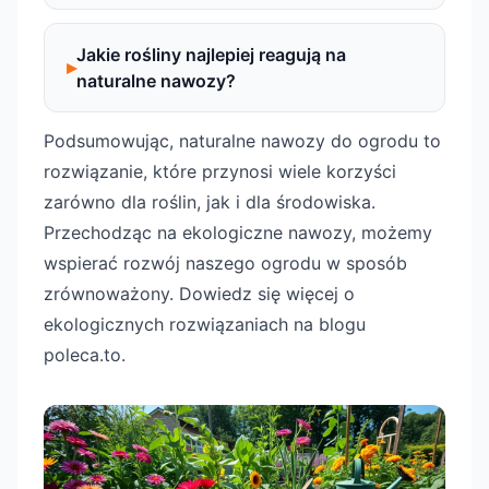
Jakie rośliny najlepiej reagują na
naturalne nawozy?
Podsumowując, naturalne nawozy do ogrodu to
rozwiązanie, które przynosi wiele korzyści
zarówno dla roślin, jak i dla środowiska.
Przechodząc na ekologiczne nawozy, możemy
wspierać rozwój naszego ogrodu w sposób
zrównoważony. Dowiedz się więcej o
ekologicznych rozwiązaniach na blogu
poleca.to.