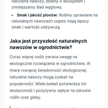
naturalne nawozy, dbamy o ekosystem i
zmniejszamy ślad węglowy.
Smak i jakość plonów:
Rośliny uprawiane na
naturalnych nawozach często mają lepszy
smak i wartość odżywczą.
Jaka jest przyszłość naturalnych
nawozów w ogrodnictwie?
Coraz więcej osób zwraca uwagę na
ekologiczne rozwiązania w ogrodnictwie. W
miarę rosnącej świadomości ekologicznej,
naturalne nawozy mogą zyskać na
popularności. Wiele badań potwierdza ich
skuteczność i pozytywny wpływ na zdrowie
roślin oraz gleby.