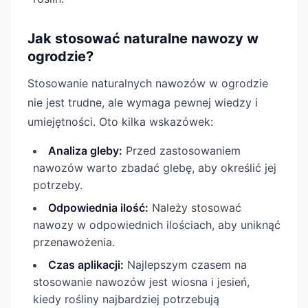
Jak stosować naturalne nawozy w
ogrodzie?
Stosowanie naturalnych nawozów w ogrodzie
nie jest trudne, ale wymaga pewnej wiedzy i
umiejętności. Oto kilka wskazówek:
Analiza gleby:
Przed zastosowaniem
nawozów warto zbadać glebę, aby określić jej
potrzeby.
Odpowiednia ilość:
Należy stosować
nawozy w odpowiednich ilościach, aby uniknąć
przenawożenia.
Czas aplikacji:
Najlepszym czasem na
stosowanie nawozów jest wiosna i jesień,
kiedy rośliny najbardziej potrzebują