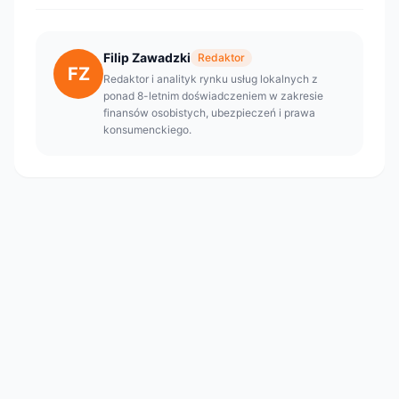
Filip Zawadzki
Redaktor
FZ
Redaktor i analityk rynku usług lokalnych z
ponad 8-letnim doświadczeniem w zakresie
finansów osobistych, ubezpieczeń i prawa
konsumenckiego.