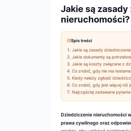
Jakie są zasady
nieruchomości?
Spis treści
Jakie są zasady dziedziczenia
Jakie dokumenty są potrzebne
Jakie są koszty związane z d
Co zrobić, gdy nie ma testame
Kiedy należy zgłosić dziedzic
Co zrobić, gdy jest więcej ni
Najczęściej zadawane pytania
Dziedziczenie nieruchomości w
prawa cywilnego oraz odpowie