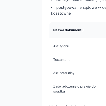
postępowanie sądowe w cel
kosztowne
Nazwa dokumentu
Akt zgonu
Testament
Akt notarialny
Zaświadczenie o prawie do
spadku