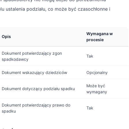
u ustalenia podziału, co może być czasochłonne i
Wymagana w
Opis
procesie
Dokument potwierdzający zgon
Tak
spadkodawcy
Dokument wskazujący dziedziców
Opcjonalny
Może być
Dokument dotyczący podziału spadku
wymagany
Dokument potwierdzający prawo do
Tak
spadku