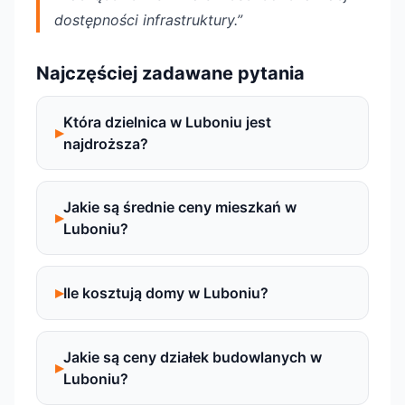
dostępności infrastruktury.”
Najczęściej zadawane pytania
Która dzielnica w Luboniu jest
najdroższa?
Jakie są średnie ceny mieszkań w
Luboniu?
Ile kosztują domy w Luboniu?
Jakie są ceny działek budowlanych w
Luboniu?