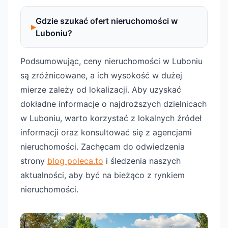
Gdzie szukać ofert nieruchomości w
Luboniu?
Podsumowując, ceny nieruchomości w Luboniu
są zróżnicowane, a ich wysokość w dużej
mierze zależy od lokalizacji. Aby uzyskać
dokładne informacje o najdroższych dzielnicach
w Luboniu, warto korzystać z lokalnych źródeł
informacji oraz konsultować się z agencjami
nieruchomości. Zachęcam do odwiedzenia
strony
blog poleca.to
i śledzenia naszych
aktualności, aby być na bieżąco z rynkiem
nieruchomości.