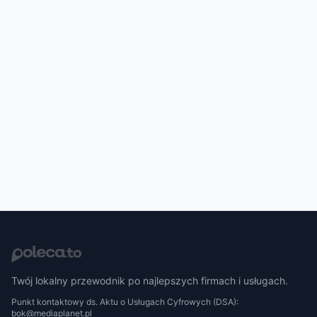
Twój lokalny przewodnik po najlepszych firmach i usługach.
Punkt kontaktowy ds. Aktu o Usługach Cyfrowych (DSA):
bok@mediaplanet.pl