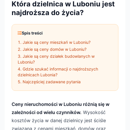
Która dzielnica w Luboniu jest
najdroższa do życia?
Spis treści
Jakie są ceny mieszkań w Luboniu?
Jakie są ceny domów w Luboniu?
Jakie są ceny działek budowlanych w
Luboniu?
Gdzie szukać informacji o najdroższych
dzielnicach Lubonia?
Najczęściej zadawane pytania
Ceny nieruchomości w Luboniu różnią się w
zależności od wielu czynników.
Wysokość
kosztów życia w danej dzielnicy jest ściśle
związana z cenami mieszkań, domów oraz