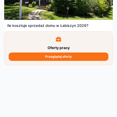
Ile kosztuje sprzedaż domu w Łabiszyn 2026?
Oferty pracy
Przeglądaj oferty