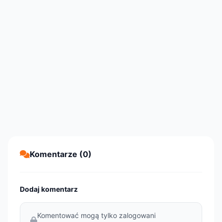
Komentarze (0)
Dodaj komentarz
Komentować mogą tylko zalogowani