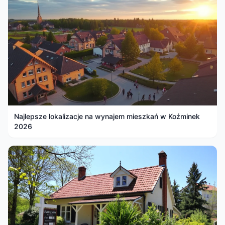
Najlepsze lokalizacje na wynajem mieszkań w Koźminek
2026