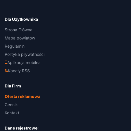
Dla Użytkownika
Strona Główna
Mapa powiatów
Regulamin
Polityka prywatności
Aplikacja mobilna
Kanały RSS
Dla Firm
Oferta reklamowa
Cennik
Kontakt
Dane rejestrowe: