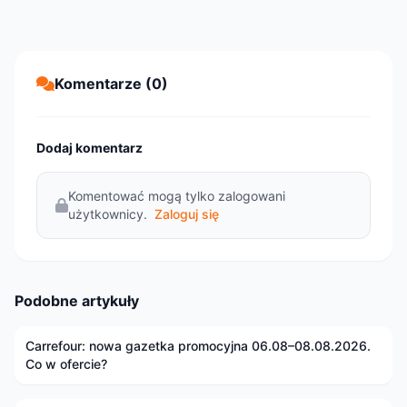
Komentarze (0)
Dodaj komentarz
Komentować mogą tylko zalogowani
użytkownicy.
Zaloguj się
Podobne artykuły
Carrefour: nowa gazetka promocyjna 06.08–08.08.2026.
Co w ofercie?