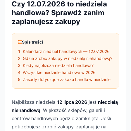
Czy 12.07.2026 to niedziela
handlowa? Sprawdź zanim
zaplanujesz zakupy
Spis treści
Kalendarz niedziel handlowych — 12.07.2026
Gdzie zrobić zakupy w niedzielę niehandlową?
Kiedy najbliższa niedziela handlowa?
Wszystkie niedziele handlowe w 2026
Zasady dotyczące zakazu handlu w niedziele
Najbliższa niedziela
12 lipca 2026
jest
niedzielą
niehandlową
. Większość sklepów, galerii i
centrów handlowych będzie zamknięta. Jeśli
potrzebujesz zrobić zakupy, zaplanuj je na