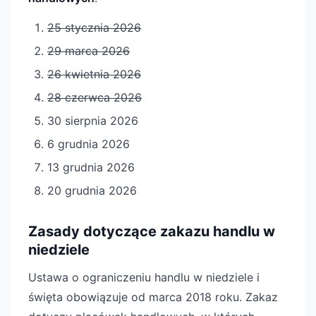
25 stycznia 2026
29 marca 2026
26 kwietnia 2026
28 czerwca 2026
30 sierpnia 2026
6 grudnia 2026
13 grudnia 2026
20 grudnia 2026
Zasady dotyczące zakazu handlu w
niedziele
Ustawa o ograniczeniu handlu w niedziele i
święta obowiązuje od marca 2018 roku. Zakaz