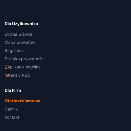
Dla Użytkownika
Strona Główna
Mapa powiatów
Regulamin
Polityka prywatności
Aplikacja mobilna
Kanały RSS
Dla Firm
Oferta reklamowa
Cennik
Kontakt