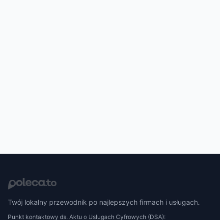
Twój lokalny przewodnik po najlepszych firmach i usługach.
Punkt kontaktowy ds. Aktu o Usługach Cyfrowych (DSA):