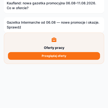
Kaufland: nowa gazetka promocyjna 06.08–11.08.2026.
Co w ofercie?
Gazetka Intermarche od 06.08 — nowe promocje i okazje.
Sprawdź
Oferty pracy
Przeglądaj oferty