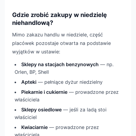
Gdzie zrobić zakupy w niedzielę
niehandlową?
Mimo zakazu handlu w niedziele, część
placówek pozostaje otwarta na podstawie
wyjątków w ustawie:
Sklepy na stacjach benzynowych
— np.
Orlen, BP, Shell
Apteki
— pełniące dyżur niedzielny
Piekarnie i cukiernie
— prowadzone przez
właściciela
Sklepy osiedlowe
— jeśli za ladą stoi
właściciel
Kwiaciarnie
— prowadzone przez
właściciela