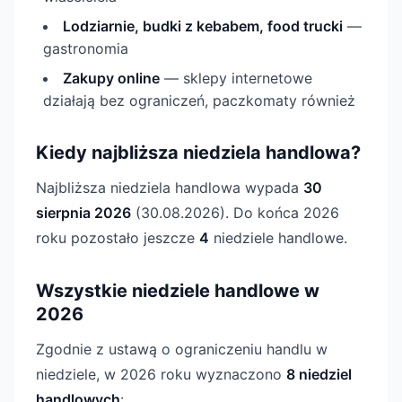
Lodziarnie, budki z kebabem, food trucki
—
gastronomia
Zakupy online
— sklepy internetowe
działają bez ograniczeń, paczkomaty również
Kiedy najbliższa niedziela handlowa?
Najbliższa niedziela handlowa wypada
30
sierpnia 2026
(30.08.2026). Do końca 2026
roku pozostało jeszcze
4
niedziele handlowe.
Wszystkie niedziele handlowe w
2026
Zgodnie z ustawą o ograniczeniu handlu w
niedziele, w 2026 roku wyznaczono
8 niedziel
handlowych
: