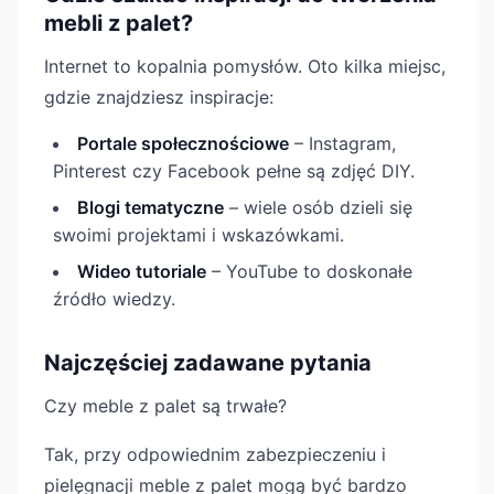
mebli z palet?
Internet to kopalnia pomysłów. Oto kilka miejsc,
gdzie znajdziesz inspiracje:
Portale społecznościowe
– Instagram,
Pinterest czy Facebook pełne są zdjęć DIY.
Blogi tematyczne
– wiele osób dzieli się
swoimi projektami i wskazówkami.
Wideo tutoriale
– YouTube to doskonałe
źródło wiedzy.
Najczęściej zadawane pytania
Czy meble z palet są trwałe?
Tak, przy odpowiednim zabezpieczeniu i
pielęgnacji meble z palet mogą być bardzo