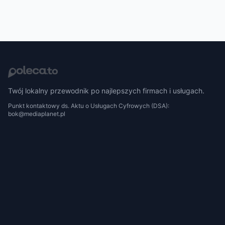
Twój lokalny przewodnik po najlepszych firmach i usługach.
Punkt kontaktowy ds. Aktu o Usługach Cyfrowych (DSA):
bok@mediaplanet.pl