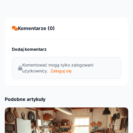
Komentarze (0)
Dodaj komentarz
Komentować mogą tylko zalogowani
użytkownicy.
Zaloguj się
Podobne artykuły