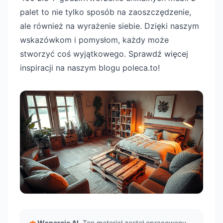
palet to nie tylko sposób na zaoszczędzenie,
ale również na wyrażenie siebie. Dzięki naszym
wskazówkom i pomysłom, każdy może
stworzyć coś wyjątkowego. Sprawdź więcej
inspiracji na naszym blogu poleca.to!
Wsparcie AI.
Ten materiał został opracowany