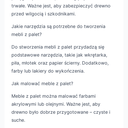
trwałe. Ważne jest, aby zabezpieczyć drewno
przed wilgocią i szkodnikami.
Jakie narzędzia są potrzebne do tworzenia
mebli z palet?
Do stworzenia mebli z palet przydadzą się
podstawowe narzędzia, takie jak wkrętarka,
piła, młotek oraz papier ścierny. Dodatkowo,
farby lub lakiery do wykończenia.
Jak malować meble z palet?
Meble z palet można malować farbami
akrylowymi lub olejnymi. Ważne jest, aby
drewno było dobrze przygotowane – czyste i
suche.