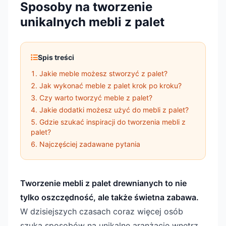
Sposoby na tworzenie
unikalnych mebli z palet
Spis treści
Jakie meble możesz stworzyć z palet?
Jak wykonać meble z palet krok po kroku?
Czy warto tworzyć meble z palet?
Jakie dodatki możesz użyć do mebli z palet?
Gdzie szukać inspiracji do tworzenia mebli z
palet?
Najczęściej zadawane pytania
Tworzenie mebli z palet drewnianych to nie
tylko oszczędność, ale także świetna zabawa.
W dzisiejszych czasach coraz więcej osób
szuka sposobów na unikalne aranżacje wnętrz,