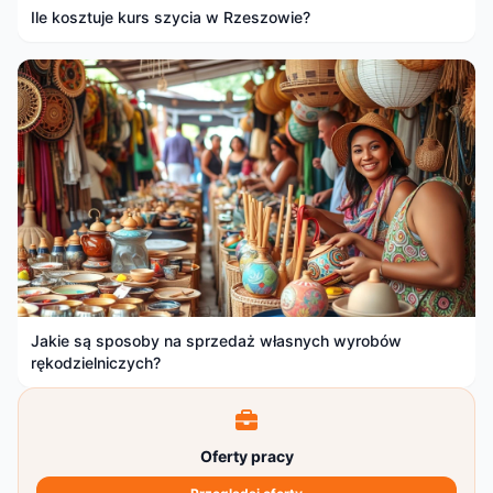
Ile kosztuje kurs szycia w Rzeszowie?
Jakie są sposoby na sprzedaż własnych wyrobów
rękodzielniczych?
Oferty pracy