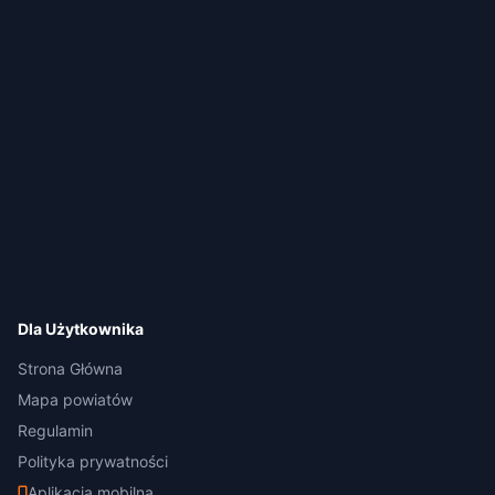
Dla Użytkownika
Strona Główna
Mapa powiatów
Regulamin
Polityka prywatności
Aplikacja mobilna