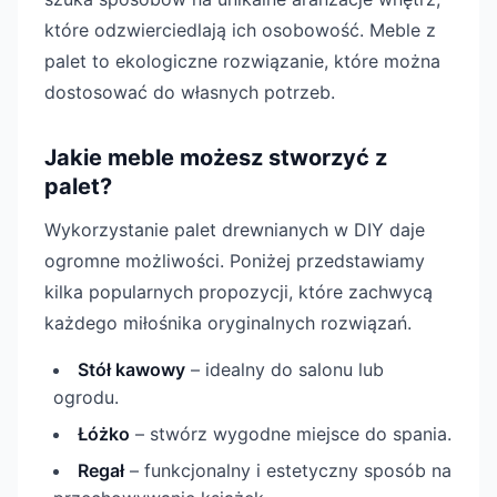
które odzwierciedlają ich osobowość. Meble z
palet to ekologiczne rozwiązanie, które można
dostosować do własnych potrzeb.
Jakie meble możesz stworzyć z
palet?
Wykorzystanie palet drewnianych w DIY daje
ogromne możliwości. Poniżej przedstawiamy
kilka popularnych propozycji, które zachwycą
każdego miłośnika oryginalnych rozwiązań.
Stół kawowy
– idealny do salonu lub
ogrodu.
Łóżko
– stwórz wygodne miejsce do spania.
Regał
– funkcjonalny i estetyczny sposób na