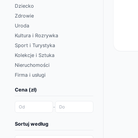
Dziecko
Zdrowie
Uroda
Kultura i Rozrywka
Sport i Turystyka
Kolekcje i Sztuka
Nieruchomości
Firma i usługi
Cena (zł)
-
Sortuj według