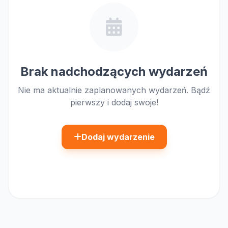
Brak nadchodzących wydarzeń
Nie ma aktualnie zaplanowanych wydarzeń. Bądź
pierwszy i dodaj swoje!
Dodaj wydarzenie