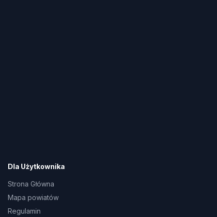
Dla Użytkownika
Strona Główna
Mapa powiatów
Regulamin