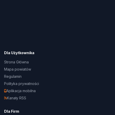
Dla Użytkownika
Strona Główna
Mapa powiatów
Regulamin
Polityka prywatności
Aplikacja mobilna
Kanały RSS
Dla Firm