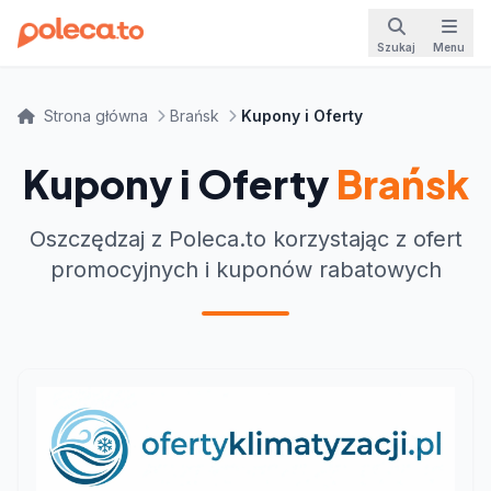
Szukaj
Menu
Strona główna
Brańsk
Kupony i Oferty
Kupony i Oferty
Brańsk
Oszczędzaj z Poleca.to korzystając z ofert
promocyjnych i kuponów rabatowych