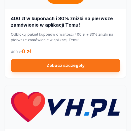
400 zł w kuponach i 30% zniżki na pierwsze
zamówienie w aplikacji Temu!
Odblokuj pakiet kuponów o wartości 400 zł + 30% zniżki na
pierwsze zamówienie w aplikacji Temu!
0 zł
400 zł
Zobacz szczegóły