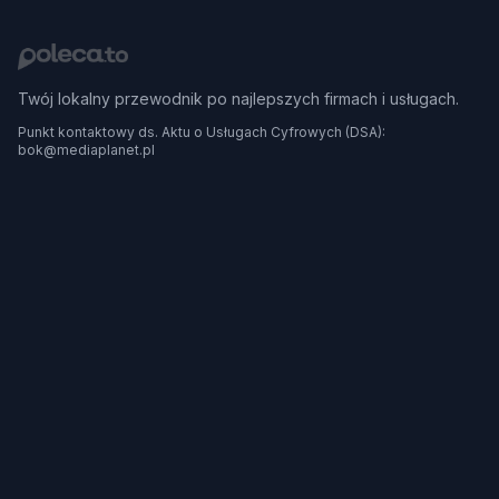
Twój lokalny przewodnik po najlepszych firmach i usługach.
Punkt kontaktowy ds. Aktu o Usługach Cyfrowych (DSA):
bok@mediaplanet.pl