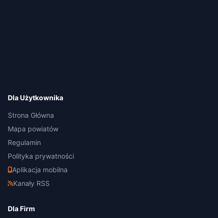
Dla Użytkownika
Strona Główna
Mapa powiatów
Regulamin
Polityka prywatności
Aplikacja mobilna
Kanały RSS
Dla Firm