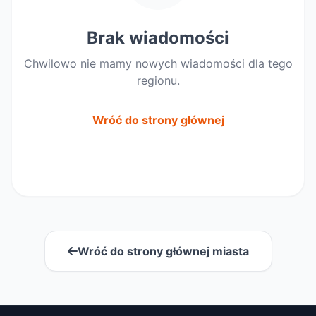
Brak wiadomości
Chwilowo nie mamy nowych wiadomości dla tego
regionu.
Wróć do strony głównej
Wróć do strony głównej miasta