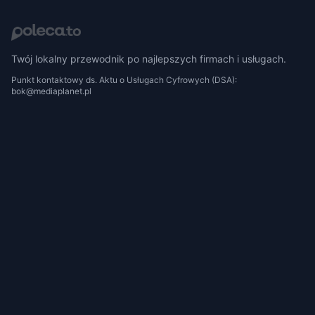
Twój lokalny przewodnik po najlepszych firmach i usługach.
Punkt kontaktowy ds. Aktu o Usługach Cyfrowych (DSA):
bok@mediaplanet.pl