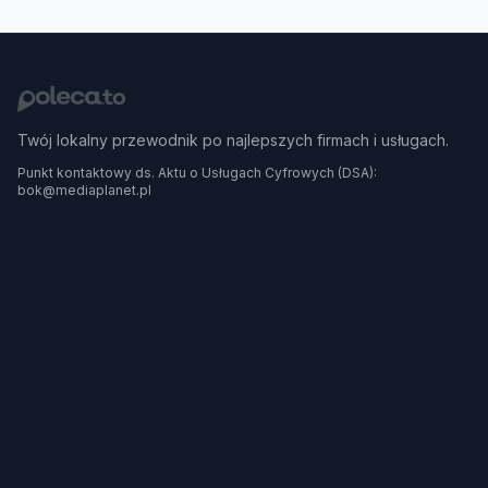
Twój lokalny przewodnik po najlepszych firmach i usługach.
Punkt kontaktowy ds. Aktu o Usługach Cyfrowych (DSA):
bok@mediaplanet.pl