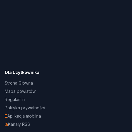
Dla Użytkownika
Strona Główna
Mapa powiatów
Regulamin
Polityka prywatności
Aplikacja mobilna
Kanały RSS