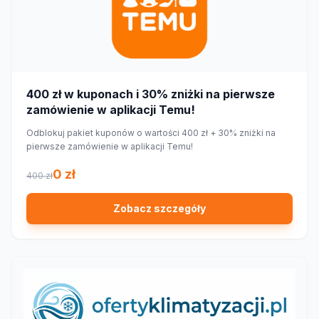
400 zł w kuponach i 30% zniżki na pierwsze
zamówienie w aplikacji Temu!
Odblokuj pakiet kuponów o wartości 400 zł + 30% zniżki na
pierwsze zamówienie w aplikacji Temu!
0 zł
400 zł
Zobacz szczegóły