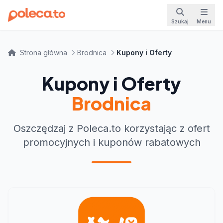
Szukaj
Menu
Strona główna
Brodnica
Kupony i Oferty
Kupony i Oferty
Brodnica
Oszczędzaj z Poleca.to korzystając z ofert
promocyjnych i kuponów rabatowych