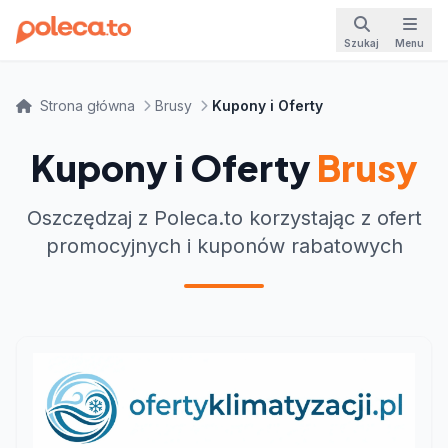
Szukaj
Menu
Strona główna
Brusy
Kupony i Oferty
Kupony i Oferty
Brusy
Oszczędzaj z Poleca.to korzystając z ofert
promocyjnych i kuponów rabatowych