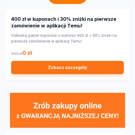
400 zł w kuponach i 30% zniżki na pierwsze
zamówienie w aplikacji Temu!
Odblokuj pakiet kuponów o wartości 400 zł + 30% zniżki na
pierwsze zamówienie w aplikacji Temu!
0 zł
400 zł
Zobacz szczegóły