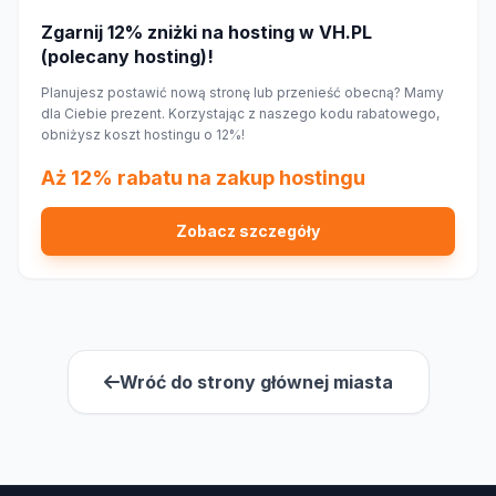
Zgarnij 12% zniżki na hosting w VH.PL
(polecany hosting)!
Planujesz postawić nową stronę lub przenieść obecną? Mamy
dla Ciebie prezent. Korzystając z naszego kodu rabatowego,
obniżysz koszt hostingu o 12%!
Aż 12% rabatu na zakup hostingu
Zobacz szczegóły
Wróć do strony głównej miasta