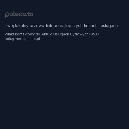
Twój lokalny przewodnik po najlepszych firmach i usługach.
Punkt kontaktowy ds. Aktu o Usługach Cyfrowych (DSA):
bok@mediaplanet.pl