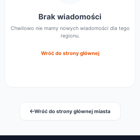
Brak wiadomości
Chwilowo nie mamy nowych wiadomości dla tego
regionu.
Wróć do strony głównej
Wróć do strony głównej miasta