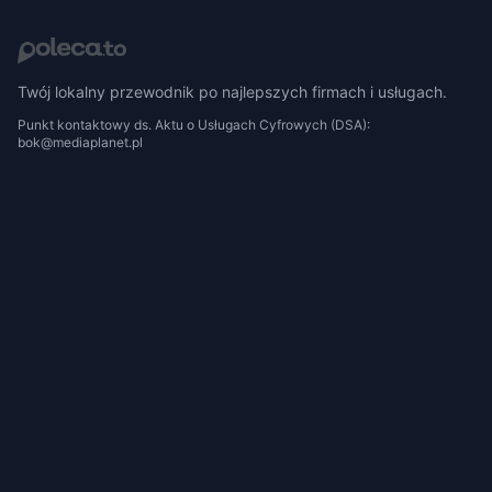
Twój lokalny przewodnik po najlepszych firmach i usługach.
Punkt kontaktowy ds. Aktu o Usługach Cyfrowych (DSA):
bok@mediaplanet.pl