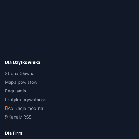
Dla Użytkownika
Strona Główna
Mapa powiatów
Regulamin
Polityka prywatności
Aplikacja mobilna
Kanały RSS
Dla Firm