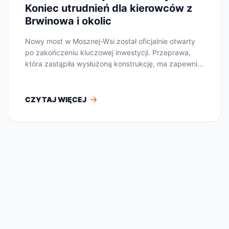
Koniec utrudnień dla kierowców z
Brwinowa i okolic
Nowy most w Mosznej-Wsi został oficjalnie otwarty
po zakończeniu kluczowej inwestycji. Przeprawa,
która zastąpiła wysłużoną konstrukcję, ma zapewni...
CZYTAJ WIĘCEJ