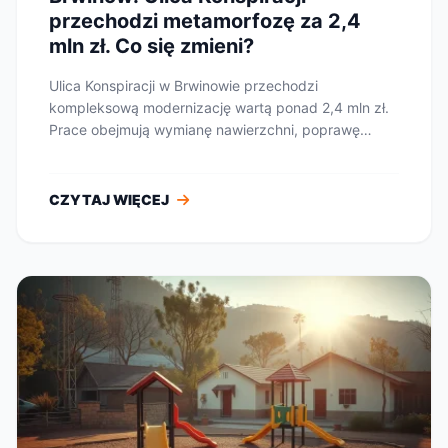
przechodzi metamorfozę za 2,4
mln zł. Co się zmieni?
Ulica Konspiracji w Brwinowie przechodzi
kompleksową modernizację wartą ponad 2,4 mln zł.
Prace obejmują wymianę nawierzchni, poprawę
infrastruktur...
CZYTAJ WIĘCEJ