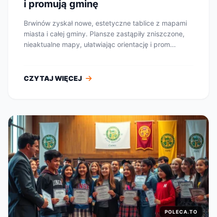
i promują gminę
Brwinów zyskał nowe, estetyczne tablice z mapami
miasta i całej gminy. Plansze zastąpiły zniszczone,
nieaktualne mapy, ułatwiając orientację i prom...
CZYTAJ WIĘCEJ
POLECA.TO