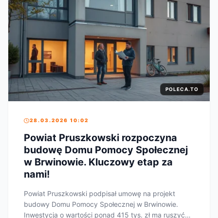
POLECA.TO
28.03.2026 10:02
Powiat Pruszkowski rozpoczyna
budowę Domu Pomocy Społecznej
w Brwinowie. Kluczowy etap za
nami!
Powiat Pruszkowski podpisał umowę na projekt
budowy Domu Pomocy Społecznej w Brwinowie.
Inwestycja o wartości ponad 415 tys. zł ma ruszyć