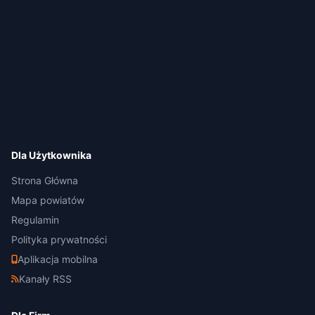
Dla Użytkownika
Strona Główna
Mapa powiatów
Regulamin
Polityka prywatności
Aplikacja mobilna
Kanały RSS