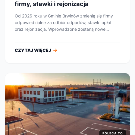
firmy, stawki i rejonizacja
Od 2026 roku w Gminie Brwinów zmienią się firmy
odpowiedzialne za odbiór odpadów, stawki opłat
oraz rejonizacja. Wprowadzone zostaną nowe
brązowe p...
CZYTAJ WIĘCEJ
POLECA.TO