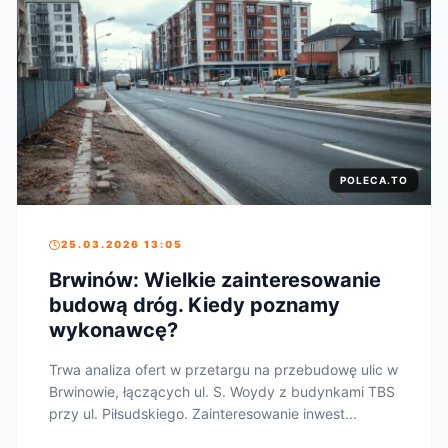
POLECA.TO
25.03.2026 13:05
Brwinów: Wielkie zainteresowanie
budową dróg. Kiedy poznamy
wykonawcę?
Trwa analiza ofert w przetargu na przebudowę ulic w
Brwinowie, łączących ul. S. Woydy z budynkami TBS
przy ul. Piłsudskiego. Zainteresowanie inwest...