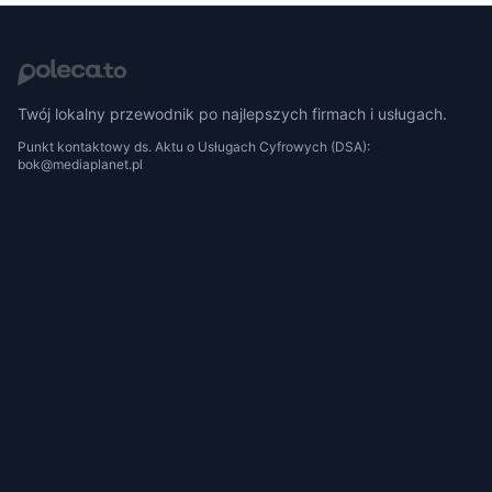
Twój lokalny przewodnik po najlepszych firmach i usługach.
Punkt kontaktowy ds. Aktu o Usługach Cyfrowych (DSA):
bok@mediaplanet.pl