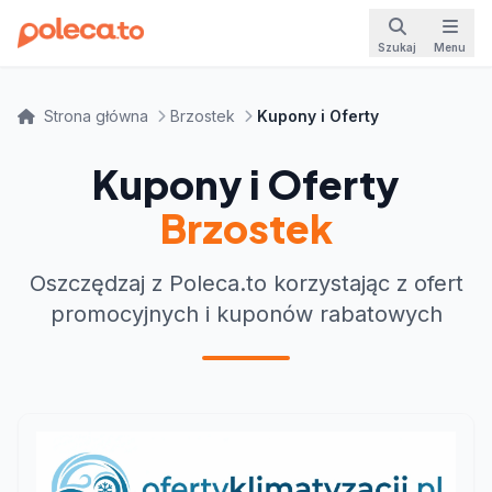
Szukaj
Menu
Strona główna
Brzostek
Kupony i Oferty
Kupony i Oferty
Brzostek
Oszczędzaj z Poleca.to korzystając z ofert
promocyjnych i kuponów rabatowych