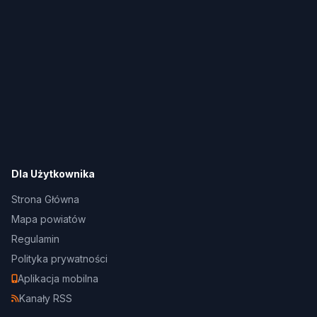
Dla Użytkownika
Strona Główna
Mapa powiatów
Regulamin
Polityka prywatności
Aplikacja mobilna
Kanały RSS