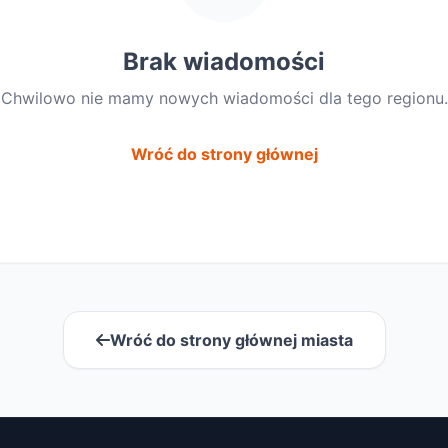
Brak wiadomości
Chwilowo nie mamy nowych wiadomości dla tego regionu.
Wróć do strony głównej
Wróć do strony głównej miasta