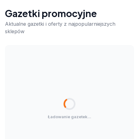
Gazetki promocyjne
Aktualne gazetki i oferty z najpopularniejszych
sklepów
Ładowanie gazetek...