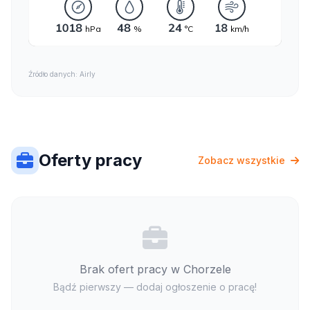
Źródło danych: Airly
Oferty pracy
Zobacz wszystkie
Brak ofert pracy w Chorzele
Bądź pierwszy — dodaj ogłoszenie o pracę!