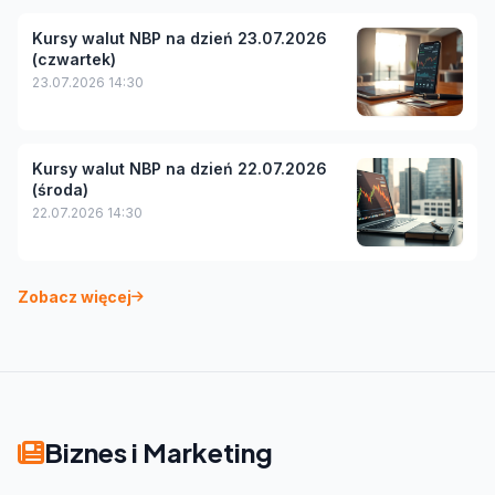
Kursy walut NBP na dzień 23.07.2026
(czwartek)
23.07.2026 14:30
Kursy walut NBP na dzień 22.07.2026
(środa)
22.07.2026 14:30
Zobacz więcej
Biznes i Marketing