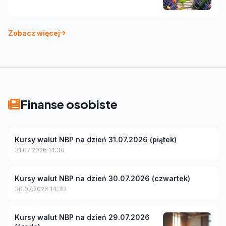
Zobacz więcej
Finanse osobiste
Kursy walut NBP na dzień 31.07.2026 (piątek)
31.07.2026 14:30
Kursy walut NBP na dzień 30.07.2026 (czwartek)
30.07.2026 14:30
Kursy walut NBP na dzień 29.07.2026