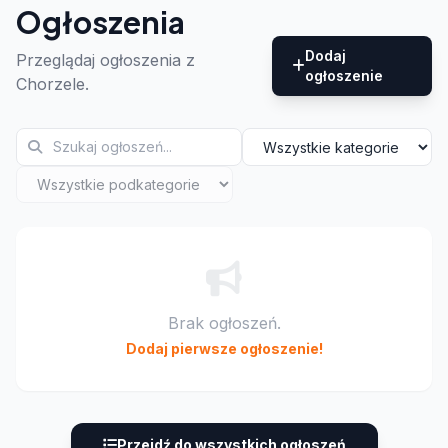
Ogłoszenia
Dodaj
Przeglądaj ogłoszenia z
ogłoszenie
Chorzele.
Brak ogłoszeń.
Dodaj pierwsze ogłoszenie!
Przejdź do wszystkich ogłoszeń