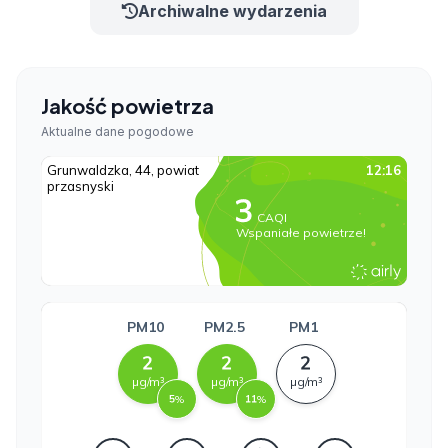
Archiwalne wydarzenia
Jakość powietrza
Aktualne dane pogodowe