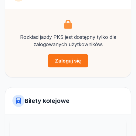
Rozkład jazdy PKS jest dostępny tylko dla
zalogowanych użytkowników.
Zaloguj się
Bilety kolejowe