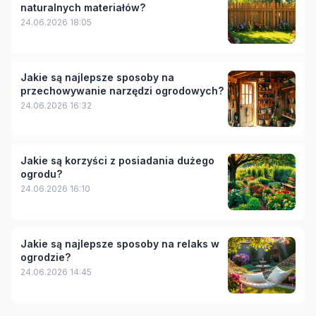
naturalnych materiałów?
24.06.2026 18:05
Jakie są najlepsze sposoby na
przechowywanie narzędzi ogrodowych?
24.06.2026 16:32
Jakie są korzyści z posiadania dużego
ogrodu?
24.06.2026 16:10
Jakie są najlepsze sposoby na relaks w
ogrodzie?
24.06.2026 14:45