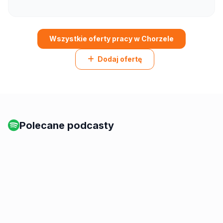
Wszystkie oferty pracy w Chorzele
Dodaj ofertę
Polecane podcasty