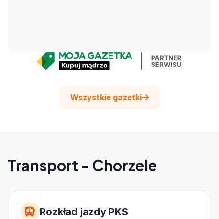
Wszystkie gazetki
Transport - Chorzele
Rozkład jazdy PKS