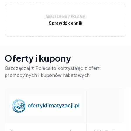
MIEJSCE NA REKLAMĘ
Sprawdź cennik
Oferty i kupony
Oszczędzaj z Poleca.to korzystając z ofert
promocyjnych i kuponów rabatowych