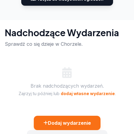
Nadchodzące Wydarzenia
Sprawdź co się dzieje w Chorzele.
Brak nadchodzących wydarzeń.
Zajrzyj tu później lub
dodaj własne wydarzenie
.
Dodaj wydarzenie