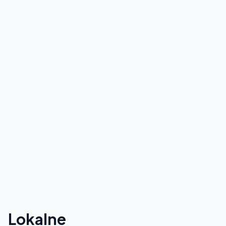
Lokalne