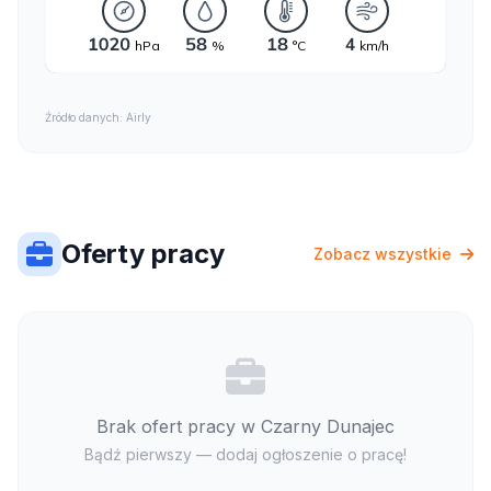
Źródło danych: Airly
Oferty pracy
Zobacz wszystkie
Brak ofert pracy w Czarny Dunajec
Bądź pierwszy — dodaj ogłoszenie o pracę!