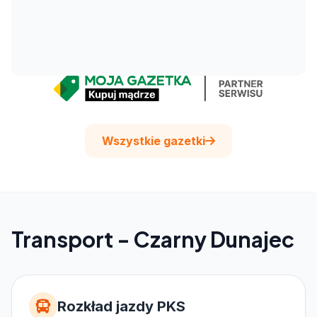
Wszystkie gazetki
Transport - Czarny Dunajec
Rozkład jazdy PKS