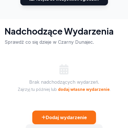
Nadchodzące Wydarzenia
Sprawdź co się dzieje w Czarny Dunajec.
Brak nadchodzących wydarzeń.
Zajrzyj tu później lub
dodaj własne wydarzenie
.
Dodaj wydarzenie