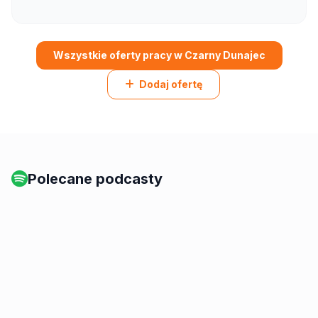
Wszystkie oferty pracy w Czarny Dunajec
Dodaj ofertę
Polecane podcasty