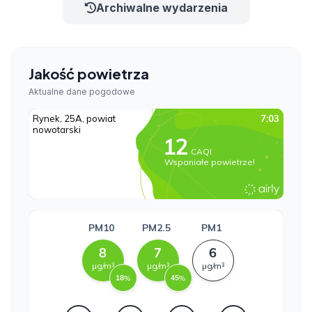
Archiwalne wydarzenia
Jakość powietrza
Aktualne dane pogodowe