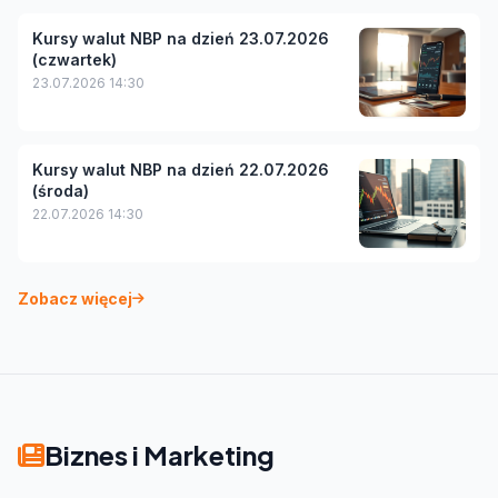
Kursy walut NBP na dzień 23.07.2026
(czwartek)
23.07.2026 14:30
Kursy walut NBP na dzień 22.07.2026
(środa)
22.07.2026 14:30
Zobacz więcej
Biznes i Marketing