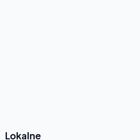
Lokalne