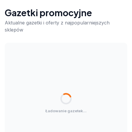
Gazetki promocyjne
Aktualne gazetki i oferty z najpopularniejszych
sklepów
Ładowanie gazetek...