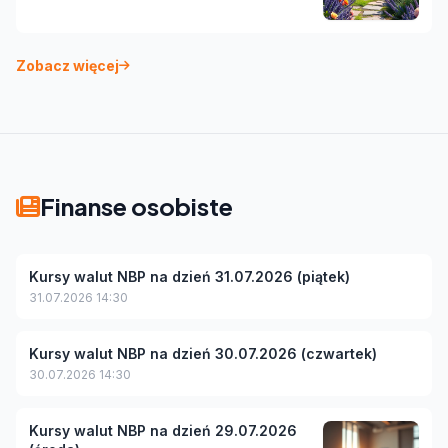
Zobacz więcej
Finanse osobiste
Kursy walut NBP na dzień 31.07.2026 (piątek)
31.07.2026 14:30
Kursy walut NBP na dzień 30.07.2026 (czwartek)
30.07.2026 14:30
Kursy walut NBP na dzień 29.07.2026