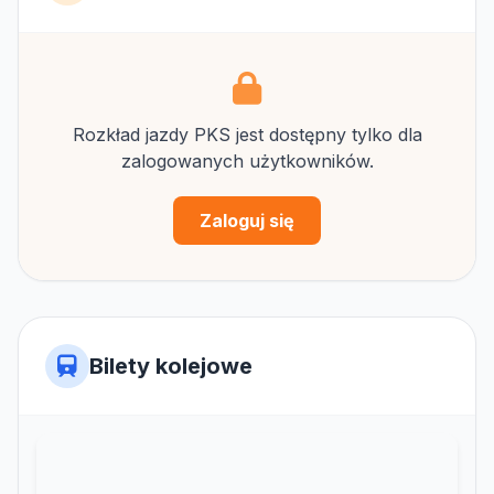
Rozkład jazdy PKS jest dostępny tylko dla
zalogowanych użytkowników.
Zaloguj się
Bilety kolejowe