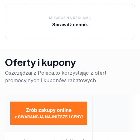
MIEJSCE NA REKLAMĘ
Sprawdź cennik
Oferty i kupony
Oszczędzaj z Poleca.to korzystając z ofert
promocyjnych i kuponów rabatowych