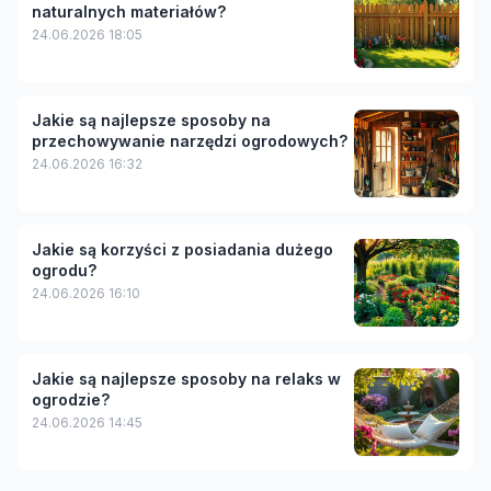
naturalnych materiałów?
24.06.2026 18:05
Jakie są najlepsze sposoby na
przechowywanie narzędzi ogrodowych?
24.06.2026 16:32
Jakie są korzyści z posiadania dużego
ogrodu?
24.06.2026 16:10
Jakie są najlepsze sposoby na relaks w
ogrodzie?
24.06.2026 14:45