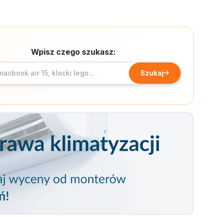
Wpisz czego szukasz:
Szukaj