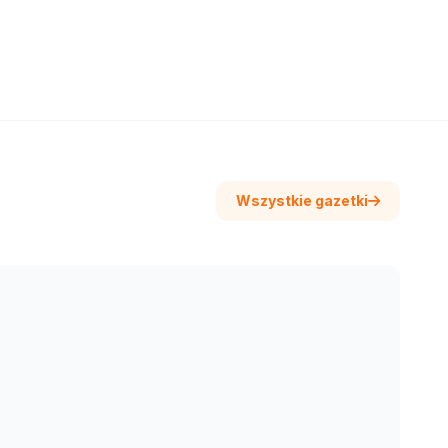
Wszystkie gazetki