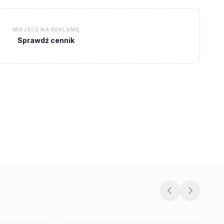
MIEJSCE NA REKLAMĘ
Sprawdź cennik