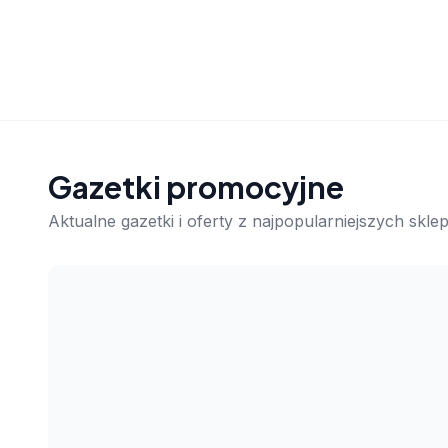
Gazetki promocyjne
Aktualne gazetki i oferty z najpopularniejszych skl