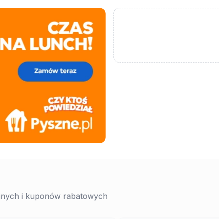
yjnych i kuponów rabatowych