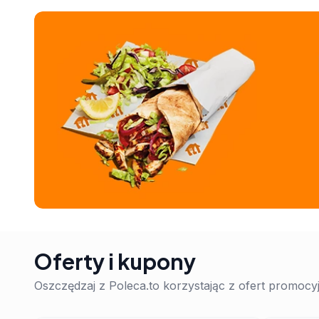
Oferty i kupony
Oszczędzaj z Poleca.to korzystając z ofert promoc