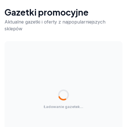
Gazetki promocyjne
Aktualne gazetki i oferty z najpopularniejszych
sklepów
Ładowanie gazetek...