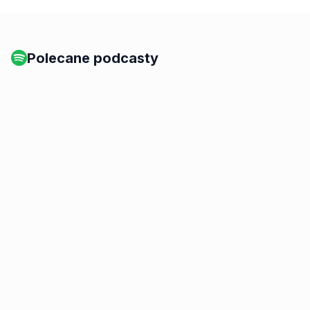
Polecane podcasty