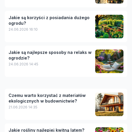
Jakie są korzyści z posiadania dużego
ogrodu?
24.06.2026 16:10
Jakie są najlepsze sposoby na relaks w
ogrodzie?
24.06.2026 14:45
Czemu warto korzystać z materiałów
ekologicznych w budownictwie?
21.06.2026 14:35
Jakie rośliny najlepiej kwitną latem?