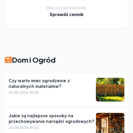
MIEJSCE NA REKLAMĘ
Sprawdź cennik
Dom i Ogród
Czy warto mieć ogrodzenie z
naturalnych materiałów?
24.06.2026 18:05
Jakie są najlepsze sposoby na
przechowywanie narzędzi ogrodowych?
24.06.2026 16:32