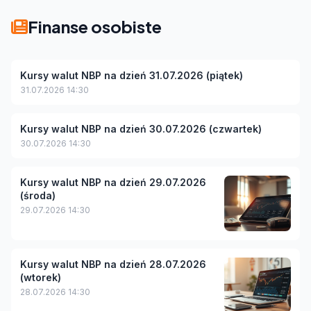
Finanse osobiste
Kursy walut NBP na dzień 31.07.2026 (piątek)
31.07.2026 14:30
Kursy walut NBP na dzień 30.07.2026 (czwartek)
30.07.2026 14:30
Kursy walut NBP na dzień 29.07.2026
(środa)
29.07.2026 14:30
Kursy walut NBP na dzień 28.07.2026
(wtorek)
28.07.2026 14:30