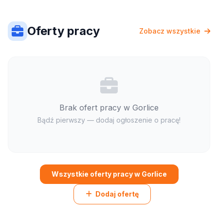
Oferty pracy
Zobacz wszystkie
Brak ofert pracy w Gorlice
Bądź pierwszy — dodaj ogłoszenie o pracę!
Wszystkie oferty pracy w Gorlice
Dodaj ofertę