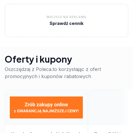
MIEJSCE NA REKLAMĘ
Sprawdź cennik
Oferty i kupony
Oszczędzaj z Poleca.to korzystając z ofert
promocyjnych i kuponów rabatowych