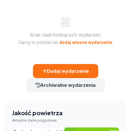
Brak nadchodzących wydarzeń.
Zajrzyj tu później lub
dodaj własne wydarzenie
.
Dodaj wydarzenie
Archiwalne wydarzenia
Jakość powietrza
Aktualne dane pogodowe