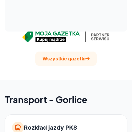
Wszystkie gazetki
Transport - Gorlice
Rozkład jazdy PKS