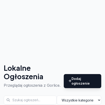
Lokalne
Ogłoszenia
Dodaj
ogłoszenie
Przeglądaj ogłoszenia z Gorlice.