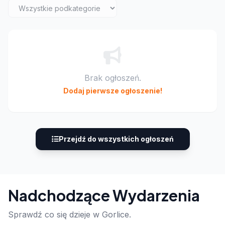
Brak ogłoszeń.
Dodaj pierwsze ogłoszenie!
Przejdź do wszystkich ogłoszeń
Nadchodzące Wydarzenia
Sprawdź co się dzieje w Gorlice.