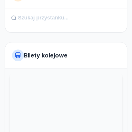
Bilety kolejowe