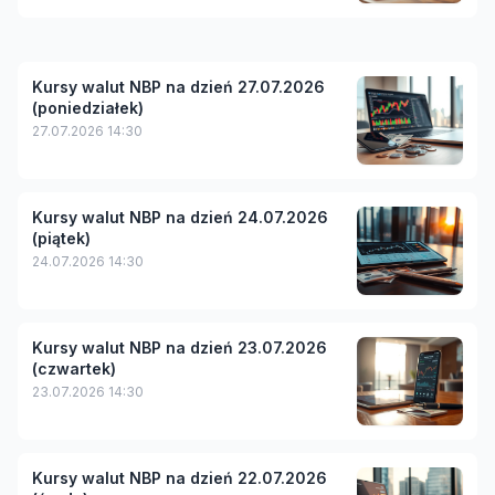
Kursy walut NBP na dzień 27.07.2026
(poniedziałek)
27.07.2026 14:30
Kursy walut NBP na dzień 24.07.2026
(piątek)
24.07.2026 14:30
Kursy walut NBP na dzień 23.07.2026
(czwartek)
23.07.2026 14:30
Kursy walut NBP na dzień 22.07.2026