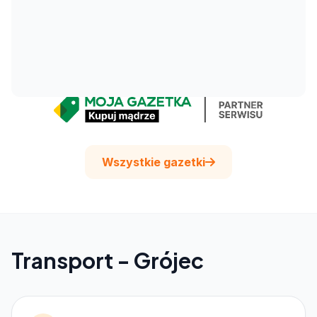
Wszystkie gazetki
Transport - Grójec