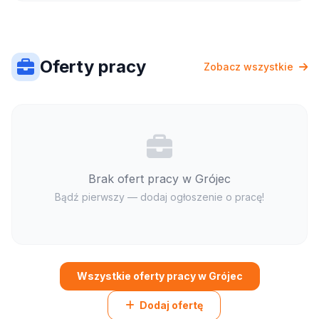
Oferty pracy
Zobacz wszystkie
Brak ofert pracy w Grójec
Bądź pierwszy — dodaj ogłoszenie o pracę!
Wszystkie oferty pracy w Grójec
Dodaj ofertę