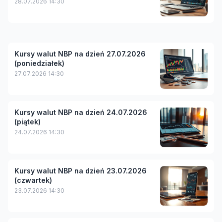
28.07.2026 14:30
Kursy walut NBP na dzień 27.07.2026
(poniedziałek)
27.07.2026 14:30
Kursy walut NBP na dzień 24.07.2026
(piątek)
24.07.2026 14:30
Kursy walut NBP na dzień 23.07.2026
(czwartek)
23.07.2026 14:30