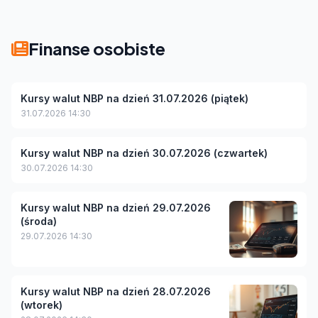
Finanse osobiste
Kursy walut NBP na dzień 31.07.2026 (piątek)
31.07.2026 14:30
Kursy walut NBP na dzień 30.07.2026 (czwartek)
30.07.2026 14:30
Kursy walut NBP na dzień 29.07.2026
(środa)
29.07.2026 14:30
Kursy walut NBP na dzień 28.07.2026
(wtorek)