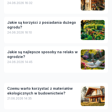
24.06.2026 16:32
Jakie są korzyści z posiadania dużego
ogrodu?
24.06.2026 16:10
Jakie są najlepsze sposoby na relaks w
ogrodzie?
24.06.2026 14:45
Czemu warto korzystać z materiałów
ekologicznych w budownictwie?
21.06.2026 14:35