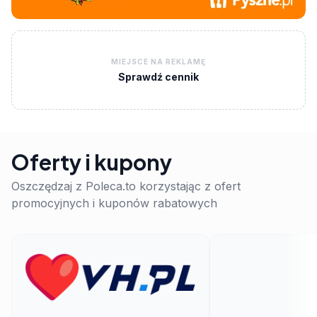
MIEJSCE NA REKLAMĘ
Sprawdź cennik
Oferty i kupony
Oszczędzaj z Poleca.to korzystając z ofert
promocyjnych i kuponów rabatowych