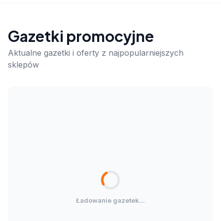
Gazetki promocyjne
Aktualne gazetki i oferty z najpopularniejszych
sklepów
Ładowanie gazetek...