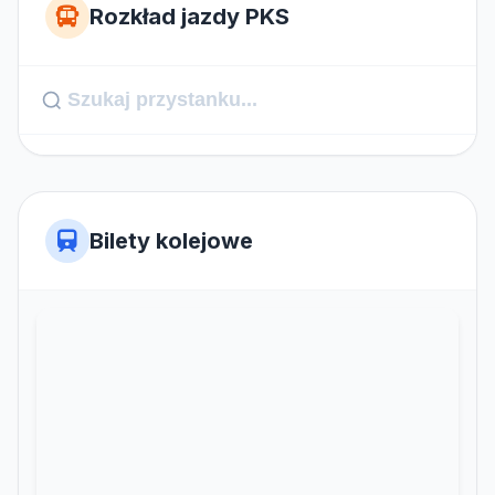
Rozkład jazdy PKS
Bilety kolejowe