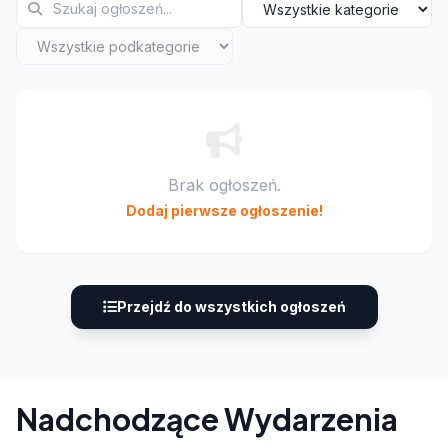
Brak ogłoszeń.
Dodaj pierwsze ogłoszenie!
Przejdź do wszystkich ogłoszeń
Nadchodzące Wydarzenia