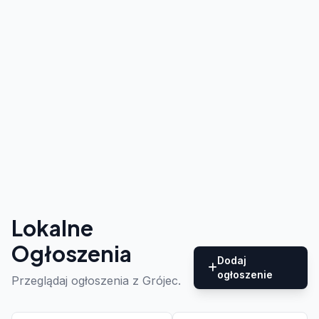
Lokalne
Ogłoszenia
Dodaj
ogłoszenie
Przeglądaj ogłoszenia z Grójec.