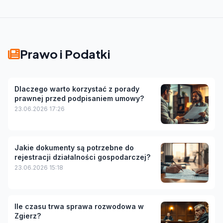
Prawo i Podatki
Dlaczego warto korzystać z porady
prawnej przed podpisaniem umowy?
23.06.2026 17:26
Jakie dokumenty są potrzebne do
rejestracji działalności gospodarczej?
23.06.2026 15:18
Ile czasu trwa sprawa rozwodowa w
Zgierz?