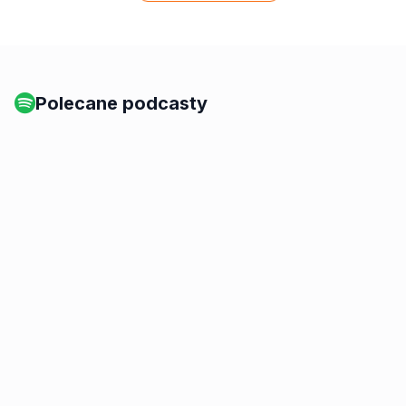
Polecane podcasty