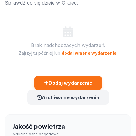
Sprawdź co się dzieje w Grójec.
Brak nadchodzących wydarzeń.
Zajrzyj tu później lub
dodaj własne wydarzenie
.
Dodaj wydarzenie
Archiwalne wydarzenia
Jakość powietrza
Aktualne dane pogodowe