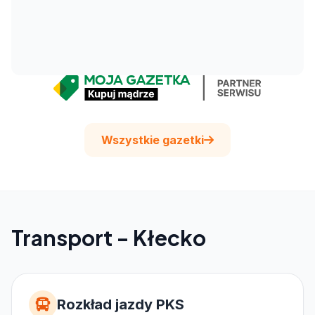
Wszystkie gazetki
Transport - Kłecko
Rozkład jazdy PKS