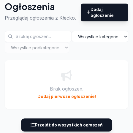
Ogłoszenia
Dodaj
ogłoszenie
Przeglądaj ogłoszenia z Kłecko.
Brak ogłoszeń.
Dodaj pierwsze ogłoszenie!
Przejdź do wszystkich ogłoszeń