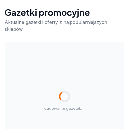
Gazetki promocyjne
Aktualne gazetki i oferty z najpopularniejszych
sklepów
Ładowanie gazetek...