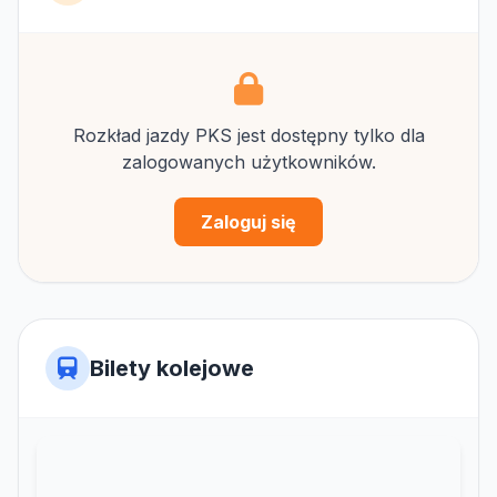
Rozkład jazdy PKS jest dostępny tylko dla
zalogowanych użytkowników.
Zaloguj się
Bilety kolejowe