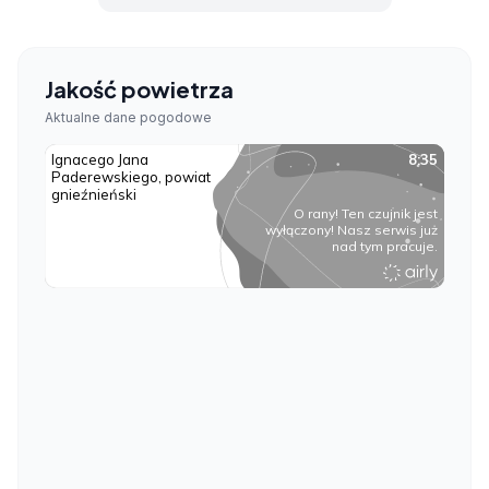
Jakość powietrza
Aktualne dane pogodowe