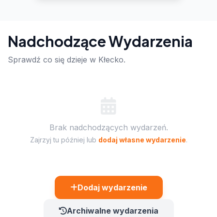
Nadchodzące Wydarzenia
Sprawdź co się dzieje w Kłecko.
Brak nadchodzących wydarzeń.
Zajrzyj tu później lub
dodaj własne wydarzenie
.
Dodaj wydarzenie
Archiwalne wydarzenia