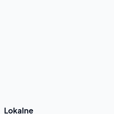
Lokalne