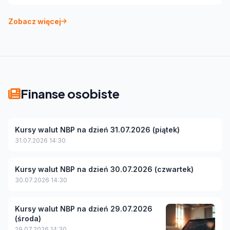
Zobacz więcej
Finanse osobiste
Kursy walut NBP na dzień 31.07.2026 (piątek)
31.07.2026 14:30
Kursy walut NBP na dzień 30.07.2026 (czwartek)
30.07.2026 14:30
Kursy walut NBP na dzień 29.07.2026
(środa)
29.07.2026 14:30