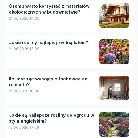
Czemu warto korzystać z materiałów
ekologicznych w budownictwie?
21.06.2026 14:35
Jakie rośliny najlepiej kwitną latem?
21.06.2026 13:09
Ile kosztuje wynajęcie fachowca do
remontu?
21.06.2026 10:08
Jakie są najlepsze rośliny do ogrodu w
stylu angielskim?
12.06.2026 17:59