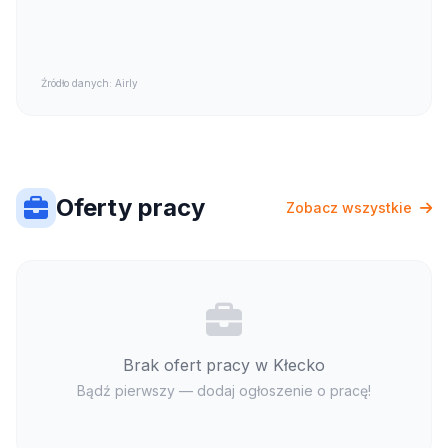
Źródło danych: Airly
Oferty pracy
Zobacz wszystkie
Brak ofert pracy w Kłecko
Bądź pierwszy — dodaj ogłoszenie o pracę!