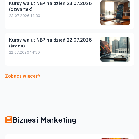
Kursy walut NBP na dzień 23.07.2026
(czwartek)
23.07.2026 14:30
Kursy walut NBP na dzień 22.07.2026
(środa)
22.07.2026 14:30
Zobacz więcej
Biznes i Marketing