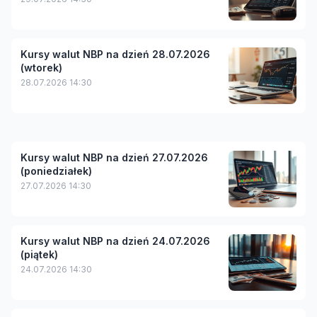
Kursy walut NBP na dzień 28.07.2026
(wtorek)
28.07.2026 14:30
Kursy walut NBP na dzień 27.07.2026
(poniedziałek)
27.07.2026 14:30
Kursy walut NBP na dzień 24.07.2026
(piątek)
24.07.2026 14:30