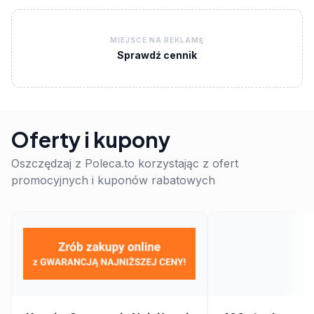
MIEJSCE NA REKLAMĘ
Sprawdź cennik
Oferty i kupony
Oszczędzaj z Poleca.to korzystając z ofert
promocyjnych i kuponów rabatowych