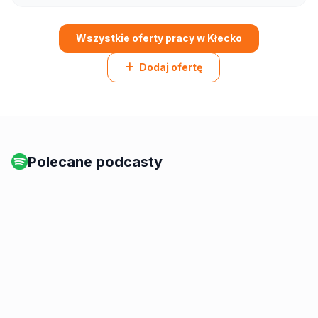
Wszystkie oferty pracy w Kłecko
Dodaj ofertę
Polecane podcasty