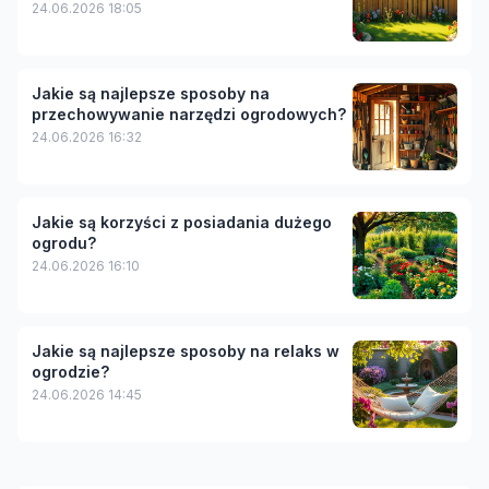
24.06.2026 18:05
Jakie są najlepsze sposoby na
przechowywanie narzędzi ogrodowych?
24.06.2026 16:32
Jakie są korzyści z posiadania dużego
ogrodu?
24.06.2026 16:10
Jakie są najlepsze sposoby na relaks w
ogrodzie?
24.06.2026 14:45