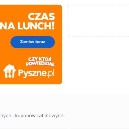
yjnych i kuponów rabatowych