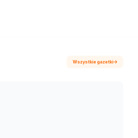
Wszystkie gazetki