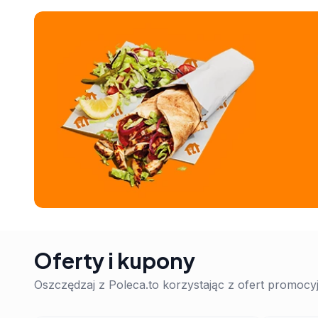
Oferty i kupony
Oszczędzaj z Poleca.to korzystając z ofert promoc