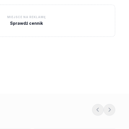
MIEJSCE NA REKLAMĘ
Sprawdź cennik