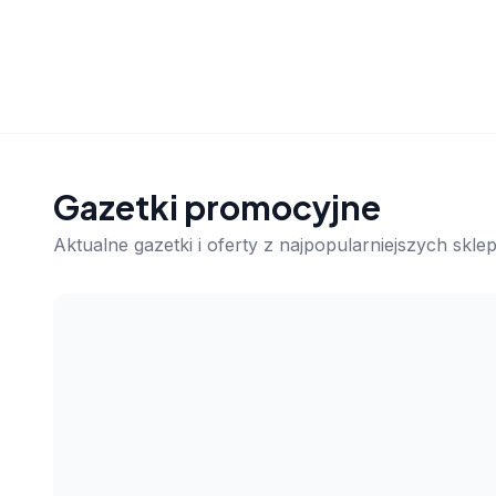
Gazetki promocyjne
Aktualne gazetki i oferty z najpopularniejszych skl