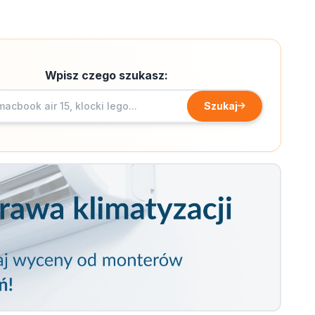
Wpisz czego szukasz:
Szukaj