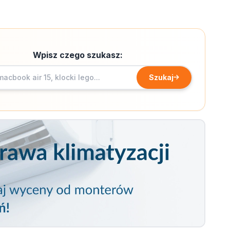
Wpisz czego szukasz:
Szukaj