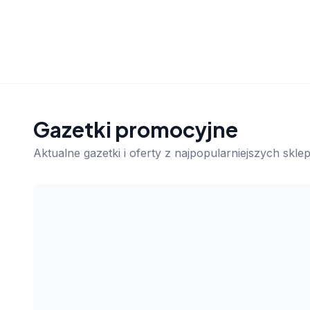
Gazetki promocyjne
Aktualne gazetki i oferty z najpopularniejszych skl