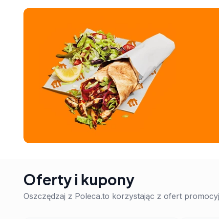
Oferty i kupony
Oszczędzaj z Poleca.to korzystając z ofert promoc