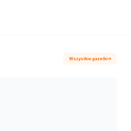
Wszystkie gazetki