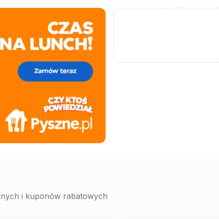
yjnych i kuponów rabatowych