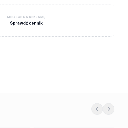
MIEJSCE NA REKLAMĘ
Sprawdź cennik