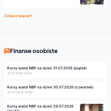
Zobacz więcej
Finanse osobiste
Kursy walut NBP na dzień 31.07.2026 (piątek)
31.07.2026 14:30
Kursy walut NBP na dzień 30.07.2026 (czwartek)
30.07.2026 14:30
Kursy walut NBP na dzień 29.07.2026
(środa)