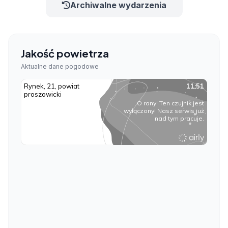
Archiwalne wydarzenia
Jakość powietrza
Aktualne dane pogodowe