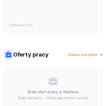
Źródło danych: Airly
Oferty pracy
Zobacz wszystkie
Brak ofert pracy w Koszyce
Bądź pierwszy — dodaj ogłoszenie o pracę!