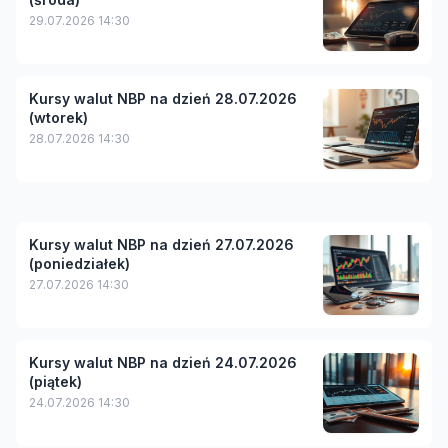
29.07.2026 14:30
Kursy walut NBP na dzień 28.07.2026
(wtorek)
28.07.2026 14:30
Kursy walut NBP na dzień 27.07.2026
(poniedziałek)
27.07.2026 14:30
Kursy walut NBP na dzień 24.07.2026
(piątek)
24.07.2026 14:30