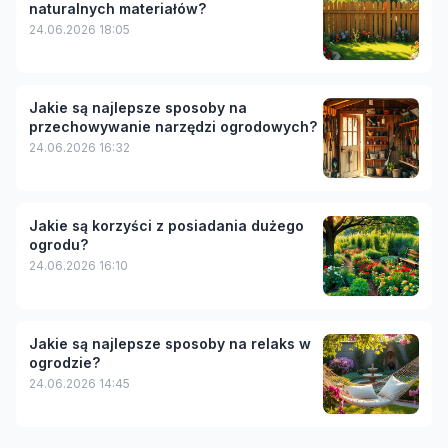
naturalnych materiałów?
24.06.2026 18:05
Jakie są najlepsze sposoby na
przechowywanie narzędzi ogrodowych?
24.06.2026 16:32
Jakie są korzyści z posiadania dużego
ogrodu?
24.06.2026 16:10
Jakie są najlepsze sposoby na relaks w
ogrodzie?
24.06.2026 14:45