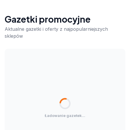
Gazetki promocyjne
Aktualne gazetki i oferty z najpopularniejszych
sklepów
Ładowanie gazetek...