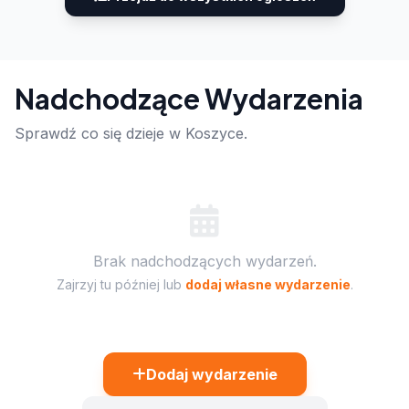
Nadchodzące Wydarzenia
Sprawdź co się dzieje w Koszyce.
Brak nadchodzących wydarzeń.
Zajrzyj tu później lub
dodaj własne wydarzenie
.
Dodaj wydarzenie