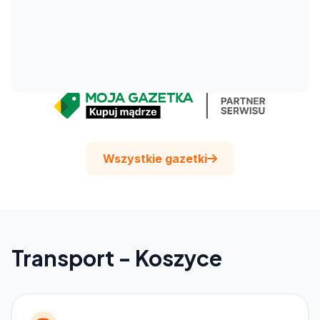
Wszystkie gazetki
Transport - Koszyce