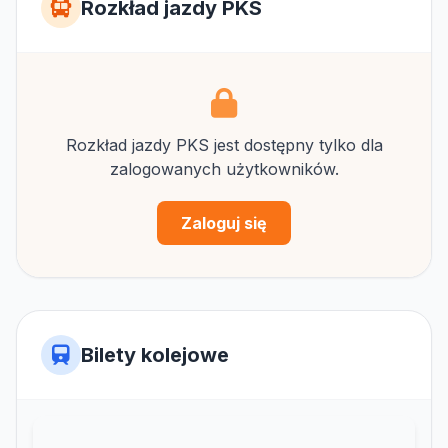
Rozkład jazdy PKS
Rozkład jazdy PKS jest dostępny tylko dla
zalogowanych użytkowników.
Zaloguj się
Bilety kolejowe