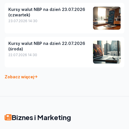
Kursy walut NBP na dzień 23.07.2026
(czwartek)
23.07.2026 14:30
Kursy walut NBP na dzień 22.07.2026
(środa)
22.07.2026 14:30
Zobacz więcej
Biznes i Marketing