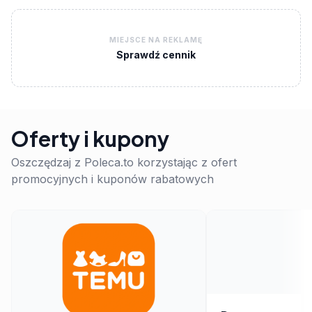
MIEJSCE NA REKLAMĘ
Sprawdź cennik
Oferty i kupony
Oszczędzaj z Poleca.to korzystając z ofert
promocyjnych i kuponów rabatowych