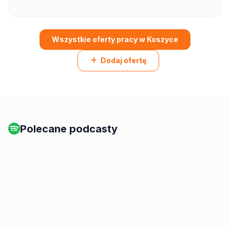
Wszystkie oferty pracy w Koszyce
Dodaj ofertę
Polecane podcasty