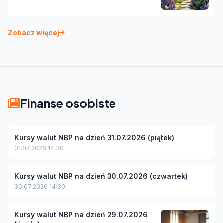
Zobacz więcej
Finanse osobiste
Kursy walut NBP na dzień 31.07.2026 (piątek)
31.07.2026 14:30
Kursy walut NBP na dzień 30.07.2026 (czwartek)
30.07.2026 14:30
Kursy walut NBP na dzień 29.07.2026