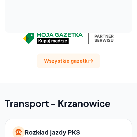
Wszystkie gazetki
Transport - Krzanowice
Rozkład jazdy PKS