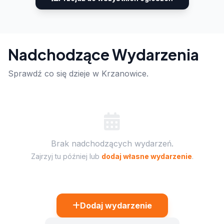
Nadchodzące Wydarzenia
Sprawdź co się dzieje w Krzanowice.
Brak nadchodzących wydarzeń.
Zajrzyj tu później lub
dodaj własne wydarzenie
.
Dodaj wydarzenie