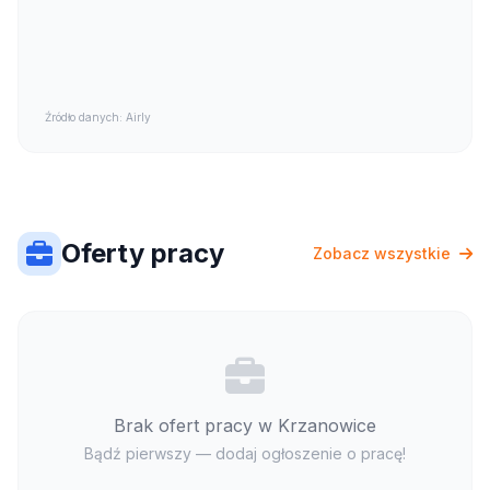
Źródło danych: Airly
Oferty pracy
Zobacz wszystkie
Brak ofert pracy w Krzanowice
Bądź pierwszy — dodaj ogłoszenie o pracę!