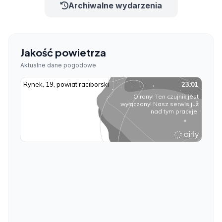
Archiwalne wydarzenia
Jakość powietrza
Aktualne dane pogodowe