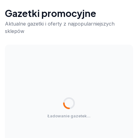
Gazetki promocyjne
Aktualne gazetki i oferty z najpopularniejszych
sklepów
Ładowanie gazetek...