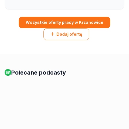
Wszystkie oferty pracy w Krzanowice
Dodaj ofertę
Polecane podcasty