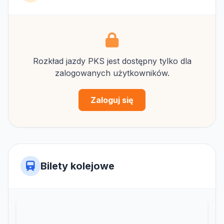
Rozkład jazdy PKS jest dostępny tylko dla
zalogowanych użytkowników.
Zaloguj się
Bilety kolejowe