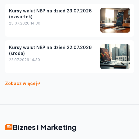
Kursy walut NBP na dzień 23.07.2026
(czwartek)
23.07.2026 14:30
Kursy walut NBP na dzień 22.07.2026
(środa)
22.07.2026 14:30
Zobacz więcej
Biznes i Marketing