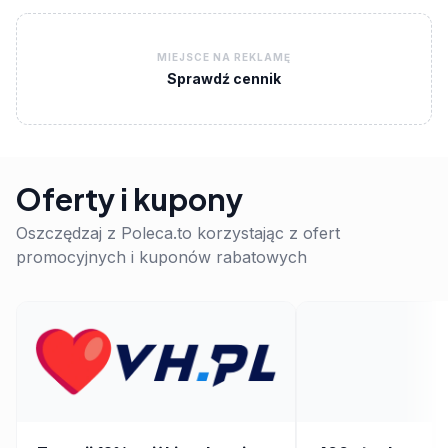
MIEJSCE NA REKLAMĘ
Sprawdź cennik
Oferty i kupony
Oszczędzaj z Poleca.to korzystając z ofert
promocyjnych i kuponów rabatowych