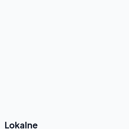
Lokalne