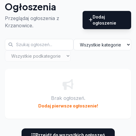
Ogłoszenia
Dodaj
Przeglądaj ogłoszenia z
ogłoszenie
Krzanowice.
Brak ogłoszeń.
Dodaj pierwsze ogłoszenie!
Przejdź do wszystkich ogłoszeń