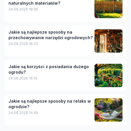
naturalnych materiałów?
24.06.2026 18:05
Jakie są najlepsze sposoby na
przechowywanie narzędzi ogrodowych?
24.06.2026 16:32
Jakie są korzyści z posiadania dużego
ogrodu?
24.06.2026 16:10
Jakie są najlepsze sposoby na relaks w
ogrodzie?
24.06.2026 14:45