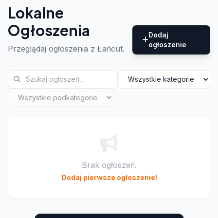
Lokalne
Ogłoszenia
Dodaj
ogłoszenie
Przeglądaj ogłoszenia z Łańcut.
Brak ogłoszeń.
Dodaj pierwsze ogłoszenie!