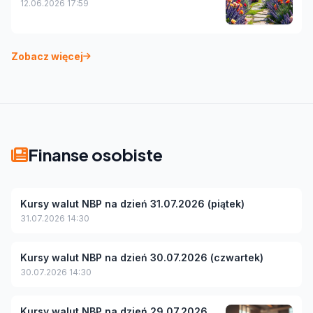
12.06.2026 17:59
Zobacz więcej
Finanse osobiste
Kursy walut NBP na dzień 31.07.2026 (piątek)
31.07.2026 14:30
Kursy walut NBP na dzień 30.07.2026 (czwartek)
30.07.2026 14:30
Kursy walut NBP na dzień 29.07.2026