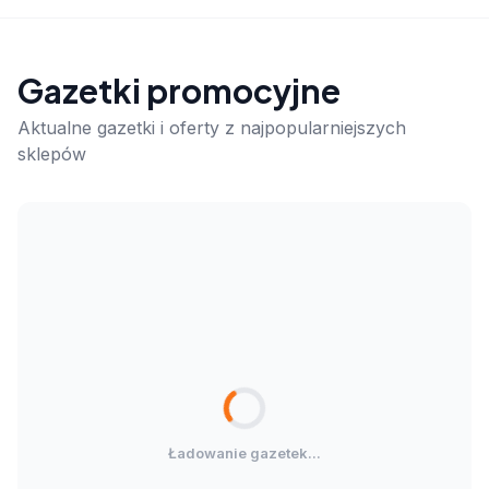
Gazetki promocyjne
Aktualne gazetki i oferty z najpopularniejszych
sklepów
Ładowanie gazetek...