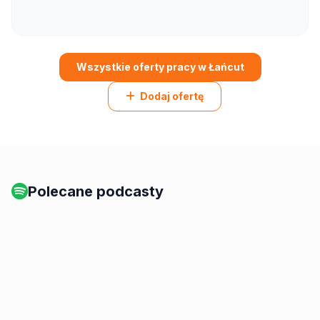
Wszystkie oferty pracy w Łańcut
Dodaj ofertę
Polecane podcasty