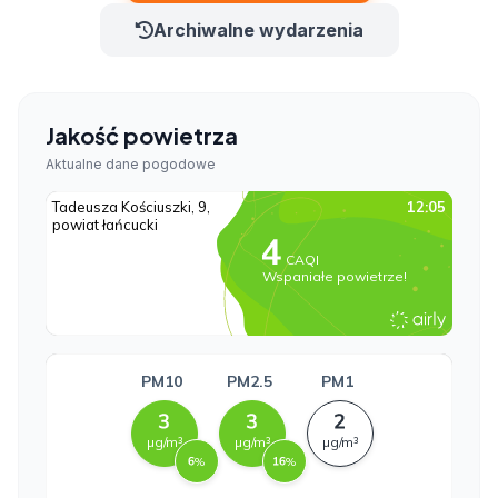
Archiwalne wydarzenia
Jakość powietrza
Aktualne dane pogodowe