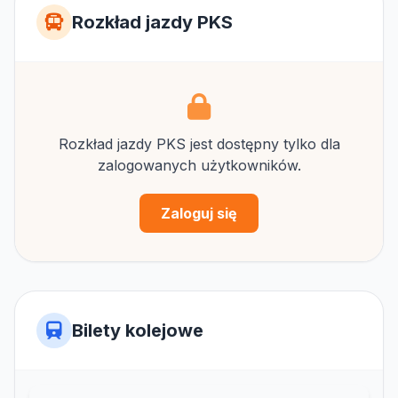
Rozkład jazdy PKS
Rozkład jazdy PKS jest dostępny tylko dla
zalogowanych użytkowników.
Zaloguj się
Bilety kolejowe