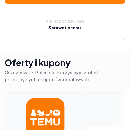
MIEJSCE NA REKLAMĘ
Sprawdź cennik
Oferty i kupony
Oszczędzaj z Poleca.to korzystając z ofert
promocyjnych i kuponów rabatowych