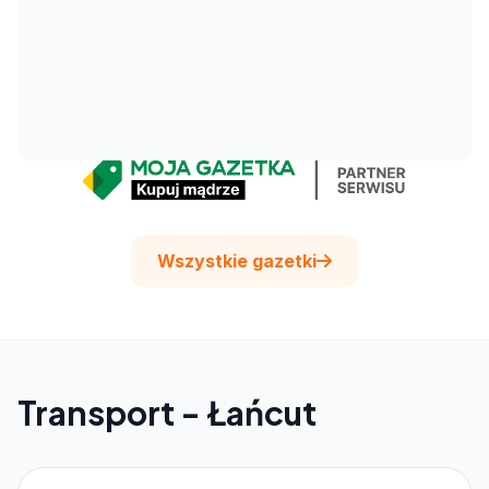
Wszystkie gazetki
Transport - Łańcut