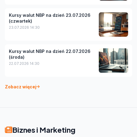
Kursy walut NBP na dzień 23.07.2026
(czwartek)
23.07.2026 14:30
Kursy walut NBP na dzień 22.07.2026
(środa)
22.07.2026 14:30
Zobacz więcej
Biznes i Marketing