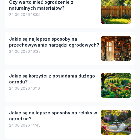
Czy warto mieć ogrodzenie z
naturalnych materiałów?
24.06.2026 18:05
Jakie są najlepsze sposoby na
przechowywanie narzędzi ogrodowych?
24.06.2026 16:32
Jakie są korzyści z posiadania dużego
ogrodu?
24.06.2026 16:10
Jakie są najlepsze sposoby na relaks w
ogrodzie?
24.06.2026 14:45