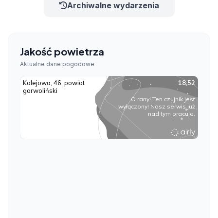
Archiwalne wydarzenia
Jakość powietrza
Aktualne dane pogodowe