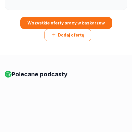
Wszystkie oferty pracy w Łaskarzew
Dodaj ofertę
Polecane podcasty