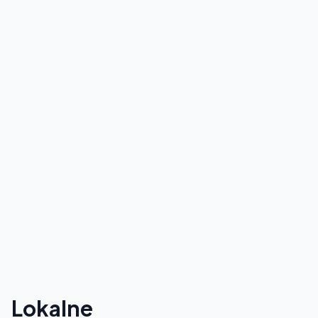
Lokalne