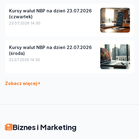
Kursy walut NBP na dzień 23.07.2026
(czwartek)
23.07.2026 14:30
Kursy walut NBP na dzień 22.07.2026
(środa)
22.07.2026 14:30
Zobacz więcej
Biznes i Marketing