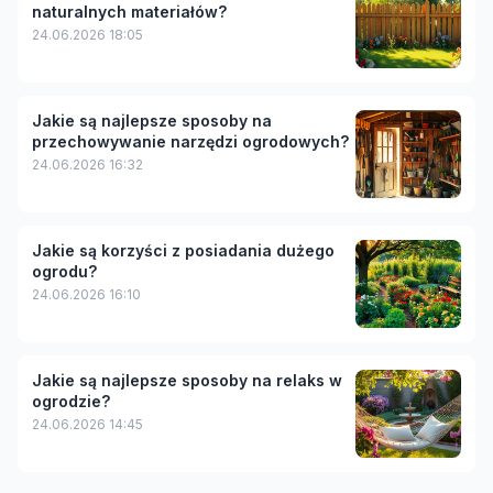
naturalnych materiałów?
24.06.2026 18:05
Jakie są najlepsze sposoby na
przechowywanie narzędzi ogrodowych?
24.06.2026 16:32
Jakie są korzyści z posiadania dużego
ogrodu?
24.06.2026 16:10
Jakie są najlepsze sposoby na relaks w
ogrodzie?
24.06.2026 14:45