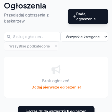
Ogłoszenia
Dodaj
Przeglądaj ogłoszenia z
ogłoszenie
Łaskarzew.
Brak ogłoszeń.
Dodaj pierwsze ogłoszenie!
Przejdź do wszystkich ogłoszeń