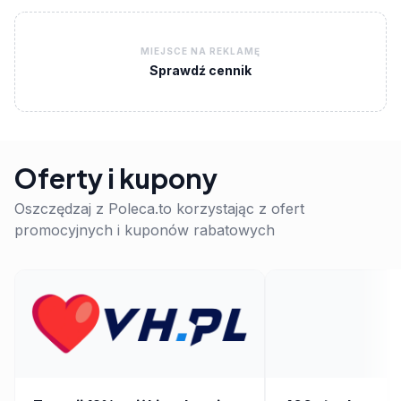
MIEJSCE NA REKLAMĘ
Sprawdź cennik
Oferty i kupony
Oszczędzaj z Poleca.to korzystając z ofert
promocyjnych i kuponów rabatowych