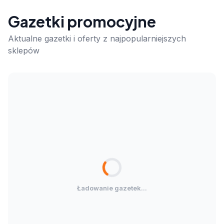
Gazetki promocyjne
Aktualne gazetki i oferty z najpopularniejszych
sklepów
Ładowanie gazetek...