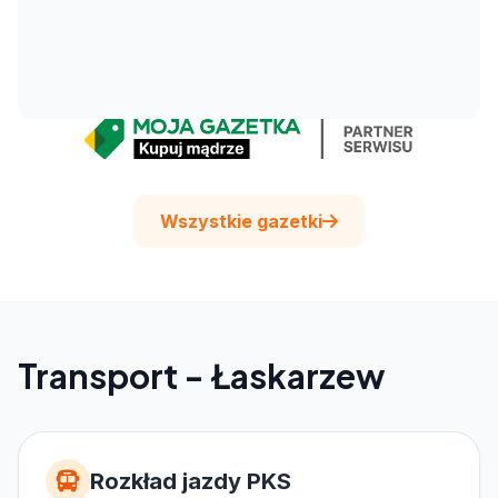
Wszystkie gazetki
Transport - Łaskarzew
Rozkład jazdy PKS