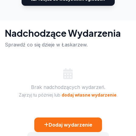
Nadchodzące Wydarzenia
Sprawdź co się dzieje w Łaskarzew.
Brak nadchodzących wydarzeń.
Zajrzyj tu później lub
dodaj własne wydarzenie
.
Dodaj wydarzenie