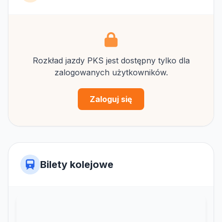
Rozkład jazdy PKS jest dostępny tylko dla
zalogowanych użytkowników.
Zaloguj się
Bilety kolejowe