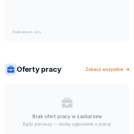
Źródło danych: Airly
Oferty pracy
Zobacz wszystkie
Brak ofert pracy w Łaskarzew
Bądź pierwszy — dodaj ogłoszenie o pracę!