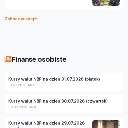
Zobacz więcej
Finanse osobiste
Kursy walut NBP na dzień 31.07.2026 (piątek)
31.07.2026 14:30
Kursy walut NBP na dzień 30.07.2026 (czwartek)
30.07.2026 14:30
Kursy walut NBP na dzień 29.07.2026