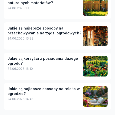
naturalnych materiałów?
24.06.2026 18:05
Jakie są najlepsze sposoby na
przechowywanie narzędzi ogrodowych?
24.06.2026 16:32
Jakie są korzyści z posiadania dużego
ogrodu?
24.06.2026 16:10
Jakie są najlepsze sposoby na relaks w
ogrodzie?
24.06.2026 14:45