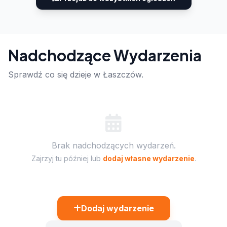
Nadchodzące Wydarzenia
Sprawdź co się dzieje w Łaszczów.
Brak nadchodzących wydarzeń.
Zajrzyj tu później lub
dodaj własne wydarzenie
.
Dodaj wydarzenie