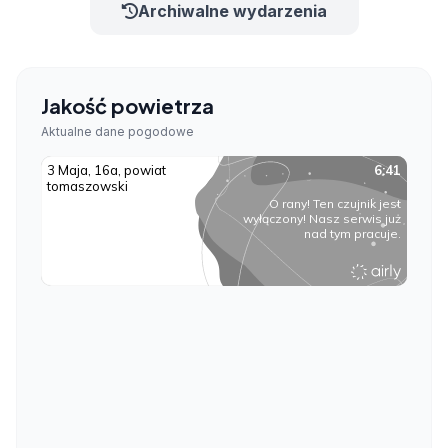
Archiwalne wydarzenia
Jakość powietrza
Aktualne dane pogodowe