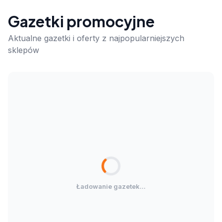
Gazetki promocyjne
Aktualne gazetki i oferty z najpopularniejszych
sklepów
Ładowanie gazetek...