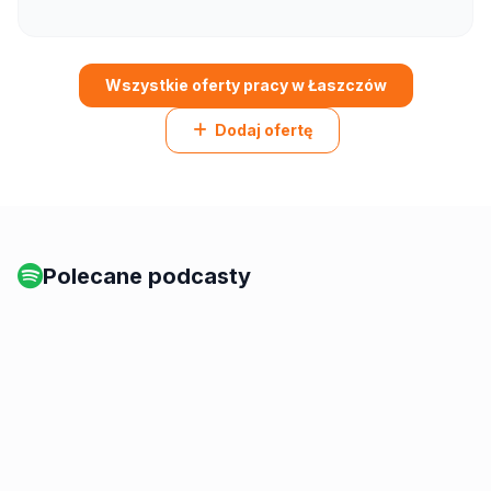
Wszystkie oferty pracy w Łaszczów
Dodaj ofertę
Polecane podcasty