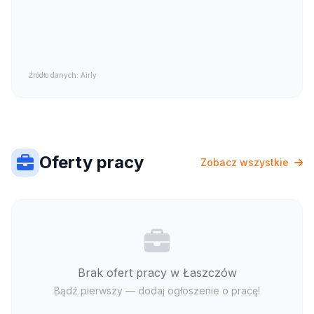
Źródło danych: Airly
Oferty pracy
Zobacz wszystkie
Brak ofert pracy w Łaszczów
Bądź pierwszy — dodaj ogłoszenie o pracę!