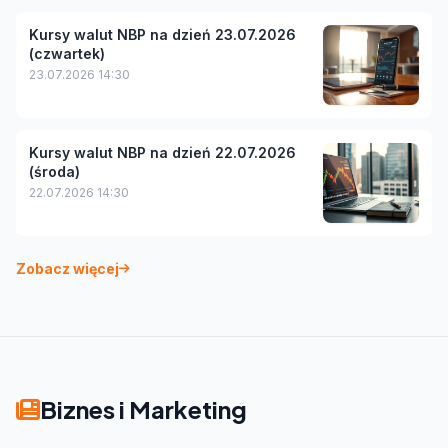
Kursy walut NBP na dzień 23.07.2026
(czwartek)
23.07.2026 14:30
Kursy walut NBP na dzień 22.07.2026
(środa)
22.07.2026 14:30
Zobacz więcej
Biznes i Marketing