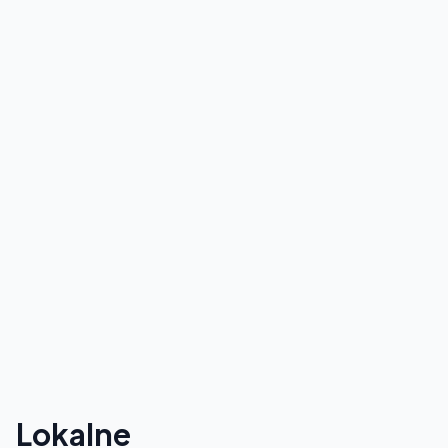
Lokalne