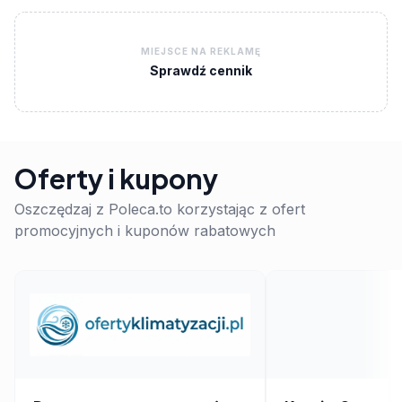
MIEJSCE NA REKLAMĘ
Sprawdź cennik
Oferty i kupony
Oszczędzaj z Poleca.to korzystając z ofert
promocyjnych i kuponów rabatowych