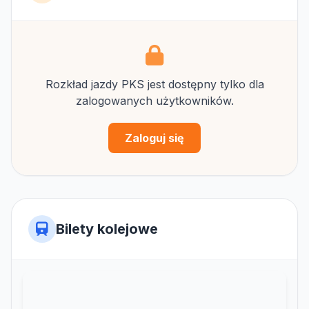
Rozkład jazdy PKS jest dostępny tylko dla
zalogowanych użytkowników.
Zaloguj się
Bilety kolejowe