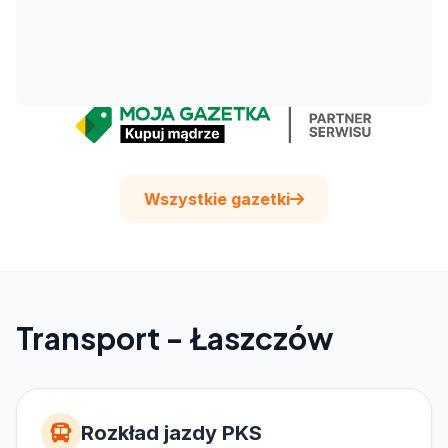
Wszystkie gazetki
Transport - Łaszczów
Rozkład jazdy PKS