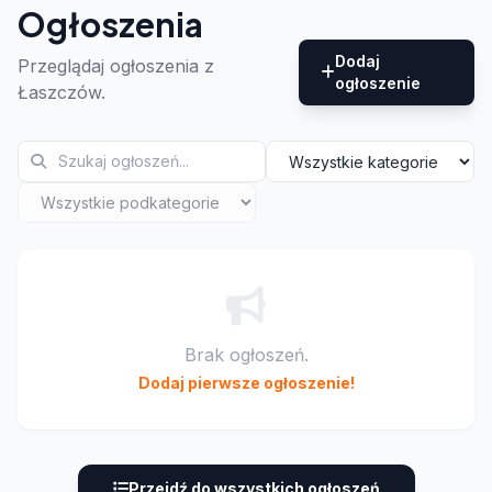
Ogłoszenia
Dodaj
Przeglądaj ogłoszenia z
ogłoszenie
Łaszczów.
Brak ogłoszeń.
Dodaj pierwsze ogłoszenie!
Przejdź do wszystkich ogłoszeń