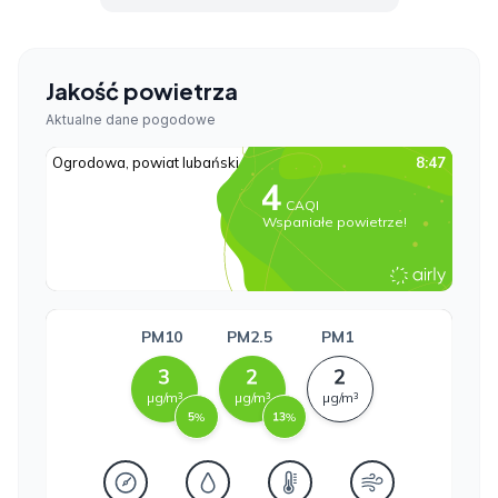
Jakość powietrza
Aktualne dane pogodowe