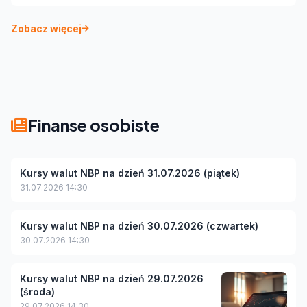
Zobacz więcej
Finanse osobiste
Kursy walut NBP na dzień 31.07.2026 (piątek)
31.07.2026 14:30
Kursy walut NBP na dzień 30.07.2026 (czwartek)
30.07.2026 14:30
Kursy walut NBP na dzień 29.07.2026
(środa)
29.07.2026 14:30