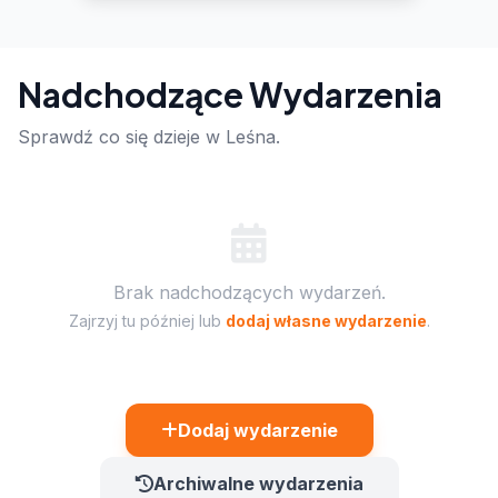
Nadchodzące Wydarzenia
Sprawdź co się dzieje w Leśna.
Brak nadchodzących wydarzeń.
Zajrzyj tu później lub
dodaj własne wydarzenie
.
Dodaj wydarzenie
Archiwalne wydarzenia