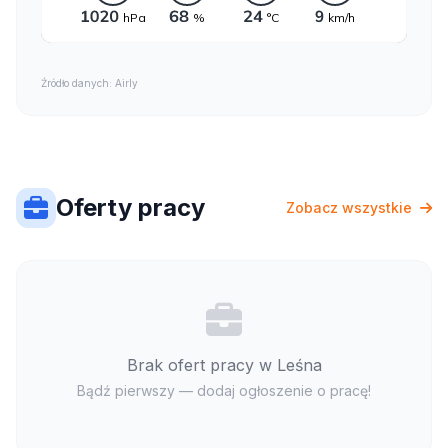
Źródło danych: Airly
Oferty pracy
Zobacz wszystkie
Brak ofert pracy w Leśna
Bądź pierwszy — dodaj ogłoszenie o pracę!