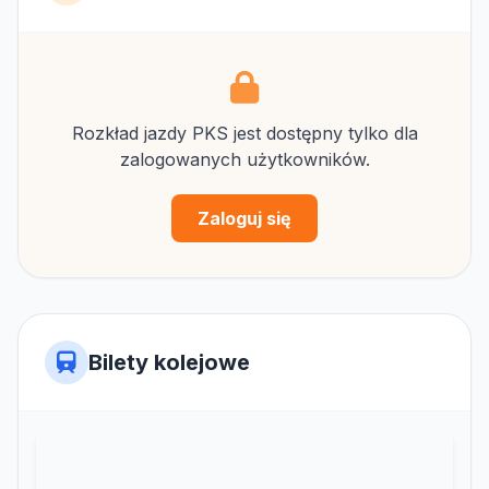
Rozkład jazdy PKS jest dostępny tylko dla
zalogowanych użytkowników.
Zaloguj się
Bilety kolejowe