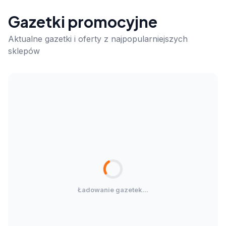
Gazetki promocyjne
Aktualne gazetki i oferty z najpopularniejszych
sklepów
Ładowanie gazetek...