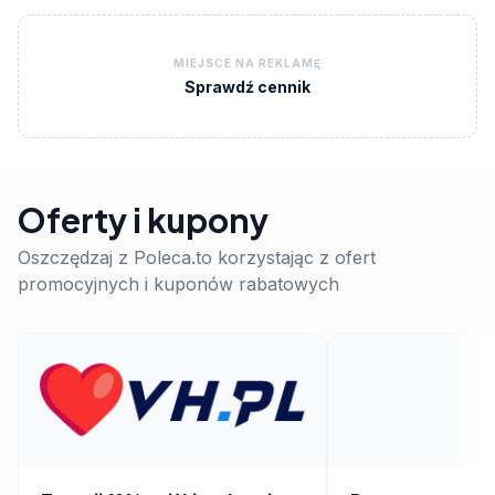
MIEJSCE NA REKLAMĘ
Sprawdź cennik
Oferty i kupony
Oszczędzaj z Poleca.to korzystając z ofert
promocyjnych i kuponów rabatowych