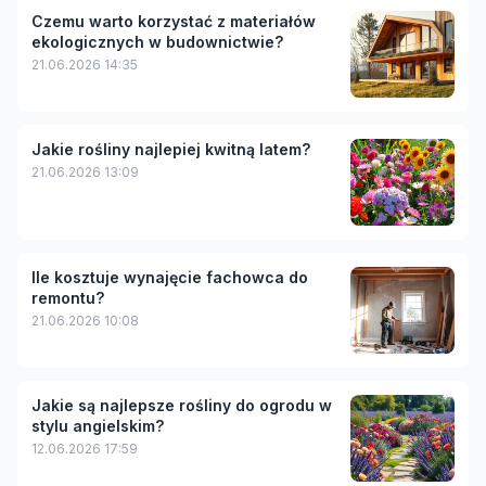
Czemu warto korzystać z materiałów
ekologicznych w budownictwie?
21.06.2026 14:35
Jakie rośliny najlepiej kwitną latem?
21.06.2026 13:09
Ile kosztuje wynajęcie fachowca do
remontu?
21.06.2026 10:08
Jakie są najlepsze rośliny do ogrodu w
stylu angielskim?
12.06.2026 17:59