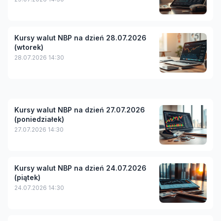
Kursy walut NBP na dzień 28.07.2026
(wtorek)
28.07.2026 14:30
Kursy walut NBP na dzień 27.07.2026
(poniedziałek)
27.07.2026 14:30
Kursy walut NBP na dzień 24.07.2026
(piątek)
24.07.2026 14:30