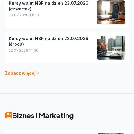
Kursy walut NBP na dzień 23.07.2026
(czwartek)
23.07.2026 14:30
Kursy walut NBP na dzień 22.07.2026
(środa)
22.07.2026 14:30
Zobacz więcej
Biznes i Marketing