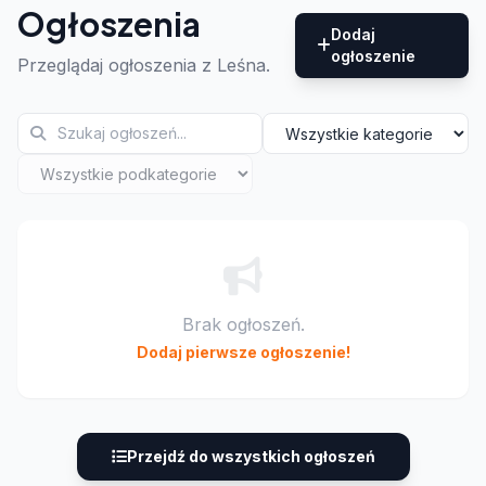
Ogłoszenia
Dodaj
ogłoszenie
Przeglądaj ogłoszenia z Leśna.
Brak ogłoszeń.
Dodaj pierwsze ogłoszenie!
Przejdź do wszystkich ogłoszeń