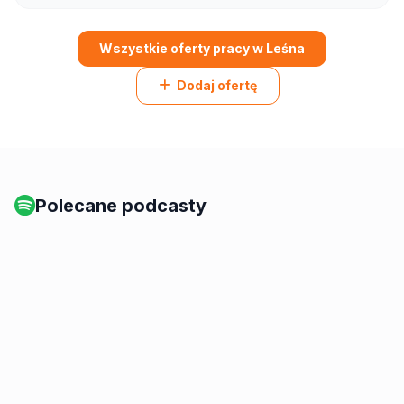
Wszystkie oferty pracy w Leśna
Dodaj ofertę
Polecane podcasty