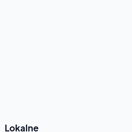
Lokalne