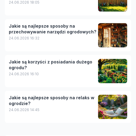
24.06.2026 18:05
Jakie są najlepsze sposoby na
przechowywanie narzędzi ogrodowych?
24.06.2026 16:32
Jakie są korzyści z posiadania dużego
ogrodu?
24.06.2026 16:10
Jakie są najlepsze sposoby na relaks w
ogrodzie?
24.06.2026 14:45