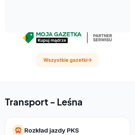
Wszystkie gazetki
Transport - Leśna
Rozkład jazdy PKS