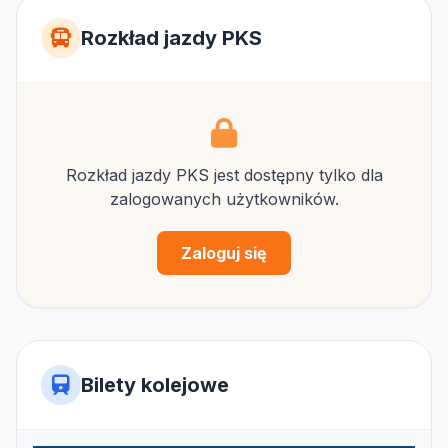
Rozkład jazdy PKS
Rozkład jazdy PKS jest dostępny tylko dla
zalogowanych użytkowników.
Zaloguj się
Bilety kolejowe