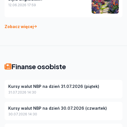
12.06.2026 17:59
Zobacz więcej
Finanse osobiste
Kursy walut NBP na dzień 31.07.2026 (piątek)
31.07.2026 14:30
Kursy walut NBP na dzień 30.07.2026 (czwartek)
30.07.2026 14:30