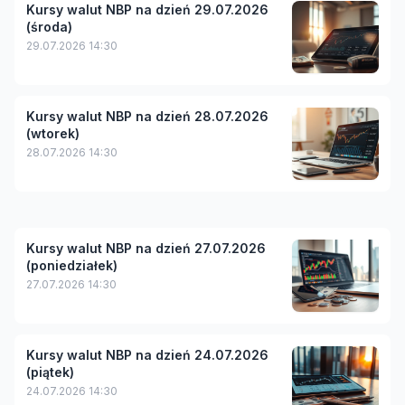
Kursy walut NBP na dzień 29.07.2026
(środa)
29.07.2026 14:30
Kursy walut NBP na dzień 28.07.2026
(wtorek)
28.07.2026 14:30
Kursy walut NBP na dzień 27.07.2026
(poniedziałek)
27.07.2026 14:30
Kursy walut NBP na dzień 24.07.2026
(piątek)
24.07.2026 14:30