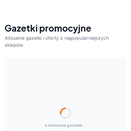
Gazetki promocyjne
Aktualne gazetki i oferty z najpopularniejszych
sklepów
Ładowanie gazetek...