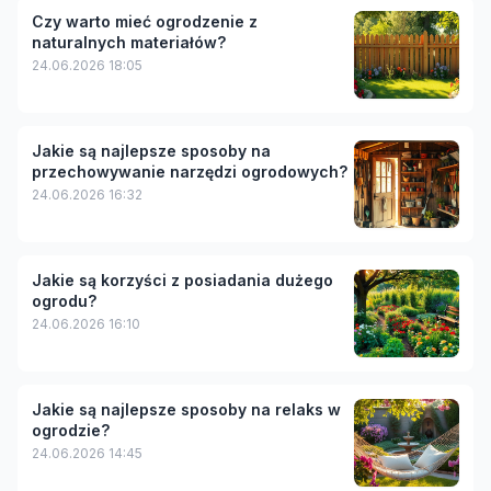
Czy warto mieć ogrodzenie z
naturalnych materiałów?
24.06.2026 18:05
Jakie są najlepsze sposoby na
przechowywanie narzędzi ogrodowych?
24.06.2026 16:32
Jakie są korzyści z posiadania dużego
ogrodu?
24.06.2026 16:10
Jakie są najlepsze sposoby na relaks w
ogrodzie?
24.06.2026 14:45