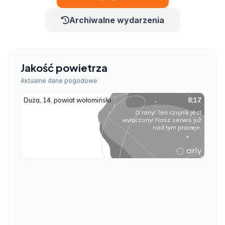
Archiwalne wydarzenia
Jakość powietrza
Aktualne dane pogodowe