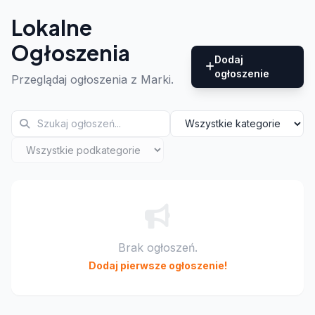
Lokalne
Ogłoszenia
Dodaj
ogłoszenie
Przeglądaj ogłoszenia z Marki.
Brak ogłoszeń.
Dodaj pierwsze ogłoszenie!