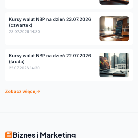
Kursy walut NBP na dzień 23.07.2026
(czwartek)
23.07.2026 14:30
Kursy walut NBP na dzień 22.07.2026
(środa)
22.07.2026 14:30
Zobacz więcej
Biznes i Marketing