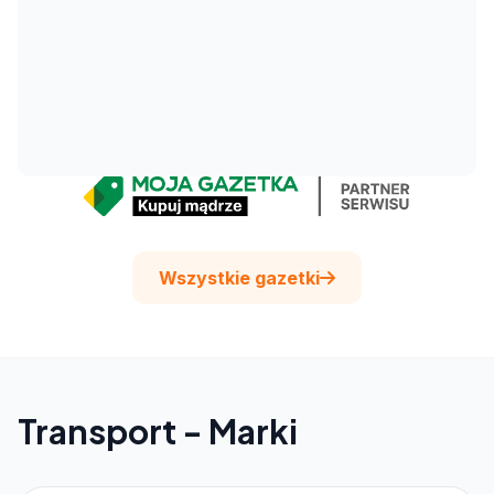
Wszystkie gazetki
Transport - Marki