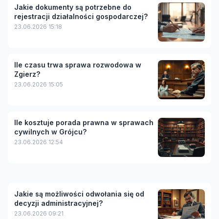
Jakie dokumenty są potrzebne do
rejestracji działalności gospodarczej?
23.06.2026 15:18
Ile czasu trwa sprawa rozwodowa w
Zgierz?
23.06.2026 15:05
Ile kosztuje porada prawna w sprawach
cywilnych w Grójcu?
23.06.2026 12:54
Jakie są możliwości odwołania się od
decyzji administracyjnej?
23.06.2026 09:21