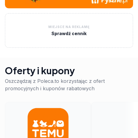
MIEJSCE NA REKLAMĘ
Sprawdź cennik
Oferty i kupony
Oszczędzaj z Poleca.to korzystając z ofert
promocyjnych i kuponów rabatowych