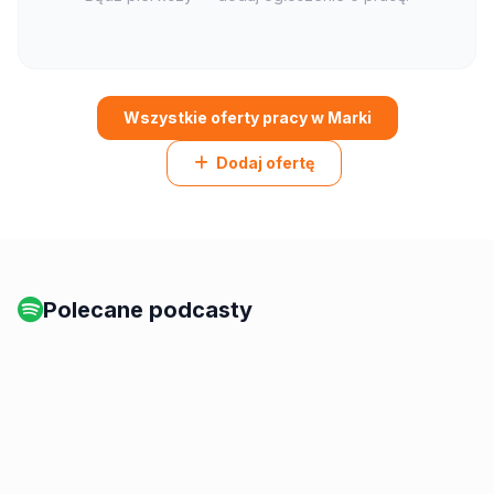
Wszystkie oferty pracy w Marki
Dodaj ofertę
Polecane podcasty