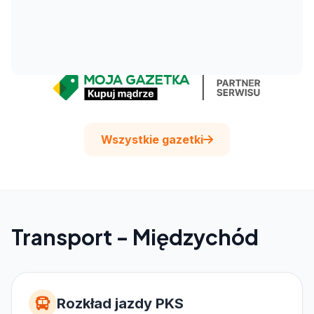
Wszystkie gazetki
Transport - Międzychód
Rozkład jazdy PKS