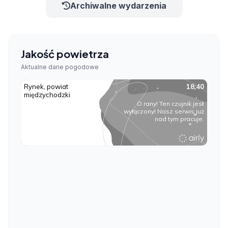
Archiwalne wydarzenia
Jakość powietrza
Aktualne dane pogodowe