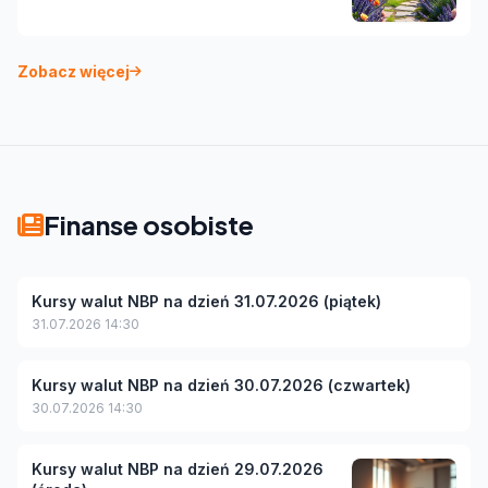
Zobacz więcej
Finanse osobiste
Kursy walut NBP na dzień 31.07.2026 (piątek)
31.07.2026 14:30
Kursy walut NBP na dzień 30.07.2026 (czwartek)
30.07.2026 14:30
Kursy walut NBP na dzień 29.07.2026