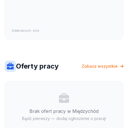
Źródło danych: Airly
Oferty pracy
Zobacz wszystkie
Brak ofert pracy w Międzychód
Bądź pierwszy — dodaj ogłoszenie o pracę!