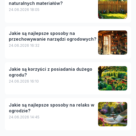
naturalnych materiałów?
24.06.2026 18:05
Jakie są najlepsze sposoby na
przechowywanie narzędzi ogrodowych?
24.06.2026 16:32
Jakie są korzyści z posiadania dużego
ogrodu?
24.06.2026 16:10
Jakie są najlepsze sposoby na relaks w
ogrodzie?
24.06.2026 14:45