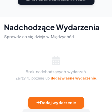
Nadchodzące Wydarzenia
Sprawdź co się dzieje w Międzychód.
Brak nadchodzących wydarzeń.
Zajrzyj tu później lub
dodaj własne wydarzenie
.
Dodaj wydarzenie