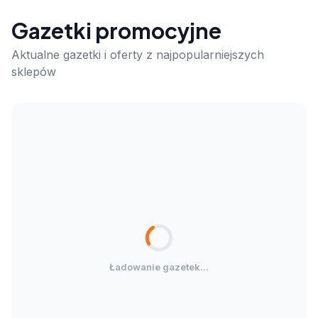
Gazetki promocyjne
Aktualne gazetki i oferty z najpopularniejszych
sklepów
Ładowanie gazetek...