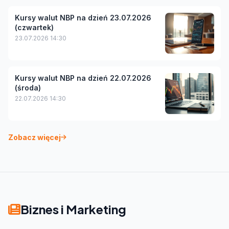
Kursy walut NBP na dzień 23.07.2026
(czwartek)
23.07.2026 14:30
Kursy walut NBP na dzień 22.07.2026
(środa)
22.07.2026 14:30
Zobacz więcej
Biznes i Marketing