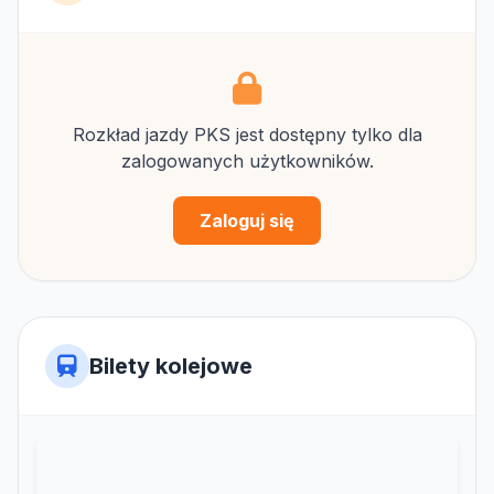
Rozkład jazdy PKS jest dostępny tylko dla
zalogowanych użytkowników.
Zaloguj się
Bilety kolejowe