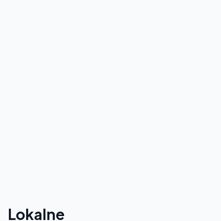
Lokalne