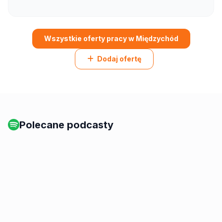
Wszystkie oferty pracy w Międzychód
Dodaj ofertę
Polecane podcasty