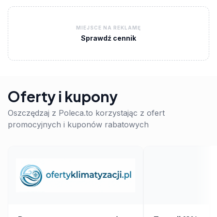
MIEJSCE NA REKLAMĘ
Sprawdź cennik
Oferty i kupony
Oszczędzaj z Poleca.to korzystając z ofert
promocyjnych i kuponów rabatowych