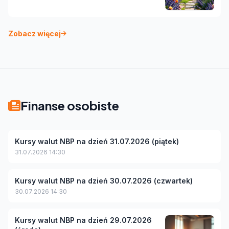
Zobacz więcej
Finanse osobiste
Kursy walut NBP na dzień 31.07.2026 (piątek)
31.07.2026 14:30
Kursy walut NBP na dzień 30.07.2026 (czwartek)
30.07.2026 14:30
Kursy walut NBP na dzień 29.07.2026