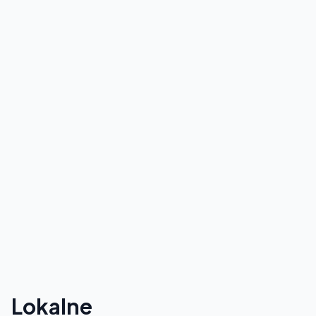
Lokalne