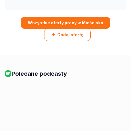
Wszystkie oferty pracy w Mieścisko
Dodaj ofertę
Polecane podcasty