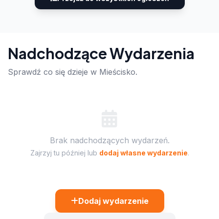
Nadchodzące Wydarzenia
Sprawdź co się dzieje w Mieścisko.
Brak nadchodzących wydarzeń.
Zajrzyj tu później lub
dodaj własne wydarzenie
.
Dodaj wydarzenie