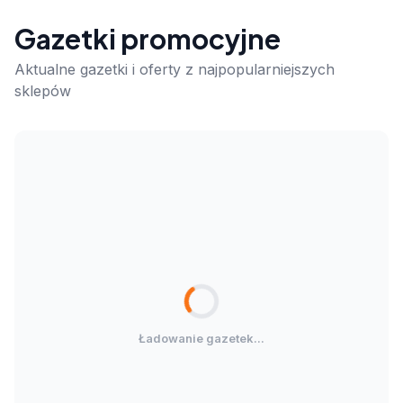
Gazetki promocyjne
Aktualne gazetki i oferty z najpopularniejszych
sklepów
Ładowanie gazetek...