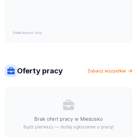
Źródło danych: Airly
Oferty pracy
Zobacz wszystkie
Brak ofert pracy w Mieścisko
Bądź pierwszy — dodaj ogłoszenie o pracę!