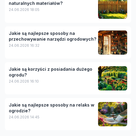
naturalnych materiałów?
24.06.2026 18:05
Jakie są najlepsze sposoby na
przechowywanie narzędzi ogrodowych?
24.06.2026 16:32
Jakie są korzyści z posiadania dużego
ogrodu?
24.06.2026 16:10
Jakie są najlepsze sposoby na relaks w
ogrodzie?
24.06.2026 14:45