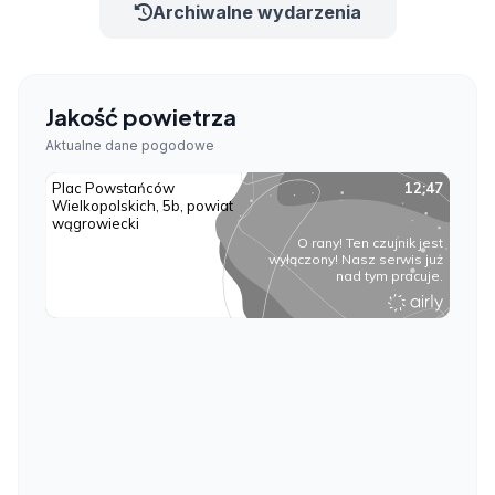
Archiwalne wydarzenia
Jakość powietrza
Aktualne dane pogodowe