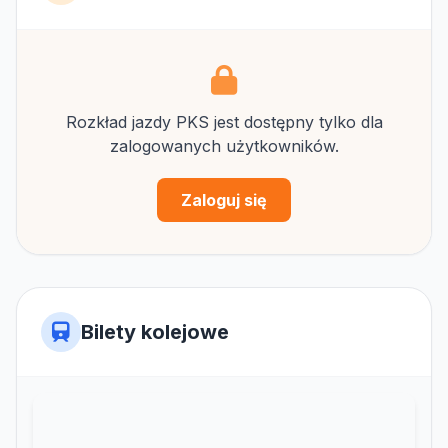
Rozkład jazdy PKS jest dostępny tylko dla
zalogowanych użytkowników.
Zaloguj się
Bilety kolejowe