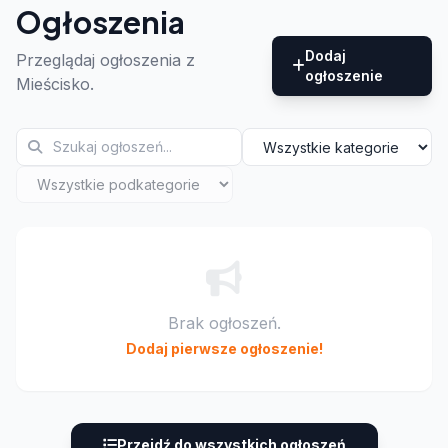
Ogłoszenia
Dodaj
Przeglądaj ogłoszenia z
ogłoszenie
Mieścisko.
Brak ogłoszeń.
Dodaj pierwsze ogłoszenie!
Przejdź do wszystkich ogłoszeń