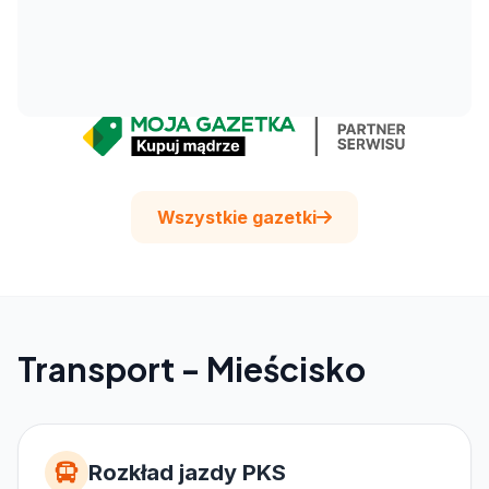
Wszystkie gazetki
Transport - Mieścisko
Rozkład jazdy PKS