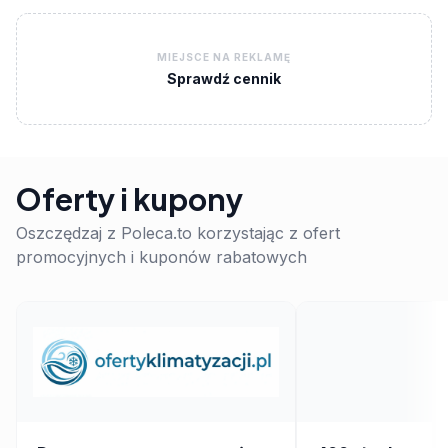
MIEJSCE NA REKLAMĘ
Sprawdź cennik
Oferty i kupony
Oszczędzaj z Poleca.to korzystając z ofert
promocyjnych i kuponów rabatowych