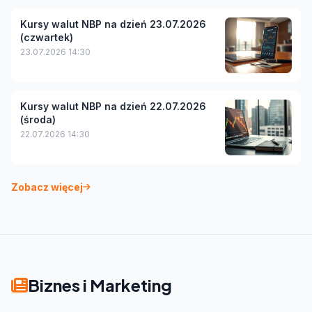
Kursy walut NBP na dzień 23.07.2026
(czwartek)
23.07.2026 14:30
Kursy walut NBP na dzień 22.07.2026
(środa)
22.07.2026 14:30
Zobacz więcej
Biznes i Marketing