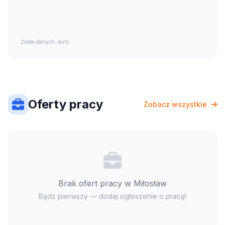
Źródło danych: Airly
Oferty pracy
Zobacz wszystkie
Brak ofert pracy w Miłosław
Bądź pierwszy — dodaj ogłoszenie o pracę!