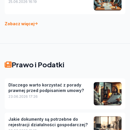
25.06.2026 16:19
Zobacz więcej
Prawo i Podatki
Dlaczego warto korzystać z porady
prawnej przed podpisaniem umowy?
23.06.2026 17:26
Jakie dokumenty są potrzebne do
rejestracji działalności gospodarczej?