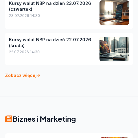
Kursy walut NBP na dzień 23.07.2026
(czwartek)
23.07.2026 14:30
Kursy walut NBP na dzień 22.07.2026
(środa)
22.07.2026 14:30
Zobacz więcej
Biznes i Marketing