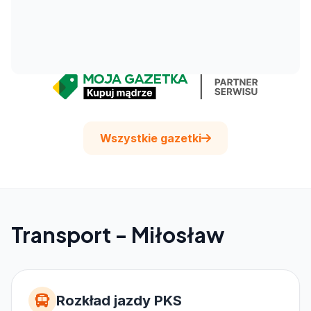
Wszystkie gazetki
Transport - Miłosław
Rozkład jazdy PKS