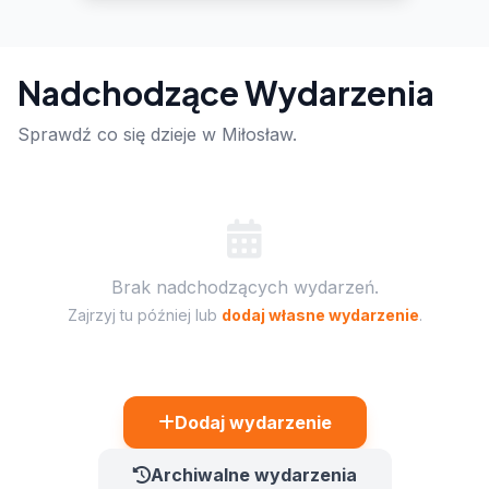
Nadchodzące Wydarzenia
Sprawdź co się dzieje w Miłosław.
Brak nadchodzących wydarzeń.
Zajrzyj tu później lub
dodaj własne wydarzenie
.
Dodaj wydarzenie
Archiwalne wydarzenia