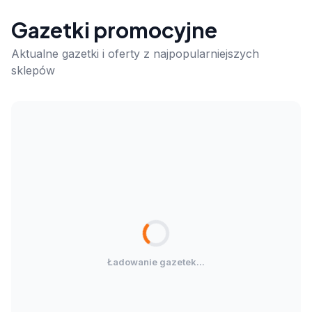
Gazetki promocyjne
Aktualne gazetki i oferty z najpopularniejszych
sklepów
Ładowanie gazetek...