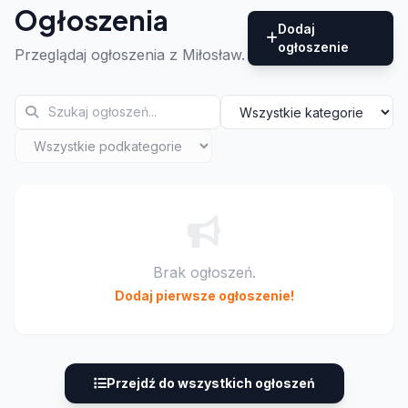
Ogłoszenia
Dodaj
ogłoszenie
Przeglądaj ogłoszenia z Miłosław.
Brak ogłoszeń.
Dodaj pierwsze ogłoszenie!
Przejdź do wszystkich ogłoszeń