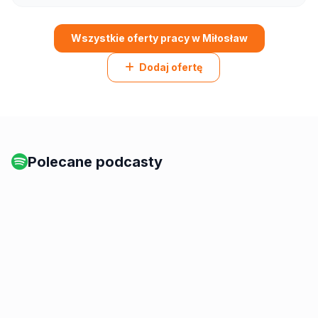
Wszystkie oferty pracy w Miłosław
Dodaj ofertę
Polecane podcasty