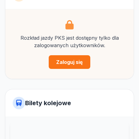
Rozkład jazdy PKS jest dostępny tylko dla
zalogowanych użytkowników.
Zaloguj się
Bilety kolejowe