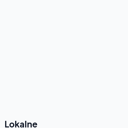
Lokalne