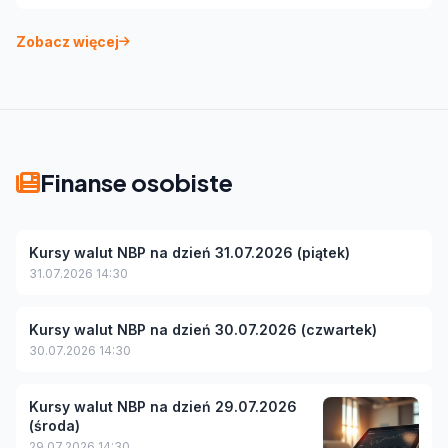
Zobacz więcej
Finanse osobiste
Kursy walut NBP na dzień 31.07.2026 (piątek)
31.07.2026 14:30
Kursy walut NBP na dzień 30.07.2026 (czwartek)
30.07.2026 14:30
Kursy walut NBP na dzień 29.07.2026
(środa)
29.07.2026 14:30