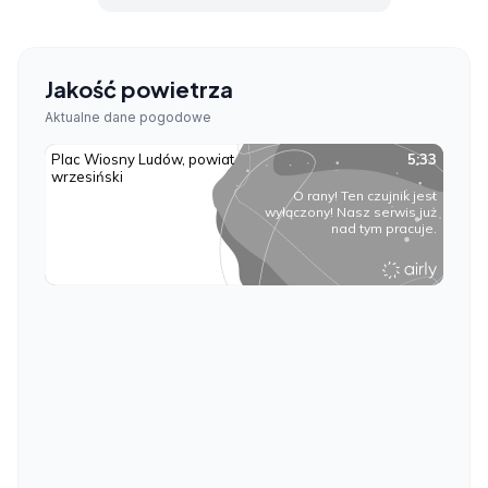
Jakość powietrza
Aktualne dane pogodowe