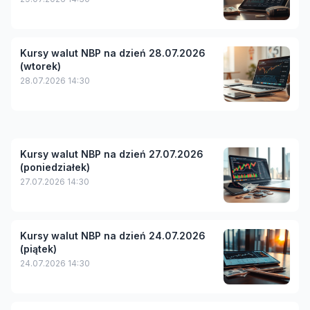
Kursy walut NBP na dzień 28.07.2026
(wtorek)
28.07.2026 14:30
Kursy walut NBP na dzień 27.07.2026
(poniedziałek)
27.07.2026 14:30
Kursy walut NBP na dzień 24.07.2026
(piątek)
24.07.2026 14:30