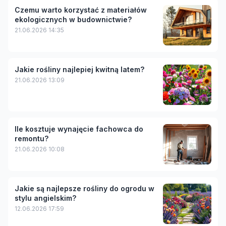
Czemu warto korzystać z materiałów
ekologicznych w budownictwie?
21.06.2026 14:35
Jakie rośliny najlepiej kwitną latem?
21.06.2026 13:09
Ile kosztuje wynajęcie fachowca do
remontu?
21.06.2026 10:08
Jakie są najlepsze rośliny do ogrodu w
stylu angielskim?
12.06.2026 17:59