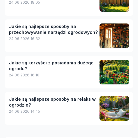
24.06.2026 18:05
Jakie są najlepsze sposoby na
przechowywanie narzędzi ogrodowych?
24.06.2026 16:32
Jakie są korzyści z posiadania dużego
ogrodu?
24.06.2026 16:10
Jakie są najlepsze sposoby na relaks w
ogrodzie?
24.06.2026 14:45