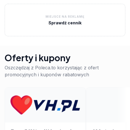
MIEJSCE NA REKLAMĘ
Sprawdź cennik
Oferty i kupony
Oszczędzaj z Poleca.to korzystając z ofert
promocyjnych i kuponów rabatowych