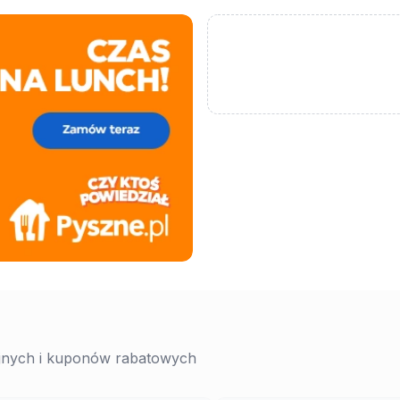
yjnych i kuponów rabatowych