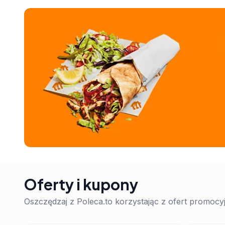
Oferty i kupony
Oszczędzaj z Poleca.to korzystając z ofert promoc