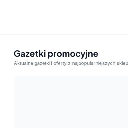
Gazetki promocyjne
Aktualne gazetki i oferty z najpopularniejszych skl