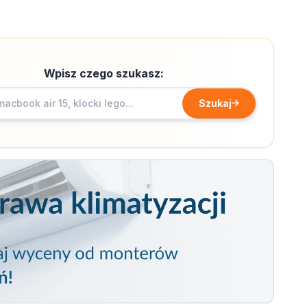
Wpisz czego szukasz:
Szukaj