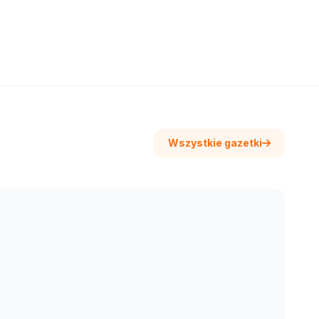
Wszystkie gazetki