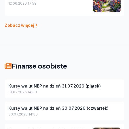
12.06.2026 17:59
Zobacz więcej
Finanse osobiste
Kursy walut NBP na dzień 31.07.2026 (piątek)
31.07.2026 14:30
Kursy walut NBP na dzień 30.07.2026 (czwartek)
30.07.2026 14:30