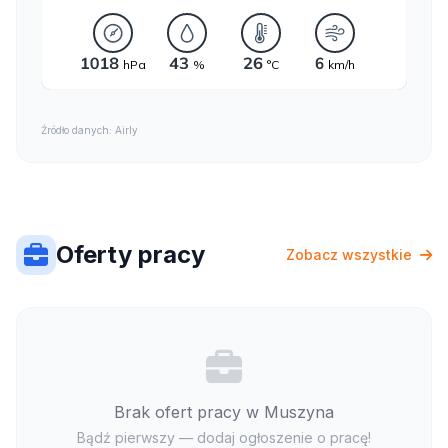
Źródło danych: Airly
Oferty pracy
Zobacz wszystkie
Brak ofert pracy w Muszyna
Bądź pierwszy — dodaj ogłoszenie o pracę!