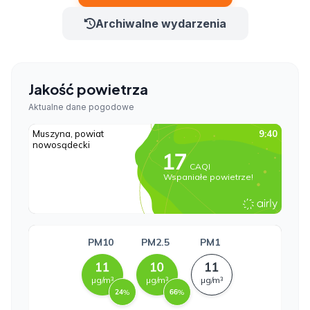
Archiwalne wydarzenia
Jakość powietrza
Aktualne dane pogodowe