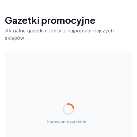
Gazetki promocyjne
Aktualne gazetki i oferty z najpopularniejszych
sklepów
Ładowanie gazetek...