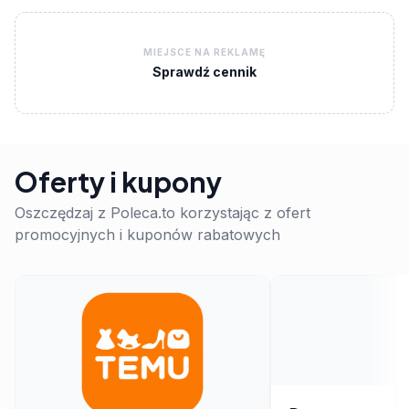
MIEJSCE NA REKLAMĘ
Sprawdź cennik
Oferty i kupony
Oszczędzaj z Poleca.to korzystając z ofert
promocyjnych i kuponów rabatowych