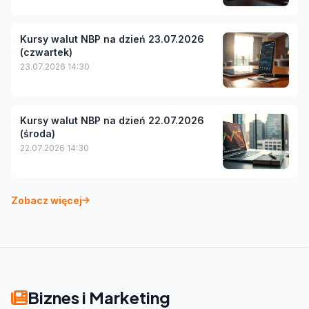
Kursy walut NBP na dzień 23.07.2026
(czwartek)
23.07.2026 14:30
Kursy walut NBP na dzień 22.07.2026
(środa)
22.07.2026 14:30
Zobacz więcej
Biznes i Marketing