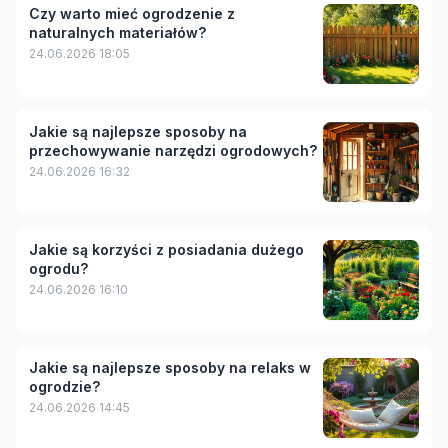
Czy warto mieć ogrodzenie z
naturalnych materiałów?
24.06.2026 18:05
Jakie są najlepsze sposoby na
przechowywanie narzędzi ogrodowych?
24.06.2026 16:32
Jakie są korzyści z posiadania dużego
ogrodu?
24.06.2026 16:10
Jakie są najlepsze sposoby na relaks w
ogrodzie?
24.06.2026 14:45