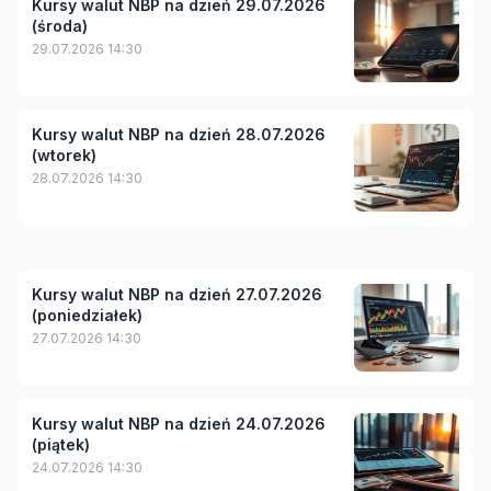
Kursy walut NBP na dzień 29.07.2026
(środa)
29.07.2026 14:30
Kursy walut NBP na dzień 28.07.2026
(wtorek)
28.07.2026 14:30
Kursy walut NBP na dzień 27.07.2026
(poniedziałek)
27.07.2026 14:30
Kursy walut NBP na dzień 24.07.2026
(piątek)
24.07.2026 14:30