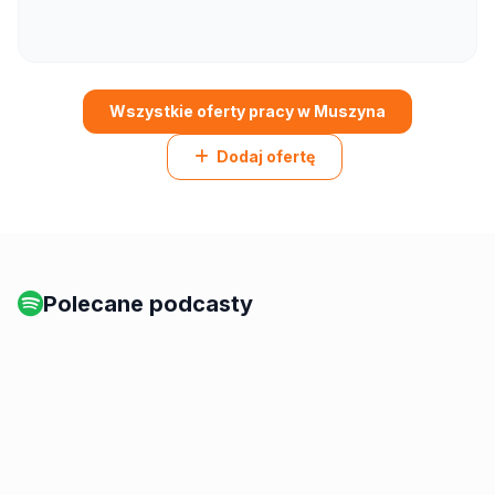
Wszystkie oferty pracy w Muszyna
Dodaj ofertę
Polecane podcasty