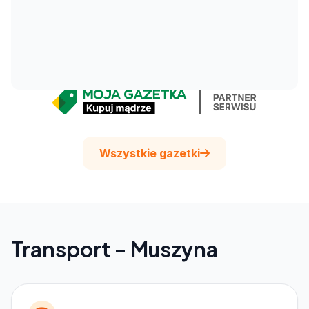
Wszystkie gazetki
Transport - Muszyna