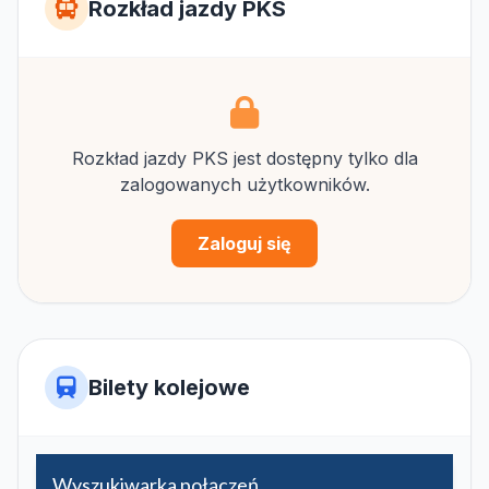
Rozkład jazdy PKS
Rozkład jazdy PKS jest dostępny tylko dla
zalogowanych użytkowników.
Zaloguj się
Bilety kolejowe
Wyszukiwarka połączeń