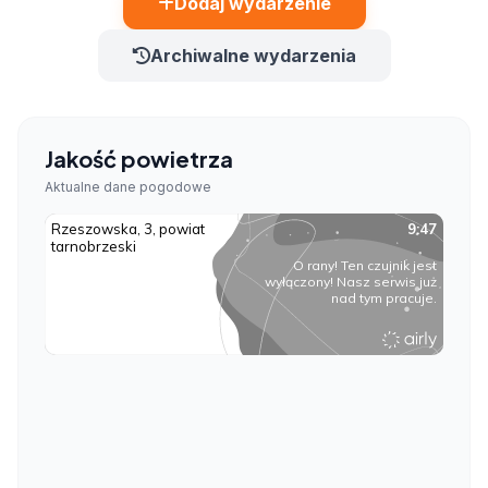
Dodaj wydarzenie
Archiwalne wydarzenia
Jakość powietrza
Aktualne dane pogodowe