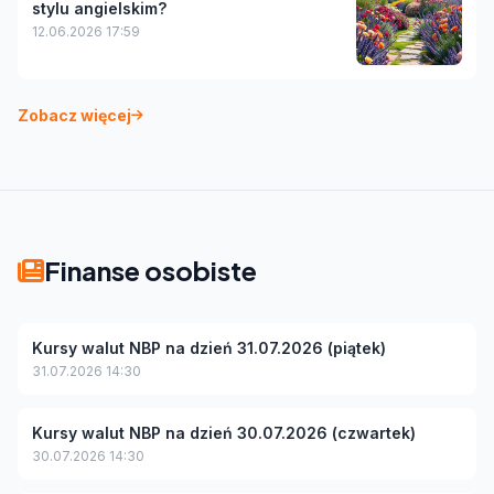
stylu angielskim?
12.06.2026 17:59
Zobacz więcej
Finanse osobiste
Kursy walut NBP na dzień 31.07.2026 (piątek)
31.07.2026 14:30
Kursy walut NBP na dzień 30.07.2026 (czwartek)
30.07.2026 14:30