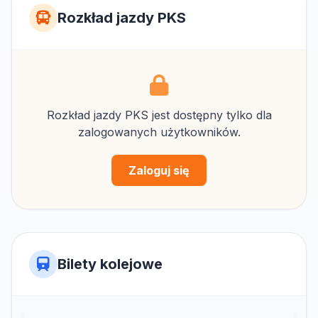
Rozkład jazdy PKS
Rozkład jazdy PKS jest dostępny tylko dla
zalogowanych użytkowników.
Zaloguj się
Bilety kolejowe