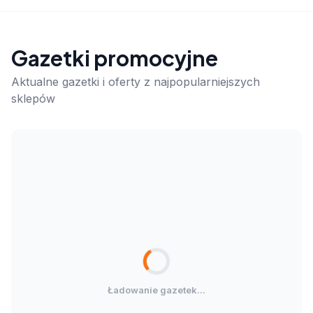
Gazetki promocyjne
Aktualne gazetki i oferty z najpopularniejszych
sklepów
Ładowanie gazetek...