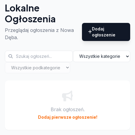
Lokalne
Ogłoszenia
Dodaj
Przeglądaj ogłoszenia z Nowa
ogłoszenie
Dęba.
Brak ogłoszeń.
Dodaj pierwsze ogłoszenie!