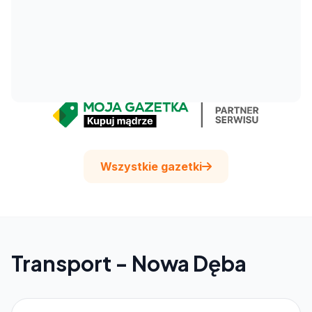
Wszystkie gazetki
Transport - Nowa Dęba