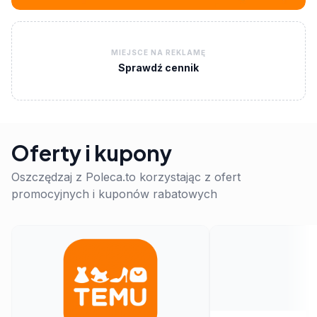
MIEJSCE NA REKLAMĘ
Sprawdź cennik
Oferty i kupony
Oszczędzaj z Poleca.to korzystając z ofert
promocyjnych i kuponów rabatowych