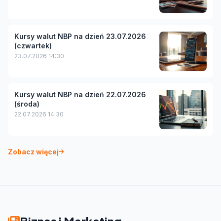
Kursy walut NBP na dzień 23.07.2026
(czwartek)
23.07.2026 14:30
Kursy walut NBP na dzień 22.07.2026
(środa)
22.07.2026 14:30
Zobacz więcej
Biznes i Marketing