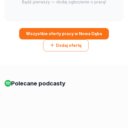
Bądź pierwszy — dodaj ogłoszenie o pracę!
Wszystkie oferty pracy w Nowa Dęba
Dodaj ofertę
Polecane podcasty