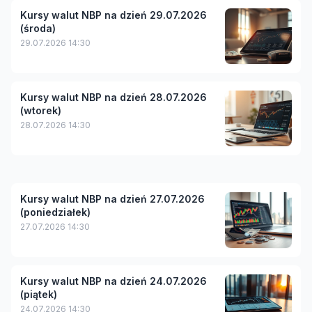
Kursy walut NBP na dzień 29.07.2026
(środa)
29.07.2026 14:30
Kursy walut NBP na dzień 28.07.2026
(wtorek)
28.07.2026 14:30
Kursy walut NBP na dzień 27.07.2026
(poniedziałek)
27.07.2026 14:30
Kursy walut NBP na dzień 24.07.2026
(piątek)
24.07.2026 14:30