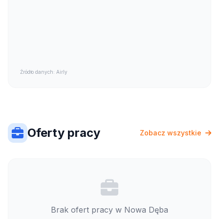
Źródło danych: Airly
Oferty pracy
Zobacz wszystkie
Brak ofert pracy w Nowa Dęba