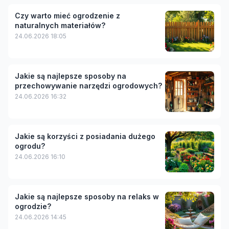
Czy warto mieć ogrodzenie z
naturalnych materiałów?
24.06.2026 18:05
Jakie są najlepsze sposoby na
przechowywanie narzędzi ogrodowych?
24.06.2026 16:32
Jakie są korzyści z posiadania dużego
ogrodu?
24.06.2026 16:10
Jakie są najlepsze sposoby na relaks w
ogrodzie?
24.06.2026 14:45