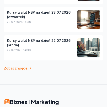
Kursy walut NBP na dzień 23.07.2026
(czwartek)
23.07.2026 14:30
Kursy walut NBP na dzień 22.07.2026
(środa)
22.07.2026 14:30
Zobacz więcej
Biznes i Marketing