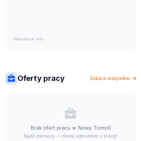
Źródło danych: Airly
Oferty pracy
Zobacz wszystkie
Brak ofert pracy w Nowy Tomyśl
Bądź pierwszy — dodaj ogłoszenie o pracę!