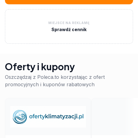
MIEJSCE NA REKLAMĘ
Sprawdź cennik
Oferty i kupony
Oszczędzaj z Poleca.to korzystając z ofert
promocyjnych i kuponów rabatowych