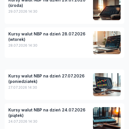
(środa)
29.07.2026 14:30
Kursy walut NBP na dzień 28.07.2026
(wtorek)
28.07.2026 14:30
Kursy walut NBP na dzień 27.07.2026
(poniedziałek)
27.07.2026 14:30
Kursy walut NBP na dzień 24.07.2026
(piątek)
24.07.2026 14:30