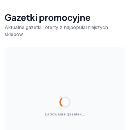
Gazetki promocyjne
Aktualne gazetki i oferty z najpopularniejszych
sklepów
Ładowanie gazetek...