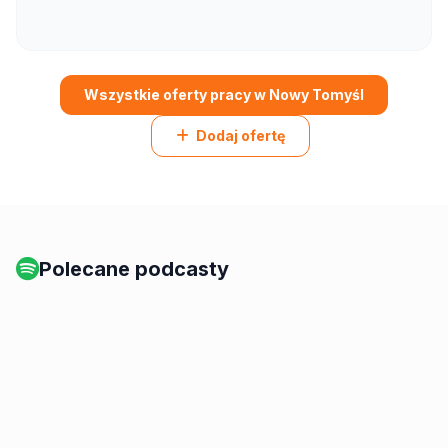
Wszystkie oferty pracy w Nowy Tomyśl
Dodaj ofertę
Polecane podcasty