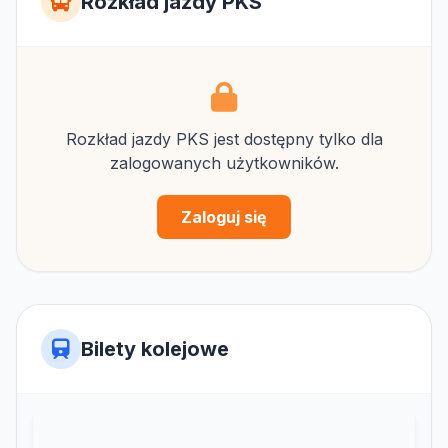
Rozkład jazdy PKS
Rozkład jazdy PKS jest dostępny tylko dla
zalogowanych użytkowników.
Zaloguj się
Bilety kolejowe