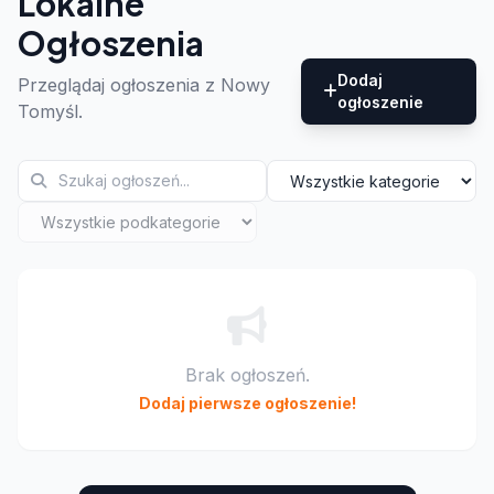
Lokalne
Ogłoszenia
Dodaj
Przeglądaj ogłoszenia z Nowy
ogłoszenie
Tomyśl.
Brak ogłoszeń.
Dodaj pierwsze ogłoszenie!