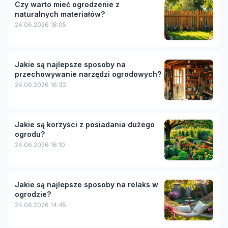
Czy warto mieć ogrodzenie z
naturalnych materiałów?
24.06.2026 18:05
Jakie są najlepsze sposoby na
przechowywanie narzędzi ogrodowych?
24.06.2026 16:32
Jakie są korzyści z posiadania dużego
ogrodu?
24.06.2026 16:10
Jakie są najlepsze sposoby na relaks w
ogrodzie?
24.06.2026 14:45