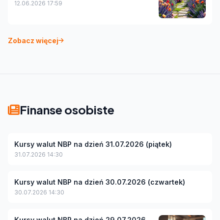
12.06.2026 17:59
Zobacz więcej
Finanse osobiste
Kursy walut NBP na dzień 31.07.2026 (piątek)
31.07.2026 14:30
Kursy walut NBP na dzień 30.07.2026 (czwartek)
30.07.2026 14:30
Kursy walut NBP na dzień 29.07.2026