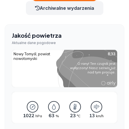
Archiwalne wydarzenia
Jakość powietrza
Aktualne dane pogodowe