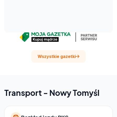
Wszystkie gazetki
Transport - Nowy Tomyśl