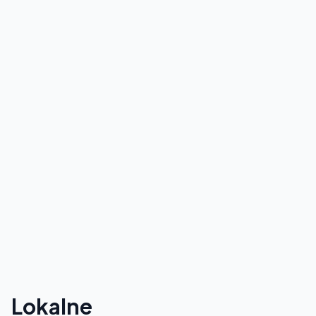
Lokalne