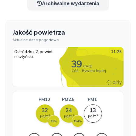
Archiwalne wydarzenia
Jakość powietrza
Aktualne dane pogodowe