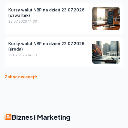
Kursy walut NBP na dzień 23.07.2026
(czwartek)
23.07.2026 14:30
Kursy walut NBP na dzień 22.07.2026
(środa)
22.07.2026 14:30
Zobacz więcej
Biznes i Marketing