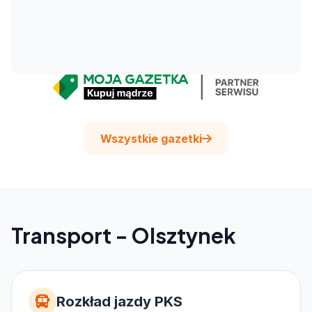
Wszystkie gazetki
Transport - Olsztynek
Rozkład jazdy PKS