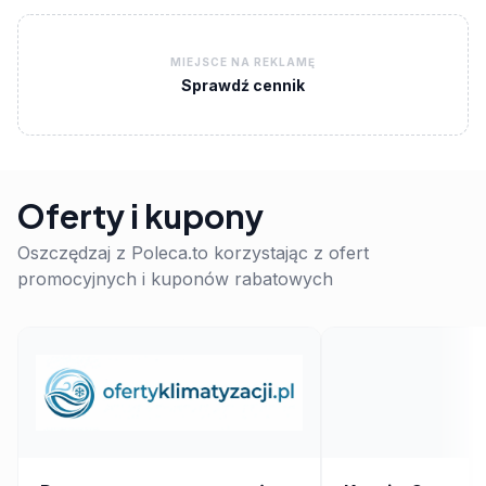
MIEJSCE NA REKLAMĘ
Sprawdź cennik
Oferty i kupony
Oszczędzaj z Poleca.to korzystając z ofert
promocyjnych i kuponów rabatowych