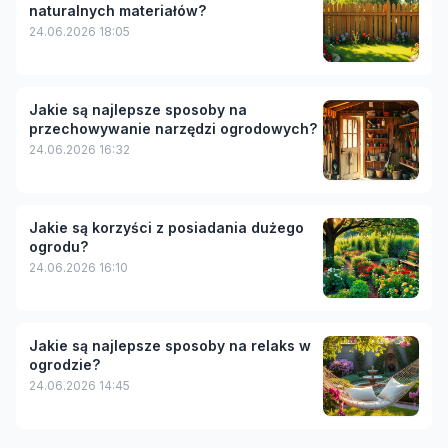
naturalnych materiałów?
24.06.2026 18:05
Jakie są najlepsze sposoby na
przechowywanie narzędzi ogrodowych?
24.06.2026 16:32
Jakie są korzyści z posiadania dużego
ogrodu?
24.06.2026 16:10
Jakie są najlepsze sposoby na relaks w
ogrodzie?
24.06.2026 14:45