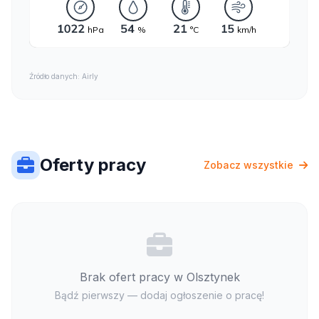
Źródło danych: Airly
Oferty pracy
Zobacz wszystkie
Brak ofert pracy w Olsztynek
Bądź pierwszy — dodaj ogłoszenie o pracę!