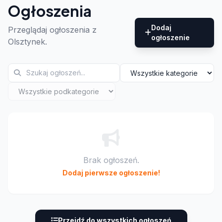
Ogłoszenia
Dodaj
Przeglądaj ogłoszenia z
ogłoszenie
Olsztynek.
Brak ogłoszeń.
Dodaj pierwsze ogłoszenie!
Przejdź do wszystkich ogłoszeń