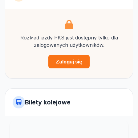
Rozkład jazdy PKS jest dostępny tylko dla
zalogowanych użytkowników.
Zaloguj się
Bilety kolejowe