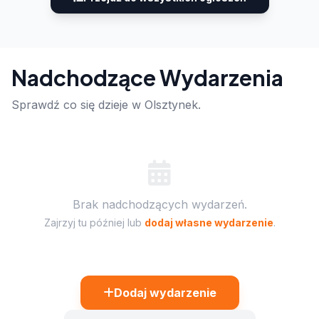
Nadchodzące Wydarzenia
Sprawdź co się dzieje w Olsztynek.
Brak nadchodzących wydarzeń.
Zajrzyj tu później lub
dodaj własne wydarzenie
.
Dodaj wydarzenie