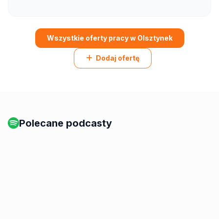
Wszystkie oferty pracy w Olsztynek
Dodaj ofertę
Polecane podcasty