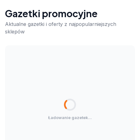
Gazetki promocyjne
Aktualne gazetki i oferty z najpopularniejszych
sklepów
Ładowanie gazetek...