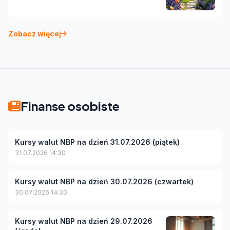
Zobacz więcej
Finanse osobiste
Kursy walut NBP na dzień 31.07.2026 (piątek)
31.07.2026 14:30
Kursy walut NBP na dzień 30.07.2026 (czwartek)
30.07.2026 14:30
Kursy walut NBP na dzień 29.07.2026