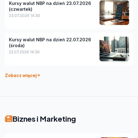
Kursy walut NBP na dzień 23.07.2026
(czwartek)
23.07.2026 14:30
Kursy walut NBP na dzień 22.07.2026
(środa)
22.07.2026 14:30
Zobacz więcej
Biznes i Marketing