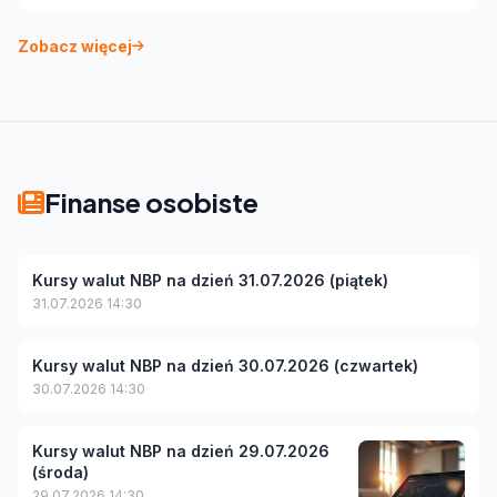
Zobacz więcej
Finanse osobiste
Kursy walut NBP na dzień 31.07.2026 (piątek)
31.07.2026 14:30
Kursy walut NBP na dzień 30.07.2026 (czwartek)
30.07.2026 14:30
Kursy walut NBP na dzień 29.07.2026
(środa)
29.07.2026 14:30