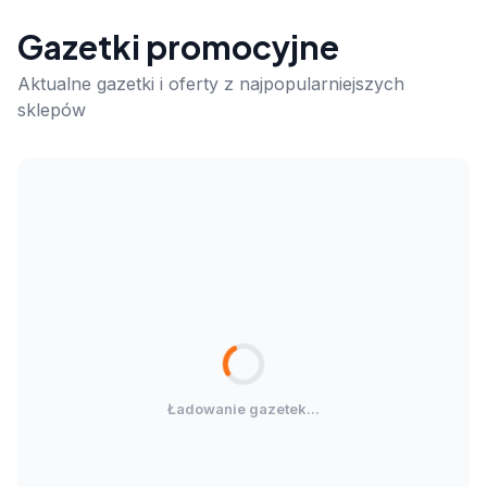
Gazetki promocyjne
Aktualne gazetki i oferty z najpopularniejszych
sklepów
Ładowanie gazetek...