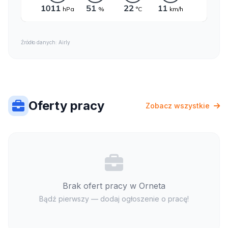
Źródło danych: Airly
Oferty pracy
Zobacz wszystkie
Brak ofert pracy w Orneta
Bądź pierwszy — dodaj ogłoszenie o pracę!