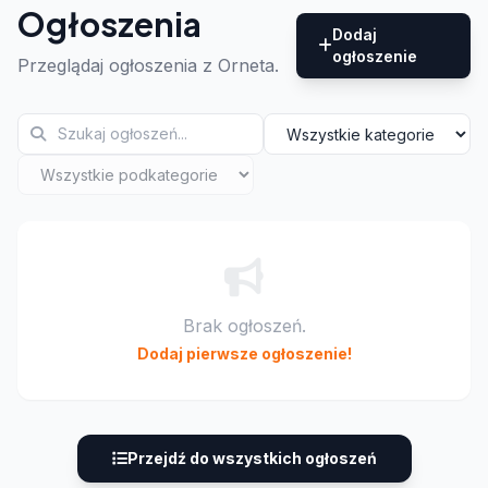
Ogłoszenia
Dodaj
ogłoszenie
Przeglądaj ogłoszenia z Orneta.
Brak ogłoszeń.
Dodaj pierwsze ogłoszenie!
Przejdź do wszystkich ogłoszeń