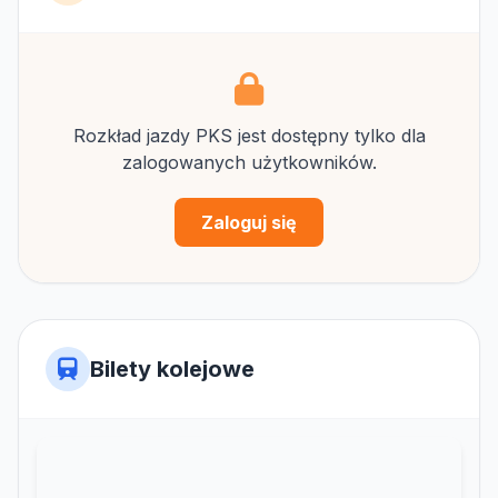
Rozkład jazdy PKS jest dostępny tylko dla
zalogowanych użytkowników.
Zaloguj się
Bilety kolejowe