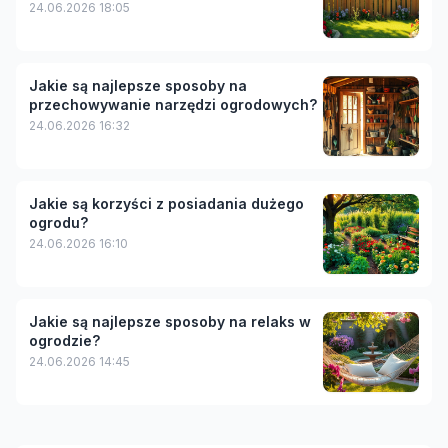
24.06.2026 18:05
Jakie są najlepsze sposoby na
przechowywanie narzędzi ogrodowych?
24.06.2026 16:32
Jakie są korzyści z posiadania dużego
ogrodu?
24.06.2026 16:10
Jakie są najlepsze sposoby na relaks w
ogrodzie?
24.06.2026 14:45