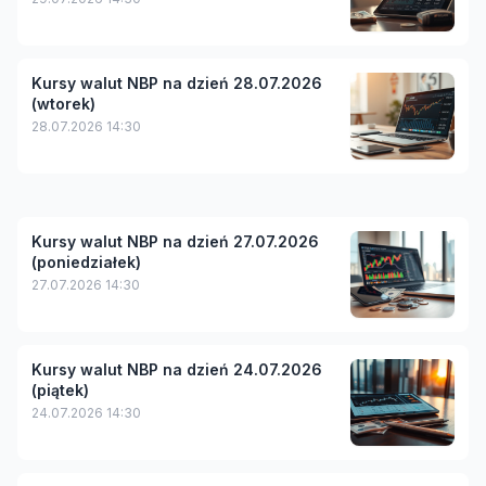
Kursy walut NBP na dzień 28.07.2026
(wtorek)
28.07.2026 14:30
Kursy walut NBP na dzień 27.07.2026
(poniedziałek)
27.07.2026 14:30
Kursy walut NBP na dzień 24.07.2026
(piątek)
24.07.2026 14:30