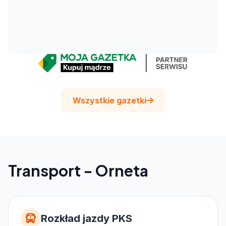
Wszystkie gazetki
Transport - Orneta
Rozkład jazdy PKS