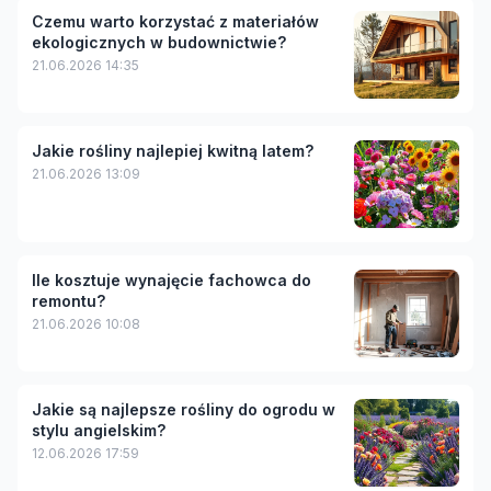
Czemu warto korzystać z materiałów
ekologicznych w budownictwie?
21.06.2026 14:35
Jakie rośliny najlepiej kwitną latem?
21.06.2026 13:09
Ile kosztuje wynajęcie fachowca do
remontu?
21.06.2026 10:08
Jakie są najlepsze rośliny do ogrodu w
stylu angielskim?
12.06.2026 17:59