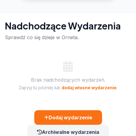
Nadchodzące Wydarzenia
Sprawdź co się dzieje w Orneta.
Brak nadchodzących wydarzeń.
Zajrzyj tu później lub
dodaj własne wydarzenie
.
Dodaj wydarzenie
Archiwalne wydarzenia