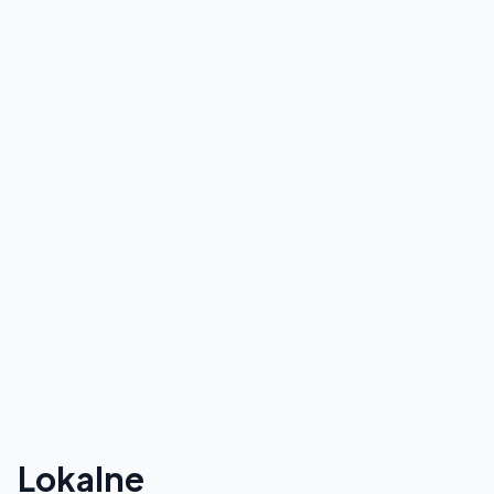
Lokalne