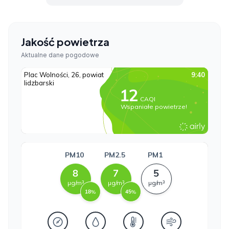
Jakość powietrza
Aktualne dane pogodowe