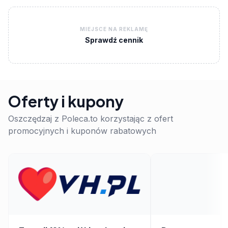
MIEJSCE NA REKLAMĘ
Sprawdź cennik
Oferty i kupony
Oszczędzaj z Poleca.to korzystając z ofert
promocyjnych i kuponów rabatowych