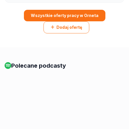
Wszystkie oferty pracy w Orneta
Dodaj ofertę
Polecane podcasty