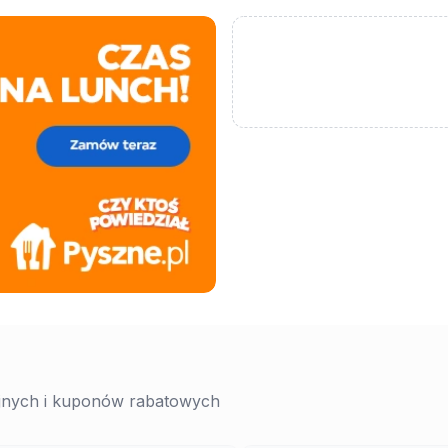
yjnych i kuponów rabatowych