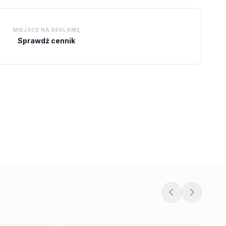
MIEJSCE NA REKLAMĘ
Sprawdź cennik