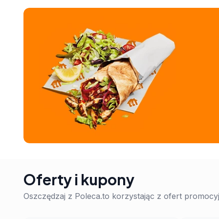
Oferty i kupony
Oszczędzaj z Poleca.to korzystając z ofert promoc