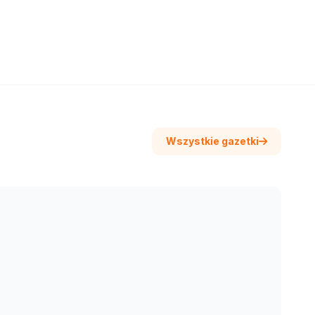
Wszystkie gazetki