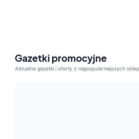
Gazetki promocyjne
Aktualne gazetki i oferty z najpopularniejszych skl