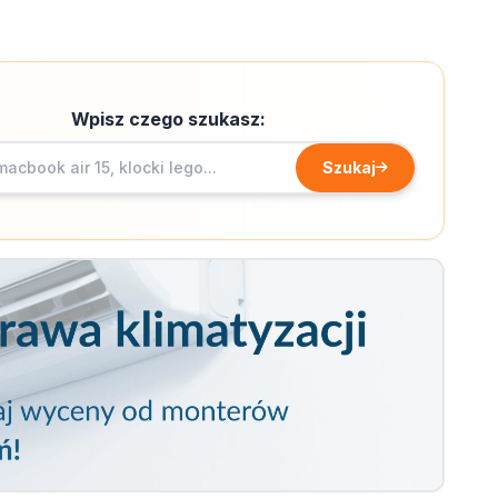
Wpisz czego szukasz:
Szukaj