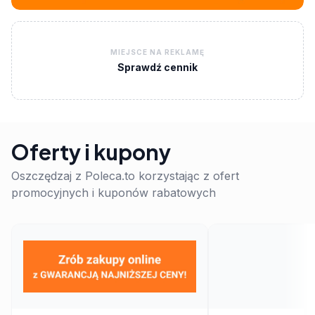
MIEJSCE NA REKLAMĘ
Sprawdź cennik
Oferty i kupony
Oszczędzaj z Poleca.to korzystając z ofert
promocyjnych i kuponów rabatowych