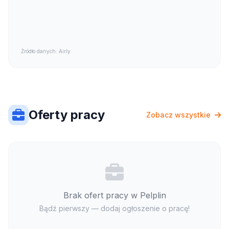
Źródło danych: Airly
Oferty pracy
Zobacz wszystkie
Brak ofert pracy w Pelplin
Bądź pierwszy — dodaj ogłoszenie o pracę!