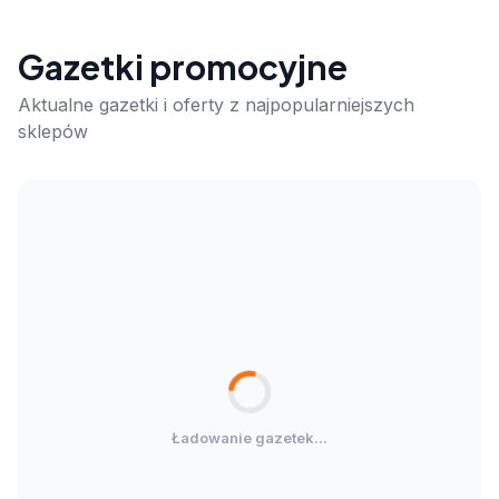
Gazetki promocyjne
Aktualne gazetki i oferty z najpopularniejszych
sklepów
Ładowanie gazetek...