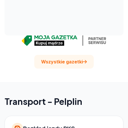
Wszystkie gazetki
Transport - Pelplin