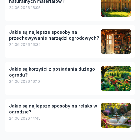
naturalnych materiałów?
24.06.2026 18:05
Jakie są najlepsze sposoby na
przechowywanie narzędzi ogrodowych?
24.06.2026 16:32
Jakie są korzyści z posiadania dużego
ogrodu?
24.06.2026 16:10
Jakie są najlepsze sposoby na relaks w
ogrodzie?
24.06.2026 14:45