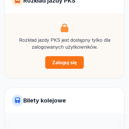
Rozkład jazdy PKS
Rozkład jazdy PKS jest dostępny tylko dla
zalogowanych użytkowników.
Zaloguj się
Bilety kolejowe