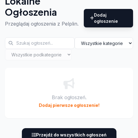
Lokalne
Ogłoszenia
Dodaj
ogłoszenie
Przeglądaj ogłoszenia z Pelplin.
Brak ogłoszeń.
Dodaj pierwsze ogłoszenie!
Przejdź do wszystkich ogłoszeń