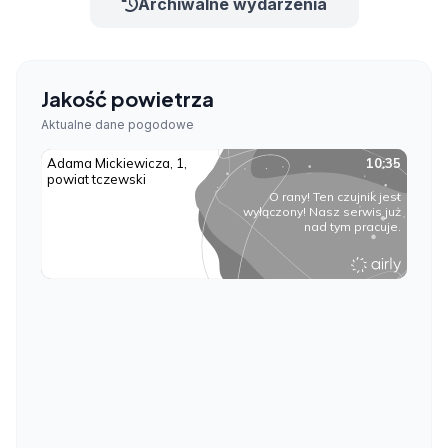
Archiwalne wydarzenia
Jakość powietrza
Aktualne dane pogodowe