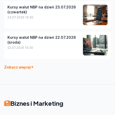
Kursy walut NBP na dzień 23.07.2026
(czwartek)
23.07.2026 14:30
Kursy walut NBP na dzień 22.07.2026
(środa)
22.07.2026 14:30
Zobacz więcej
Biznes i Marketing