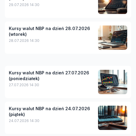
29.07.2026 14:30
Kursy walut NBP na dzień 28.07.2026
(wtorek)
28.07.2026 14:30
Kursy walut NBP na dzień 27.07.2026
(poniedziałek)
27.07.2026 14:30
Kursy walut NBP na dzień 24.07.2026
(piątek)
24.07.2026 14:30