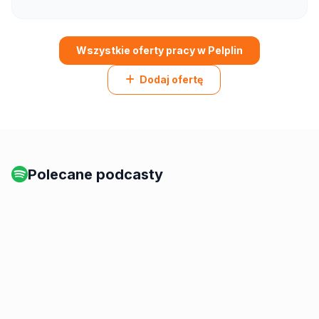
Wszystkie oferty pracy w Pelplin
Dodaj ofertę
Polecane podcasty