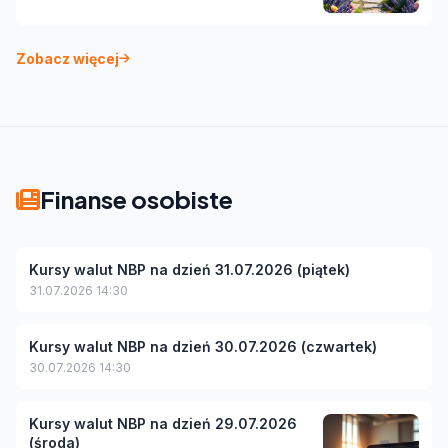
Zobacz więcej
Finanse osobiste
Kursy walut NBP na dzień 31.07.2026 (piątek)
31.07.2026 14:30
Kursy walut NBP na dzień 30.07.2026 (czwartek)
30.07.2026 14:30
Kursy walut NBP na dzień 29.07.2026
(środa)