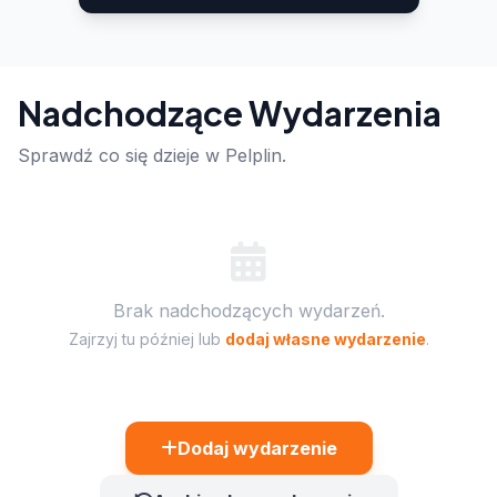
Nadchodzące Wydarzenia
Sprawdź co się dzieje w Pelplin.
Brak nadchodzących wydarzeń.
Zajrzyj tu później lub
dodaj własne wydarzenie
.
Dodaj wydarzenie