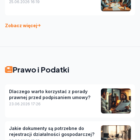
25.06.2026 16:19
Zobacz więcej
Prawo i Podatki
Dlaczego warto korzystać z porady
prawnej przed podpisaniem umowy?
23.06.2026 17:26
Jakie dokumenty są potrzebne do
rejestracji działalności gospodarczej?