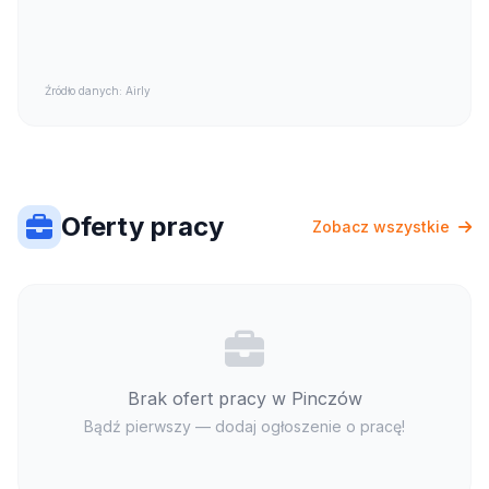
Źródło danych: Airly
Oferty pracy
Zobacz wszystkie
Brak ofert pracy w Pinczów
Bądź pierwszy — dodaj ogłoszenie o pracę!