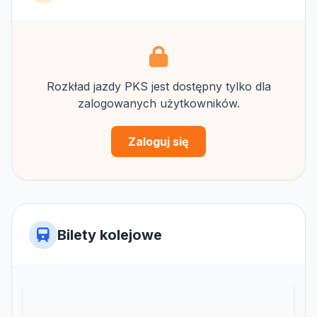
Rozkład jazdy PKS jest dostępny tylko dla
zalogowanych użytkowników.
Zaloguj się
Bilety kolejowe