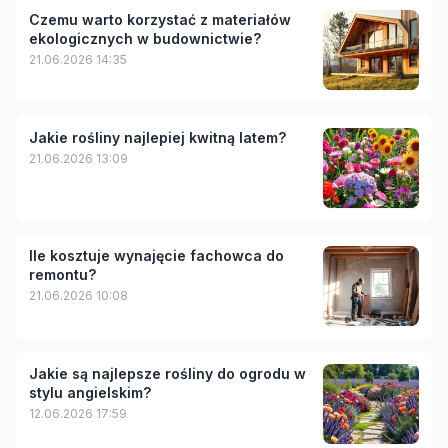
Czemu warto korzystać z materiałów
ekologicznych w budownictwie?
21.06.2026 14:35
Jakie rośliny najlepiej kwitną latem?
21.06.2026 13:09
Ile kosztuje wynajęcie fachowca do
remontu?
21.06.2026 10:08
Jakie są najlepsze rośliny do ogrodu w
stylu angielskim?
12.06.2026 17:59