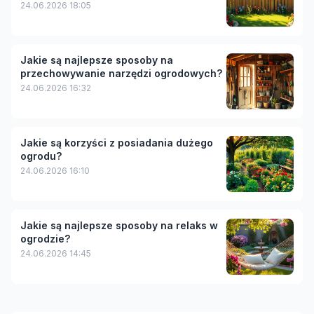
24.06.2026 18:05
Jakie są najlepsze sposoby na
przechowywanie narzędzi ogrodowych?
24.06.2026 16:32
Jakie są korzyści z posiadania dużego
ogrodu?
24.06.2026 16:10
Jakie są najlepsze sposoby na relaks w
ogrodzie?
24.06.2026 14:45