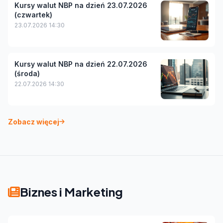
Kursy walut NBP na dzień 23.07.2026
(czwartek)
23.07.2026 14:30
Kursy walut NBP na dzień 22.07.2026
(środa)
22.07.2026 14:30
Zobacz więcej
Biznes i Marketing