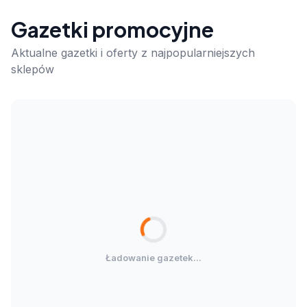
Gazetki promocyjne
Aktualne gazetki i oferty z najpopularniejszych
sklepów
Ładowanie gazetek...