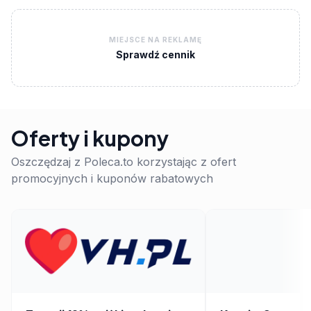
MIEJSCE NA REKLAMĘ
Sprawdź cennik
Oferty i kupony
Oszczędzaj z Poleca.to korzystając z ofert
promocyjnych i kuponów rabatowych