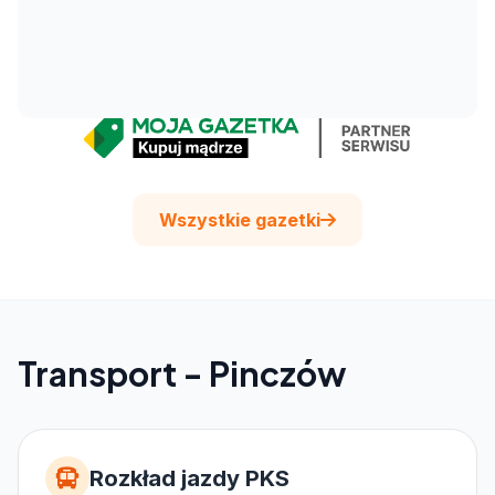
Wszystkie gazetki
Transport - Pinczów
Rozkład jazdy PKS