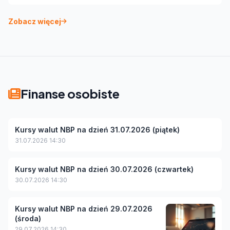
Zobacz więcej
Finanse osobiste
Kursy walut NBP na dzień 31.07.2026 (piątek)
31.07.2026 14:30
Kursy walut NBP na dzień 30.07.2026 (czwartek)
30.07.2026 14:30
Kursy walut NBP na dzień 29.07.2026
(środa)
29.07.2026 14:30