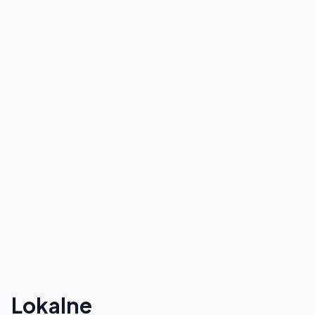
Lokalne