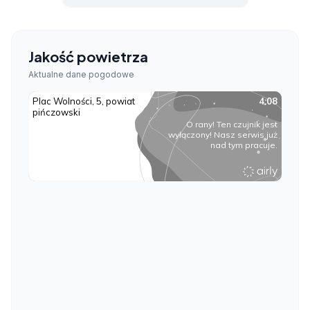
Jakość powietrza
Aktualne dane pogodowe