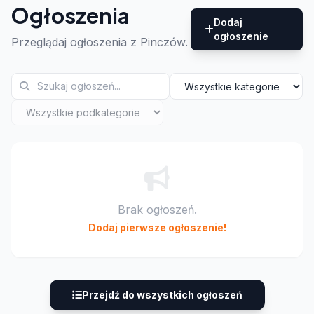
Ogłoszenia
Dodaj
ogłoszenie
Przeglądaj ogłoszenia z Pinczów.
Brak ogłoszeń.
Dodaj pierwsze ogłoszenie!
Przejdź do wszystkich ogłoszeń