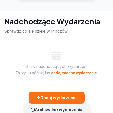
Nadchodzące Wydarzenia
Sprawdź co się dzieje w Pinczów.
Brak nadchodzących wydarzeń.
Zajrzyj tu później lub
dodaj własne wydarzenie
.
Dodaj wydarzenie
Archiwalne wydarzenia