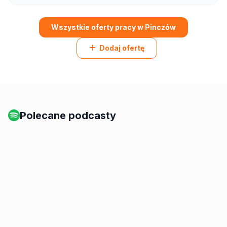
Wszystkie oferty pracy w Pinczów
Dodaj ofertę
Polecane podcasty