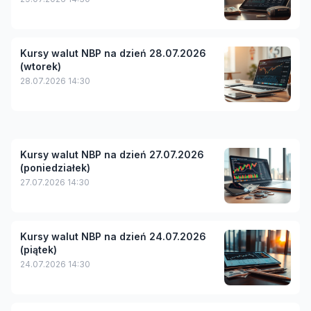
Kursy walut NBP na dzień 28.07.2026
(wtorek)
28.07.2026 14:30
Kursy walut NBP na dzień 27.07.2026
(poniedziałek)
27.07.2026 14:30
Kursy walut NBP na dzień 24.07.2026
(piątek)
24.07.2026 14:30