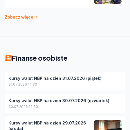
Zobacz więcej
Finanse osobiste
Kursy walut NBP na dzień 31.07.2026 (piątek)
31.07.2026 14:30
Kursy walut NBP na dzień 30.07.2026 (czwartek)
30.07.2026 14:30
Kursy walut NBP na dzień 29.07.2026
(środa)