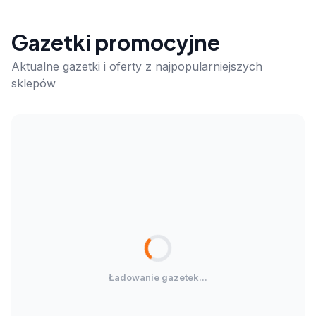
Gazetki promocyjne
Aktualne gazetki i oferty z najpopularniejszych
sklepów
Ładowanie gazetek...