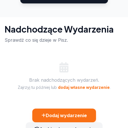
Nadchodzące Wydarzenia
Sprawdź co się dzieje w Pisz.
Brak nadchodzących wydarzeń.
Zajrzyj tu później lub
dodaj własne wydarzenie
.
Dodaj wydarzenie