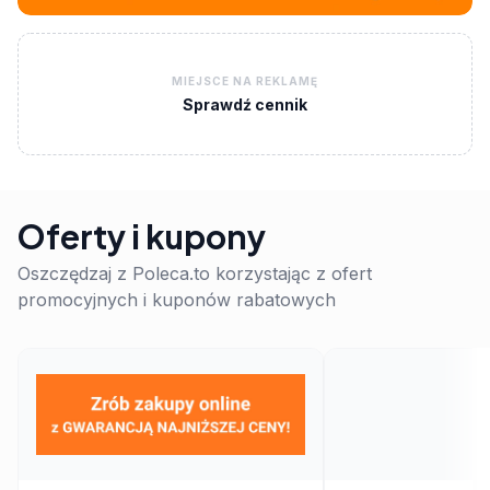
MIEJSCE NA REKLAMĘ
Sprawdź cennik
Oferty i kupony
Oszczędzaj z Poleca.to korzystając z ofert
promocyjnych i kuponów rabatowych