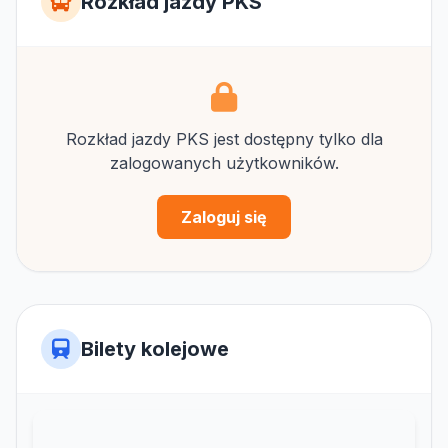
Rozkład jazdy PKS
Rozkład jazdy PKS jest dostępny tylko dla
zalogowanych użytkowników.
Zaloguj się
Bilety kolejowe