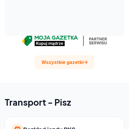
Wszystkie gazetki
Transport - Pisz