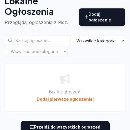
Lokalne
Ogłoszenia
Dodaj
ogłoszenie
Przeglądaj ogłoszenia z Pisz.
Brak ogłoszeń.
Dodaj pierwsze ogłoszenie!
Przejdź do wszystkich ogłoszeń