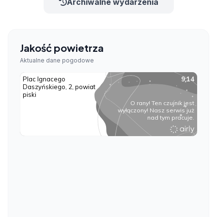
Archiwalne wydarzenia
Jakość powietrza
Aktualne dane pogodowe