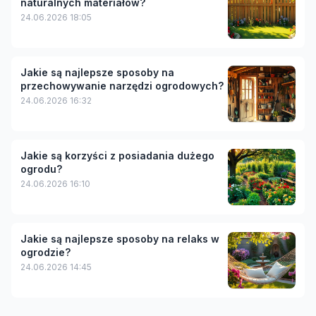
naturalnych materiałów?
24.06.2026 18:05
Jakie są najlepsze sposoby na
przechowywanie narzędzi ogrodowych?
24.06.2026 16:32
Jakie są korzyści z posiadania dużego
ogrodu?
24.06.2026 16:10
Jakie są najlepsze sposoby na relaks w
ogrodzie?
24.06.2026 14:45