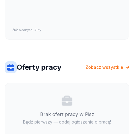
Źródło danych: Airly
Oferty pracy
Zobacz wszystkie
Brak ofert pracy w Pisz
Bądź pierwszy — dodaj ogłoszenie o pracę!