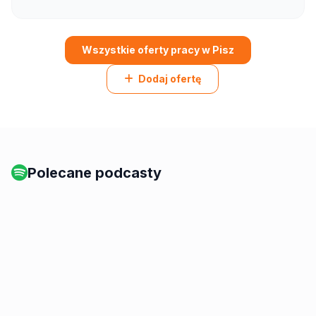
Wszystkie oferty pracy w Pisz
Dodaj ofertę
Polecane podcasty