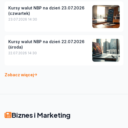
Kursy walut NBP na dzień 23.07.2026
(czwartek)
23.07.2026 14:30
Kursy walut NBP na dzień 22.07.2026
(środa)
22.07.2026 14:30
Zobacz więcej
Biznes i Marketing