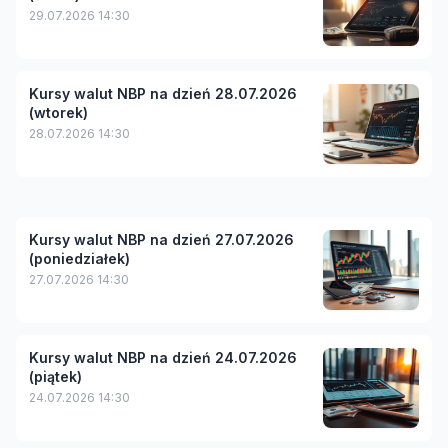
29.07.2026 14:30
Kursy walut NBP na dzień 28.07.2026
(wtorek)
28.07.2026 14:30
Kursy walut NBP na dzień 27.07.2026
(poniedziałek)
27.07.2026 14:30
Kursy walut NBP na dzień 24.07.2026
(piątek)
24.07.2026 14:30